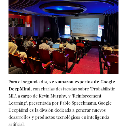
Para el segundo día,
se sumaron expertos de Google
DeepMind,
con charlas destacadas sobre "Probabilistic
ML", a cargo de Kevin Murphy, y "Reinforcement
Learning", presentada por Pablo Sprechmann. Google
DeepMind es la división dedicada a generar nuevos
desarrollos y productos tecnológicos en inteligencia
artificial.