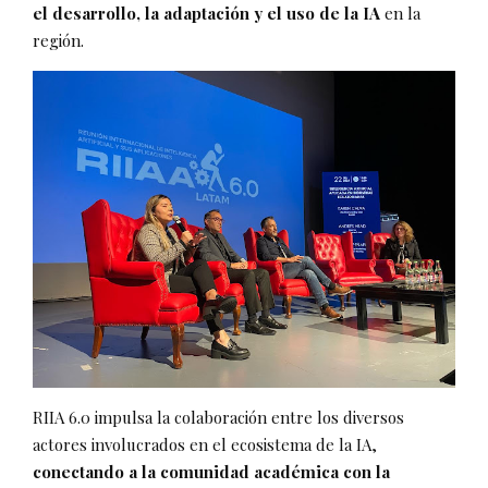
el desarrollo, la adaptación y el uso de la IA
en la
región.
RIIA 6.0 impulsa la colaboración entre los diversos
actores involucrados en el ecosistema de la IA,
conectando a la comunidad académica con la