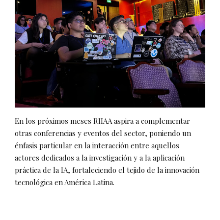
En los próximos meses RIIAA aspira a complementar
otras conferencias y eventos del sector, poniendo un
énfasis particular en la interacción entre aquellos
actores dedicados a la investigación y a la aplicación
práctica de la IA, fortaleciendo el tejido de la innovación
tecnológica en América Latina.