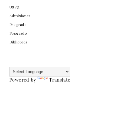
USFQ
Admisiones
Pregrado
Posgrado
Biblioteca
Powered by
Translate