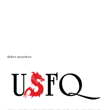
Sobre nosotros