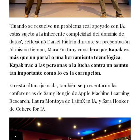
"Cuando se resuelve un problema real apoyado con IA,
estás sujeto a la inherente complejidad del dominio de
datos", reflexionó Daniel Riofrío durante su presentación.
Al mismo tiempo, Mara Fortuny considera que
Kapak es
más que un portal o una herramienta tecnológica,
Kapak trae a las personas a la lucha contra un asunto
tan importante como lo es la corrupción.
En esta última jornada, también se presentaron las
conferencias de Samy Bengio de Apple Machine Learning
Research, Laura Montoya de LatinX in IA, y Sara Hooker
de Cohere for IA.