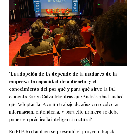
"
La adopción de IA depende de la madurez de la
empresa, la capacidad de aplicarlo, y el
conocimiento del por qué y para qué sirve la IA
",
comentó Karen Calva. Mientras que Andrés Abad, indicó
que "adoptar la IA es un trabajo de años en recolectar
información, entenderla, y para ello primero se debe
poner en práctica la inteligencia natural".
En RIIA 6.0 también se presentó el proyecto
Kapak: