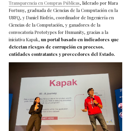
Transparencia en Compras Públicas
, liderado por Mara
Fortuny, graduada de Ciencias de la Computación en la
USFQ, y Daniel Riofrío, coordinador de Ingeniería en
Ciencias de la Computación, y ganadores de la
convocatoria Prototypes for Humanity, gracias a la
iniciativa Kapak,
un portal basado en indicadores que
detectan riesgos de corrupción en procesos,
entidades contratantes y proveedores del Estado.