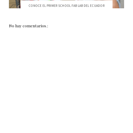
CONOCE EL PRIMER SCHOOL FAB LAB DEL ECUADOR
No hay comentarios.: