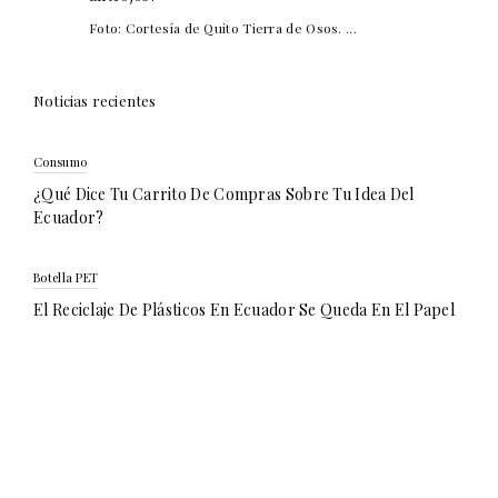
Foto: Cortesía de Quito Tierra de Osos. ...
Noticias recientes
Consumo
¿Qué Dice Tu Carrito De Compras Sobre Tu Idea Del
Ecuador?
Botella PET
El Reciclaje De Plásticos En Ecuador Se Queda En El Papel