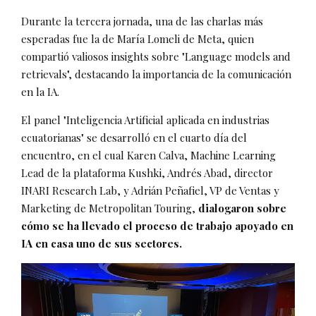
Durante la tercera jornada, una de las charlas más
esperadas fue la de María Lomeli de Meta, quien
compartió valiosos insights sobre "Language models and
retrievals", destacando la importancia de la comunicación
en la IA.
El panel "Inteligencia Artificial aplicada en industrias
ecuatorianas" se desarrolló en el cuarto día del
encuentro, en el cual Karen Calva, Machine Learning
Lead de la plataforma Kushki, Andrés Abad, director
INARI Research Lab, y Adrián Peñafiel, VP de Ventas y
Marketing de Metropolitan Touring,
dialogaron sobre
cómo se ha llevado el proceso de trabajo apoyado en
IA en casa uno de sus sectores.