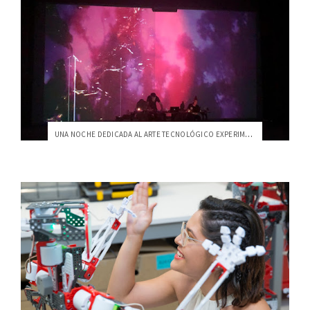
UNA NOCHE DEDICADA AL ARTE TECNOLÓGICO EXPERIMENTAL