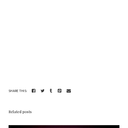
SHARE THIS:
Related posts