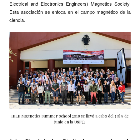
Electrical and Electronics Engineers) Magnetics Society.
Esta asociación se enfoca en el campo magnético de la
ciencia.
IEEE Magnetics Summer School 2018 se llevó a cabo del 3 al 8 de
junio en la USFQ.