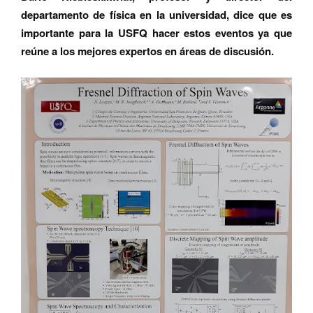
departamento de física en la universidad, dice que es
importante para la USFQ hacer estos eventos ya que
reúne a los mejores expertos en áreas de discusión.