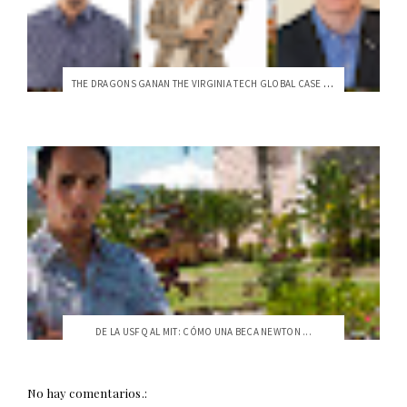
THE DRAGONS GANAN THE VIRGINIA TECH GLOBAL CASE CHALLENGE
DE LA USFQ AL MIT: CÓMO UNA BECA NEWTON ...
No hay comentarios.: