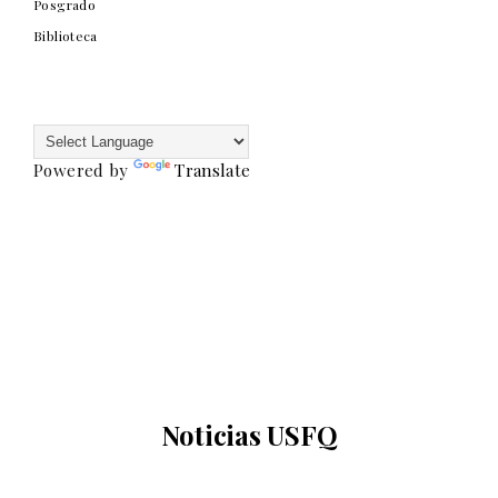
Posgrado
Biblioteca
Powered by
Translate
Noticias USFQ