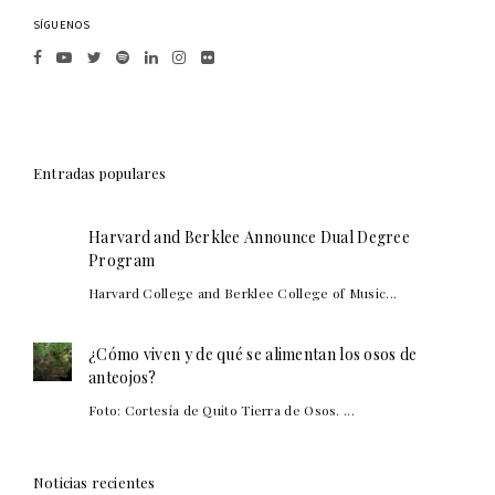
SÍGUENOS
Entradas populares
Harvard and Berklee Announce Dual Degree
Program
Harvard College and Berklee College of Music...
¿Cómo viven y de qué se alimentan los osos de
anteojos?
Foto: Cortesía de Quito Tierra de Osos. ...
Noticias recientes