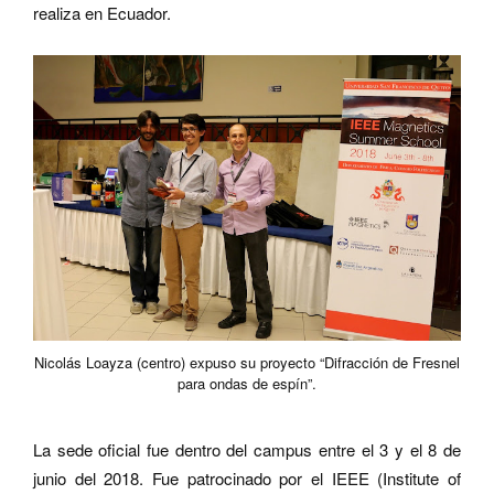
realiza en Ecuador.
Nicolás Loayza (centro) expuso su proyecto “Difracción de Fresnel
para ondas de espín”.
La sede oficial fue dentro del campus entre el 3 y el 8 de
junio del 2018. Fue patrocinado por el IEEE (Institute of