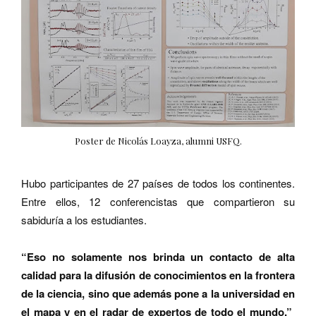
Poster de Nicolás Loayza, alumni USFQ.
Hubo participantes de 27 países de todos los continentes.
Entre ellos, 12 conferencistas que compartieron su
sabiduría a los estudiantes.
“Eso no solamente nos brinda un contacto de alta
calidad para la difusión de conocimientos en la frontera
de la ciencia, sino que además pone a la universidad en
el mapa y en el radar de expertos de todo el mundo,”