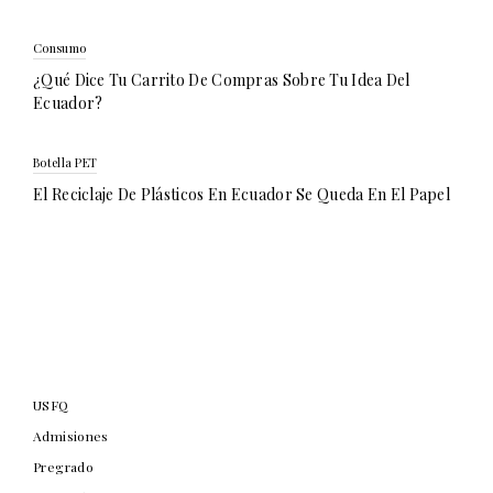
Consumo
¿Qué Dice Tu Carrito De Compras Sobre Tu Idea Del
Ecuador?
Botella PET
El Reciclaje De Plásticos En Ecuador Se Queda En El Papel
USFQ
Admisiones
Pregrado