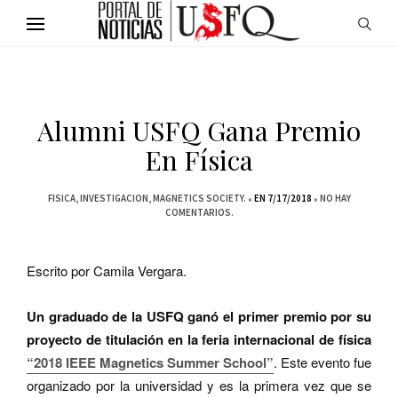
Alumni USFQ Gana Premio
En Física
FISICA
INVESTIGACION
MAGNETICS SOCIETY.
EN 7/17/2018
NO HAY
COMENTARIOS.
Escrito por Camila Vergara.
Un graduado de la USFQ ganó el primer premio por su
proyecto de titulación en la feria internacional de física
“2018 IEEE Magnetics Summer School”
. Este evento fue
organizado por la universidad y es la primera vez que se