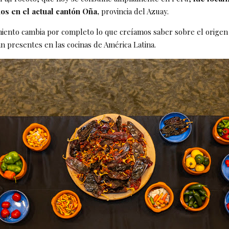
os en el actual cantón Oña,
provincia del Azuay.
iento cambia por completo lo que creíamos saber sobre el origen
n presentes en las cocinas de América Latina.