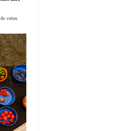
 de estos