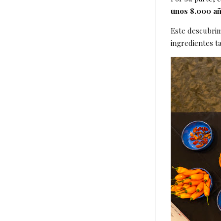
unos 8.000 añ
Este descubrim
ingredientes ta