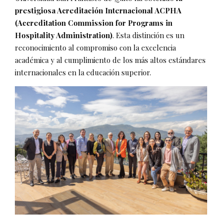
prestigiosa Acreditación Internacional ACPHA
(Accreditation Commission for Programs in
Hospitality Administration)
. Esta distinción es un
reconocimiento al compromiso con la excelencia
académica y al cumplimiento de los más altos estándares
internacionales en la educación superior.