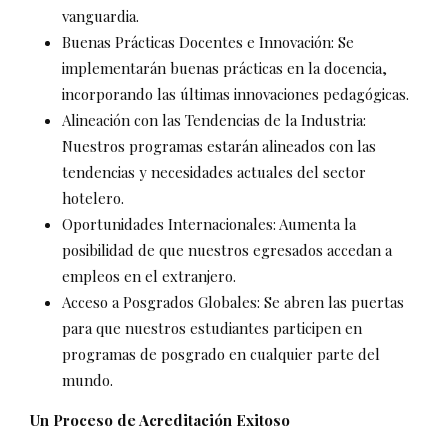
vanguardia.
Buenas Prácticas Docentes e Innovación: Se
implementarán buenas prácticas en la docencia,
incorporando las últimas innovaciones pedagógicas.
Alineación con las Tendencias de la Industria:
Nuestros programas estarán alineados con las
tendencias y necesidades actuales del sector
hotelero.
Oportunidades Internacionales: Aumenta la
posibilidad de que nuestros egresados accedan a
empleos en el extranjero.
Acceso a Posgrados Globales: Se abren las puertas
para que nuestros estudiantes participen en
programas de posgrado en cualquier parte del
mundo.
Un Proceso de Acreditación Exitoso