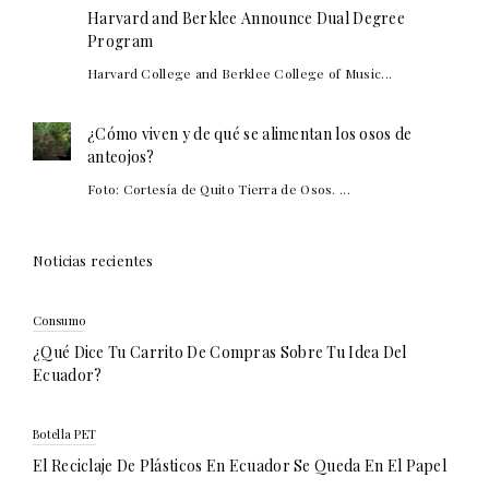
Harvard and Berklee Announce Dual Degree
Program
Harvard College and Berklee College of Music...
¿Cómo viven y de qué se alimentan los osos de
anteojos?
Foto: Cortesía de Quito Tierra de Osos. ...
Noticias recientes
Consumo
¿Qué Dice Tu Carrito De Compras Sobre Tu Idea Del
Ecuador?
Botella PET
El Reciclaje De Plásticos En Ecuador Se Queda En El Papel