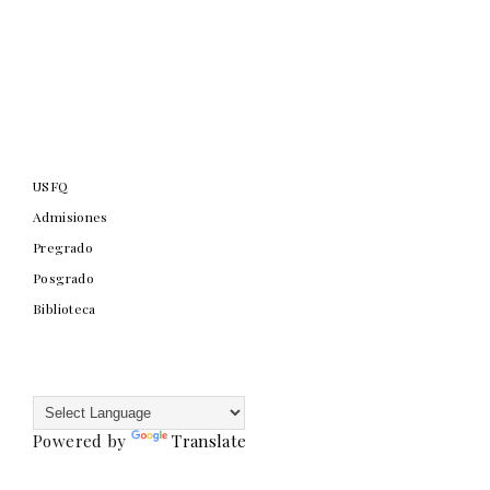
USFQ
Admisiones
Pregrado
Posgrado
Biblioteca
Powered by
Translate