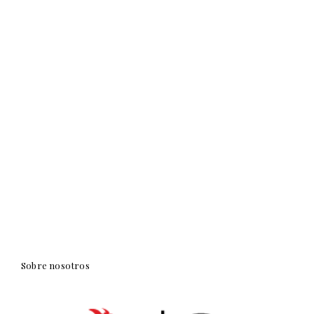
Sobre nosotros