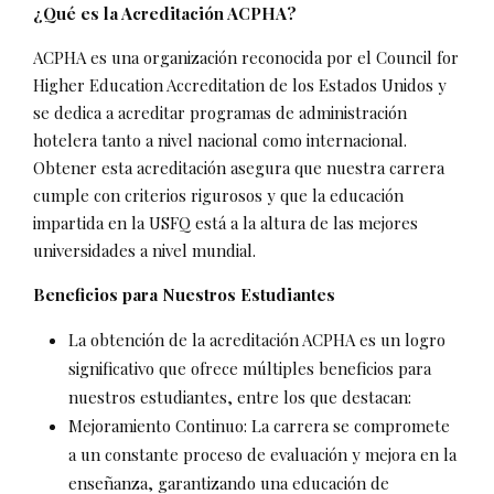
¿Qué es la Acreditación ACPHA?
ACPHA es una organización reconocida por el Council for
Higher Education Accreditation de los Estados Unidos y
se dedica a acreditar programas de administración
hotelera tanto a nivel nacional como internacional.
Obtener esta acreditación asegura que nuestra carrera
cumple con criterios rigurosos y que la educación
impartida en la USFQ está a la altura de las mejores
universidades a nivel mundial.
Beneficios para Nuestros Estudiantes
La obtención de la acreditación ACPHA es un logro
significativo que ofrece múltiples beneficios para
nuestros estudiantes, entre los que destacan:
Mejoramiento Continuo: La carrera se compromete
a un constante proceso de evaluación y mejora en la
enseñanza, garantizando una educación de