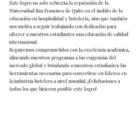
Este logro no solo refuerza la reputación de la
Universidad San Francisco de Quito en el ámbito de la
educación en hospitalidad y hotelería, sino que también
nos motiva a seguir trabajando con dedicación para
ofrecer a nuestros estudiantes una educación de calidad
internacional.
Seguiremos comprometidos con la excelencia académica,
alineando nuestros programas a las exigencias del
mercado global y brindando a nuestros estudiantes las
herramientas necesarias para convertirse en líderes en
la industria hotelera a nivel mundial. ¡Felicitaciones a
todos los que hicieron posible este logro!