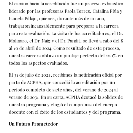
El camino hacia la acreditación fue un proceso exhaustivo
liderado por las profesoras Paola Torres, Catalina Plúa y
Pamela Pillajo, quienes, durante más de un año,
trabajaron incansablemente para preparar a la carrera
para esta evaluación. La visita de los acreditadores, el Dr.
Molinaro, el Dr. Naig y el Dr. Pandit, se llevó a cabo del 8
al 10 de abril de 2024. Como resultado de este proceso,
nuestra carrera obtuvo un puntaje perfecto del 100% en
todos los aspectos evaluados.
El 31 de julio de 2024, recibimos la notificación oficial por
parte de ACPHA, que concedió la acreditación por un
período completo de siete años, del verano de 2024 al
verano de 2031. En su carta, ACPHA destacó la solidez de
nuestro programa y elogió el compromiso del cuerpo
docente con el éxito de los estudiantes y del programa.
Un Futuro Prometedor