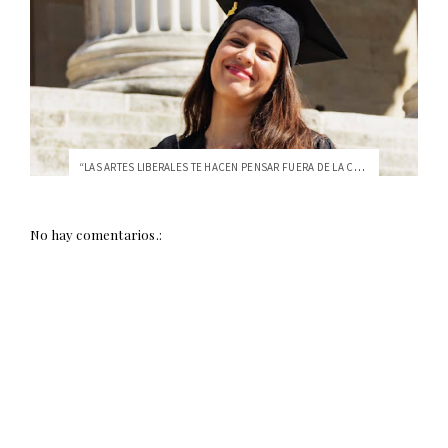
“LAS ARTES LIBERALES TE HACEN PENSAR FUERA DE LA CAJA”
No hay comentarios.: