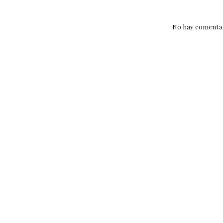
No hay comentar