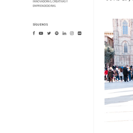
INNOVADORAS, CREATIVAS Y
EMPRENDEDORAS.
SÍGUENOS