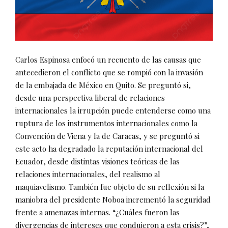
Carlos Espinosa enfocó un recuento de las causas que
antecedieron el conflicto que se rompió con la invasión
de la embajada de México en Quito. Se preguntó si,
desde una perspectiva liberal de relaciones
internacionales la irrupción puede entenderse como una
ruptura de los instrumentos internacionales como la
Convención de Viena y la de Caracas, y se preguntó si
este acto ha degradado la reputación internacional del
Ecuador, desde distintas visiones teóricas de las
relaciones internacionales, del realismo al
maquiavelismo. También fue objeto de su reflexión si la
maniobra del presidente Noboa incrementó la seguridad
frente a amenazas internas. “¿Cuáles fueron las
divergencias de intereses que condujeron a esta crisis?”,