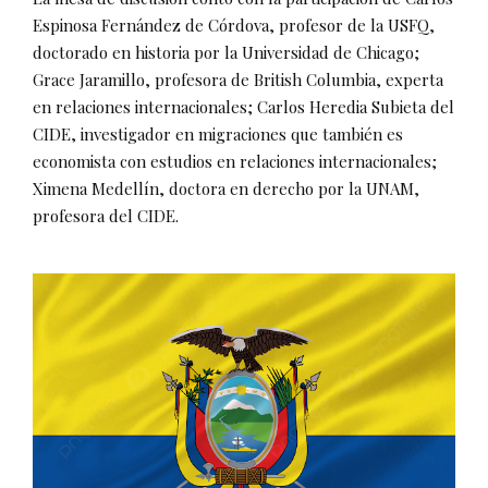
Espinosa Fernández de Córdova, profesor de la USFQ,
doctorado en historia por la Universidad de Chicago;
Grace Jaramillo, profesora de British Columbia, experta
en relaciones internacionales; Carlos Heredia Subieta del
CIDE, investigador en migraciones que también es
economista con estudios en relaciones internacionales;
Ximena Medellín, doctora en derecho por la UNAM,
profesora del CIDE.