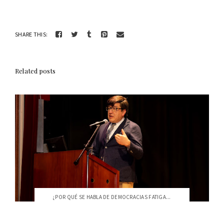
SHARE THIS:
Related posts
¿POR QUÉ SE HABLA DE DEMOCRACIAS FATIGA...