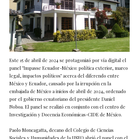
Este 15 de abril de 2024 se protagonizó por vía digital el
panel "Impasse Ecuador-México: política exterior, marco
legal, impactos políticos" acerca del diferendo entre
México y Ecuador, causado por la irrupción en la
embajada de México a inicios de abril de 2024, ordenado
por el gobierno ecuatoriano del presidente Daniel
Noboa. El panel se realizó en conjunto con el centro de
Investigación y Docencia Económicas-CIDE de México.
Paolo Moncagatta, decano del Colegio de Ciencias
Sociales y Humanidades de la USFQ abrió el panel con el