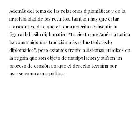
Además del tema de las relaciones diplomáticas y de la
inviolabilidad de los recintos, también hay que estar
conscientes, dijo, que el tema amerita se discutir la
figura del asilo diplomático. “Es cierto que América Latina
ha construido una tradición más robusta de asilo
diplomático”, pero estamos frente a sistemas jurídicos en
la región que son objeto de manipulación y sufren un
proceso de erosión porque el derecho termina por
usarse como arma política.