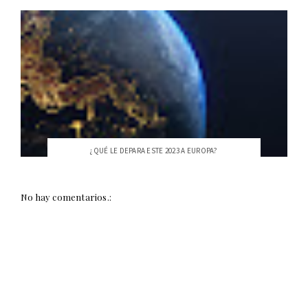
¿QUÉ LE DEPARA ESTE 2023 A EUROPA?
No hay comentarios.: