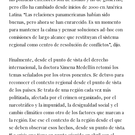
pero ello ha cambiado desde inicios de 2000 en América
Latina. “Las relaciones panamericanas habían sido
buenas, pero ahora se han enrarecido. Es un momento
para mantener la calma y pensar soluciones ad-hoc con
comisiones de largo alcance que restituyan el sistema
regional como centro de resolución de conflictos”, dijo.
Finalmente, desde el punto de vista del derecho
internacional, la doctora Ximena Medellín retomó los
temas señalados por los otros ponentes. Se detuvo para
reconocer el contexto regional desde el punto de vista
de los países. Se trata de una región cada vez más
politizada, afectada por el crimen organizado, por el
narcotráfico y la impunidad, la desigualdad social y el
cambio climático como otro de los factores que marcan a
la región. Ese ese el contexto de la región desde el que
se deben observar esos hechos, desde su punto de vista.