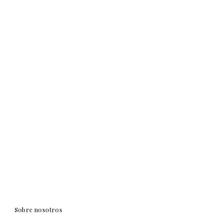
Sobre nosotros