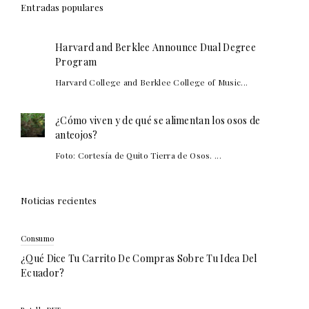
Entradas populares
Harvard and Berklee Announce Dual Degree
Program
Harvard College and Berklee College of Music...
¿Cómo viven y de qué se alimentan los osos de
anteojos?
Foto: Cortesía de Quito Tierra de Osos. ...
Noticias recientes
Consumo
¿Qué Dice Tu Carrito De Compras Sobre Tu Idea Del
Ecuador?