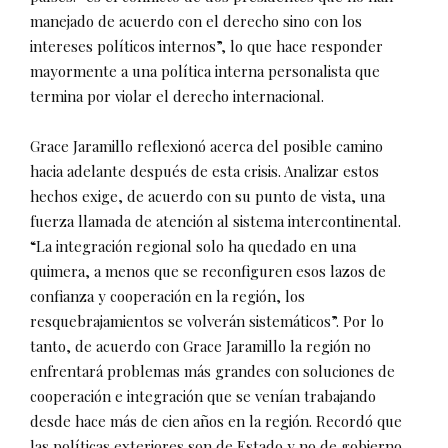
manejado de acuerdo con el derecho sino con los
intereses políticos internos”, lo que hace responder
mayormente a una política interna personalista que
termina por violar el derecho internacional.
Grace Jaramillo reflexionó acerca del posible camino
hacia adelante después de esta crisis. Analizar estos
hechos exige, de acuerdo con su punto de vista, una
fuerza llamada de atención al sistema intercontinental.
“La integración regional solo ha quedado en una
quimera, a menos que se reconfiguren esos lazos de
confianza y cooperación en la región, los
resquebrajamientos se volverán sistemáticos”. Por lo
tanto, de acuerdo con Grace Jaramillo la región no
enfrentará problemas más grandes con soluciones de
cooperación e integración que se venían trabajando
desde hace más de cien años en la región. Recordó que
las políticas exteriores son de Estado y no de gobierno,