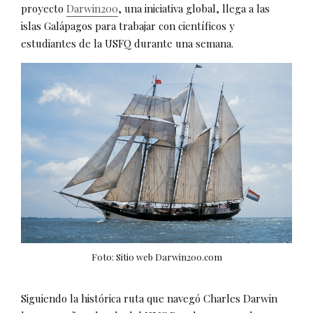
proyecto
Darwin200
, una iniciativa global, llega a las
islas Galápagos para trabajar con científicos y
estudiantes de la USFQ durante una semana.
Foto: Sitio web Darwin200.com
Siguiendo la histórica ruta que navegó Charles Darwin