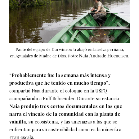
Parte del equipo de Darwin200 trabajó en la selva peruana,
en
Aguajales de Madre de Dios.
Foto:
Naia Andrade Hoeneisen.
“Probablemente fue la semana más intensa y
productiva que he tenido en mucho tiempo”
,
compartió Naia durante el coloquio en la USFQ
acompañando a Rolf Schreuder. Durante su estancia
Naia produjo tres cortos documentales en los que
narra el vínculo de la comunidad con la planta de
vainilla
, su ecosistema, y las amenazas a las que se
enfrentan para su sostenibilidad como es la minería a
gran escala.