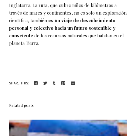
Inglaterra. La ruta, que cubre miles de kilómetros a
través de mares y continentes, no es solo un exploración
científica, también
es un viaje de descubrimiento
personal y colectivo hacia un futuro sostenible y
consciente
de los recursos naturales que habitan en el
planeta Tierra.
SHARE THIS:
Related posts