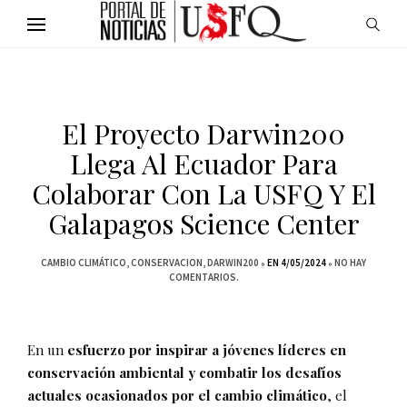
El Proyecto Darwin200
Llega Al Ecuador Para
Colaborar Con La USFQ Y El
Galapagos Science Center
CAMBIO CLIMÁTICO
CONSERVACION
DARWIN200
EN 4/05/2024
NO HAY
COMENTARIOS.
En un
esfuerzo por inspirar a jóvenes líderes en
conservación ambiental y combatir los desafíos
actuales ocasionados por el cambio climático
, el