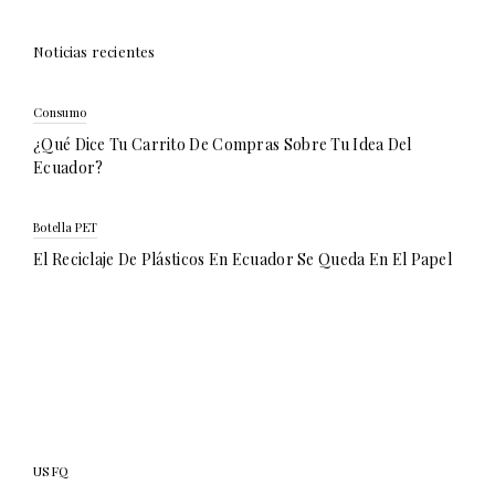
Noticias recientes
Consumo
¿Qué Dice Tu Carrito De Compras Sobre Tu Idea Del
Ecuador?
Botella PET
El Reciclaje De Plásticos En Ecuador Se Queda En El Papel
USFQ