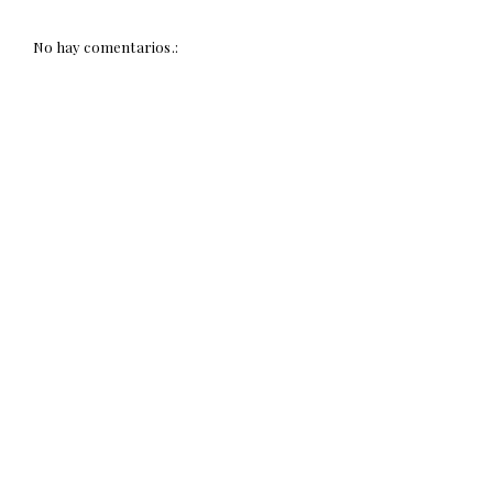
No hay comentarios.: