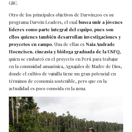
GSC.
Otro de los principales objetivos de Darwin200 es su
programa Darwin Leaders, el cual
busca unir a jóvenes
líderes como parte integral del equipo, pues son
ellos quienes también desarrollan investigaciones y
proyectos en campo.
Una de ellas es
Naia Andrade
Hoeneisen, cineasta y bióloga graduada de la USFQ
,
quien se embarcó en el proyecto en Perú para trabajar
en la comunidad amazónica, Aguajales de Madre de Dios,
donde el cultivo de vainilla tiene un gran potencial en
términos de economía sostenible, pero que en la
actualidad es poco conocida en la zona.