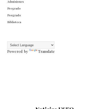
Admisiones
Pregrado
Posgrado
Biblioteca
Powered by
Translate