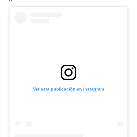
Ver esta publicación en Instagram