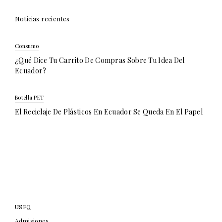
Noticias recientes
Consumo
¿Qué Dice Tu Carrito De Compras Sobre Tu Idea Del
Ecuador?
Botella PET
El Reciclaje De Plásticos En Ecuador Se Queda En El Papel
USFQ
Admisiones