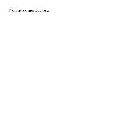
No hay comentarios.: