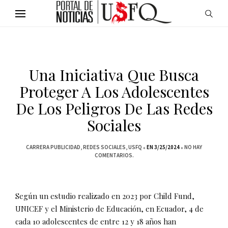
Una Iniciativa Que Busca
Proteger A Los Adolescentes
De Los Peligros De Las Redes
Sociales
CARRERA PUBLICIDAD
REDES SOCIALES
USFQ
EN 3/25/2024
NO HAY
COMENTARIOS.
Según un estudio realizado en 2023 por Child Fund,
UNICEF y el Ministerio de Educación, en Ecuador, 4 de
cada 10 adolescentes de entre 12 y 18 años han