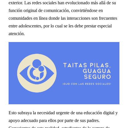
exterior. Las redes sociales han evolucionado más allá de su
función original de comunicación, convirtiéndose en
comunidades en línea donde las interacciones son frecuentes
entre adolescentes, por lo cual se les debe prestar especial
atención.
Esto subraya la necesidad urgente de una educación digital y
apoyo adecuado para ellos por parte de sus padres.