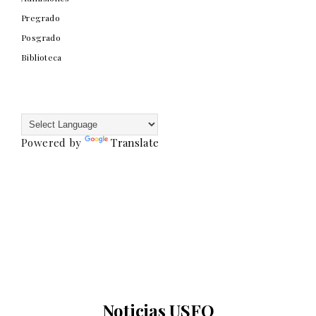
Pregrado
Posgrado
Biblioteca
Powered by
Translate
Noticias USFQ