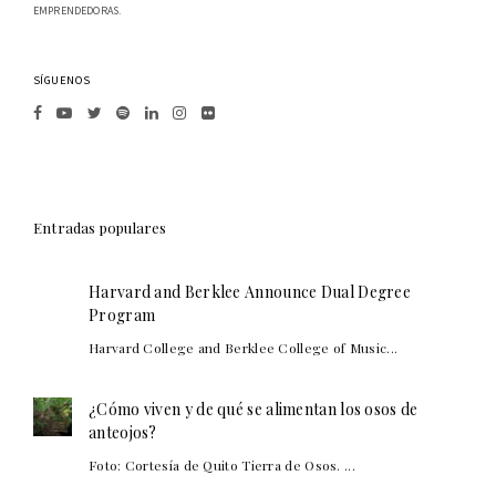
EMPRENDEDORAS.
SÍGUENOS
Entradas populares
Harvard and Berklee Announce Dual Degree
Program
Harvard College and Berklee College of Music...
¿Cómo viven y de qué se alimentan los osos de
anteojos?
Foto: Cortesía de Quito Tierra de Osos. ...