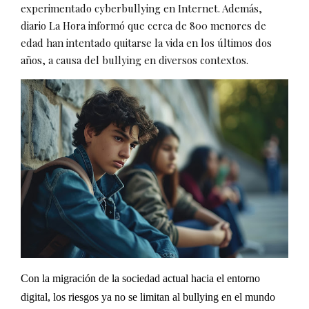
experimentado cyberbullying en Internet. Además,
diario La Hora informó que cerca de 800 menores de
edad han intentado quitarse la vida en los últimos dos
años, a causa del bullying en diversos contextos.
Con la migración de la sociedad actual hacia el entorno
digital, los riesgos ya no se limitan al bullying en el mundo