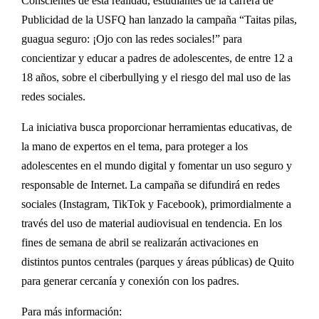
Conscientes de esta realidad, estudiantes de la carrera de
Publicidad de la USFQ han lanzado la campaña “Taitas pilas,
guagua seguro: ¡Ojo con las redes sociales!” para
concientizar y educar a padres de adolescentes, de entre 12 a
18 años, sobre el ciberbullying y el riesgo del mal uso de las
redes sociales.
La iniciativa busca proporcionar herramientas educativas, de
la mano de expertos en el tema, para proteger a los
adolescentes en el mundo digital y fomentar un uso seguro y
responsable de Internet. La campaña se difundirá en redes
sociales (Instagram, TikTok y Facebook), primordialmente a
través del uso de material audiovisual en tendencia. En los
fines de semana de abril se realizarán activaciones en
distintos puntos centrales (parques y áreas públicas) de Quito
para generar cercanía y conexión con los padres.
Para más información: