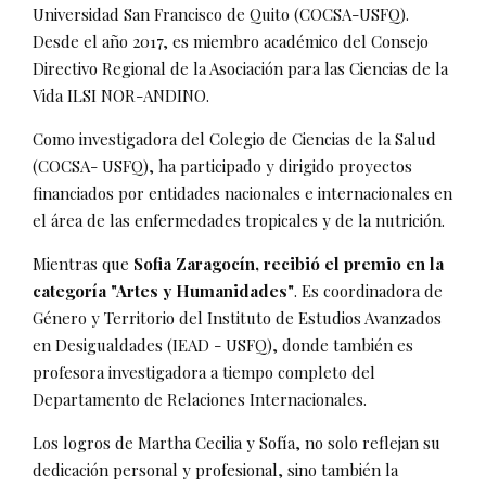
Universidad San Francisco de Quito (COCSA-USFQ).
Desde el año 2017, es miembro académico del Consejo
Directivo Regional de la Asociación para las Ciencias de la
Vida ILSI NOR-ANDINO.
Como investigadora del Colegio de Ciencias de la Salud
(COCSA- USFQ), ha participado y dirigido proyectos
financiados por entidades nacionales e internacionales en
el área de las enfermedades tropicales y de la nutrición.
Mientras que
Sofia Zaragocín, recibió el premio en la
categoría "Artes y Humanidades"
. Es coordinadora de
Género y Territorio del Instituto de Estudios Avanzados
en Desigualdades (IEAD - USFQ), donde también es
profesora investigadora a tiempo completo del
Departamento de Relaciones Internacionales.
Los logros de Martha Cecilia y Sofía, no solo reflejan su
dedicación personal y profesional, sino también la