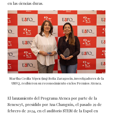
en las ciencias duras.
Martha Cecilia Yépez (izq) Sofia Zaragocín, investigadores de la
USFQ, recibieron su reconocimiento en los Premios Atenea.
El lanzamiento del Programa Atenea por parte de la
Senescyt, presidido por Ana Changuín, el pasado 29 de
febrero de 2024, en el auditorio STEM de la Espol en