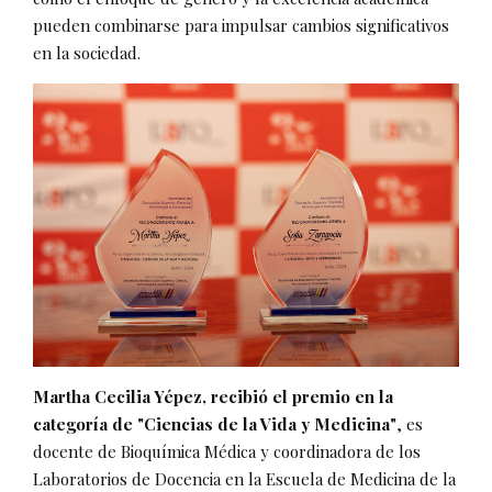
pueden combinarse para impulsar cambios significativos
en la sociedad.
Martha Cecilia Yépez, recibió el premio en la
categoría de "Ciencias de la Vida y Medicina"
, es
docente de Bioquímica Médica y coordinadora de los
Laboratorios de Docencia en la Escuela de Medicina de la