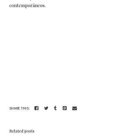
contemporáneos.
SHARE THIS:
Related posts