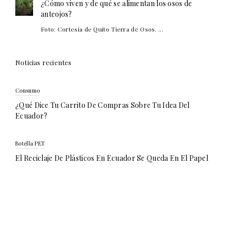
¿Cómo viven y de qué se alimentan los osos de
anteojos?
Foto: Cortesía de Quito Tierra de Osos. ...
Noticias recientes
Consumo
¿Qué Dice Tu Carrito De Compras Sobre Tu Idea Del
Ecuador?
Botella PET
El Reciclaje De Plásticos En Ecuador Se Queda En El Papel