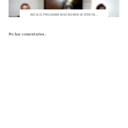
INICIA EL PROGRAMA WISE WOMEN IN STEM EN...
No hay comentarios.: