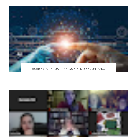
ACADEMIA, INDUSTRIA Y GOBIERNO SE JUNTAN...