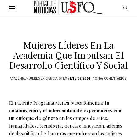
Mujeres Líderes En La
Academia Que Impulsan El
Desarrollo Científico Y Social
ACADEMIA
MUJERES EN CIENCIA
STEM
EN 3/08/2024
NO HAY COMENTARIOS.
El naciente Programa Atenea busca
fomentar la
colaboración y el intercambio de experiencias con
un enfoque de género
en los campos de artes,
humanidades, tecnología, ciencia e innovación, además
de desmitificar las barreras que enfrentan las mujeres