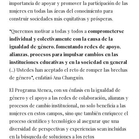
importancia de apoyar y promover la participación de las
mujeres en todas las áreas del conocimiento para
construir sociedades más equitativas y prósperas.
“Queremos motivar a todas y todos a
comprometerse
individual y colectivamente con la causa de la
igualdad de género, fomentando redes de apoyo,
alianzas, procesos para impulsar cambios en las
instituciones educativas y en la sociedad en general
(...) Ustedes han aceptado el reto de romper las brechas
de género”, enfatizó Ana Changuín.
El Programa Atenea, con su énfasis en la igualdad de
género y el apoyo a las redes de colaboración, alianzas y
procesos de cambio institucional, no solo beneficia a las
mujeres en estos campos, sino que también enriquece el
proceso científico y tecnológico al asegurar que una
diversidad de perspectivas y experiencias sean incluidas
en la búsqueda de soluciones a los retos