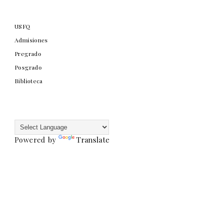
USFQ
Admisiones
Pregrado
Posgrado
Biblioteca
Powered by
Translate