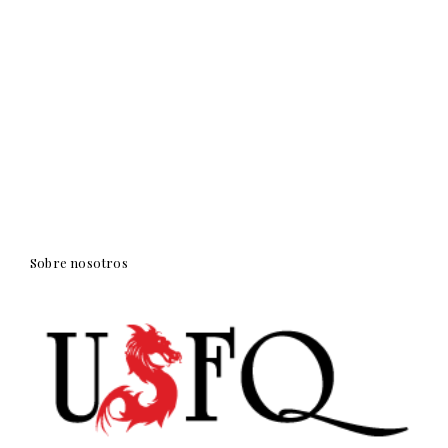
Sobre nosotros