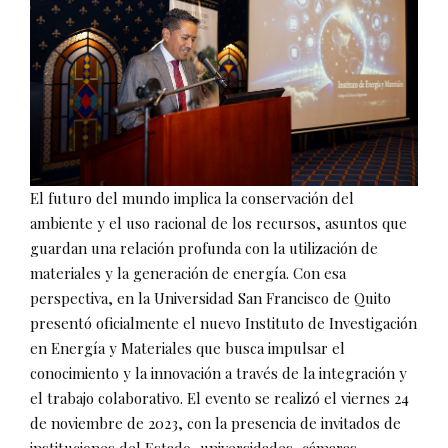
El futuro del mundo implica la conservación del
ambiente y el uso racional de los recursos, asuntos que
guardan una relación profunda con la utilización de
materiales y la generación de energía. Con esa
perspectiva, en la Universidad San Francisco de Quito
presentó oficialmente el nuevo Instituto de Investigación
en Energía y Materiales que busca impulsar el
conocimiento y la innovación a través de la integración y
el trabajo colaborativo. El evento se realizó el viernes 24
de noviembre de 2023, con la presencia de invitados de
instituciones del Estado, universidades, cámaras,