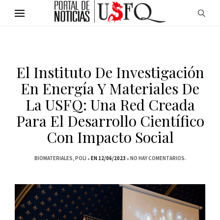
El Instituto De Investigación
En Energía Y Materiales De
La USFQ: Una Red Creada
Para El Desarrollo Científico
Con Impacto Social
BIOMATERIALES
POLI
EN 12/06/2023
NO HAY COMENTARIOS.