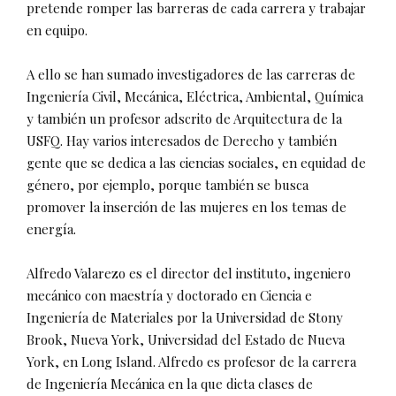
pretende romper las barreras de cada carrera y trabajar
en equipo.
A ello se han sumado investigadores de las carreras de
Ingeniería Civil, Mecánica, Eléctrica, Ambiental, Química
y también un profesor adscrito de Arquitectura de la
USFQ. Hay varios interesados de Derecho y también
gente que se dedica a las ciencias sociales, en equidad de
género, por ejemplo, porque también se busca
promover la inserción de las mujeres en los temas de
energía.
Alfredo Valarezo es el director del instituto, ingeniero
mecánico con maestría y doctorado en Ciencia e
Ingeniería de Materiales por la Universidad de Stony
Brook, Nueva York, Universidad del Estado de Nueva
York, en Long Island. Alfredo es profesor de la carrera
de Ingeniería Mecánica en la que dicta clases de