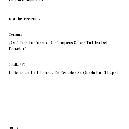
Noticias recientes
Consumo
¿Qué Dice Tu Carrito De Compras Sobre Tu Idea Del
Ecuador?
Botella PET
El Reciclaje De Plásticos En Ecuador Se Queda En El Papel
USFQ