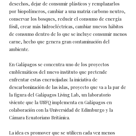
desechos, dejar de consumir plásticos y remplazarlos
por biopolímeros, cambiar a una matriz carbono neutro,
conservar los bosques, reducir el consumo de energía
fósil, crear más hidroeléctricas, cambiar nuevos hábitos
de consumo dentro de lo que se incluye consumir menos
carne, hecho que genera gran contaminación del
ambiente.
En Galápagos se concentra uno de los proyectos
emblemáticos del nuevo instituto que pretende
enfrentar estas encrucijadas: la iniciativa de
descarbonización de las islas, proyecto que va a la par de
la figura del Galápagos Living Lab, un laboratorio
viviente que la USFQ implementa en Galápagos en
colaboración con la Universidad de Edimburgo y la
Cámara Ecuatoriano Británica.
La idea es promover que se utilicen cada vez menos