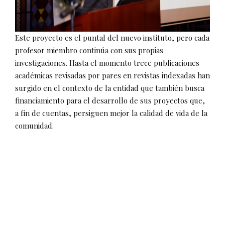
Este proyecto es el puntal del nuevo instituto, pero cada
profesor miembro continúa con sus propias
investigaciones. Hasta el momento trece publicaciones
académicas revisadas por pares en revistas indexadas han
surgido en el contexto de la entidad que también busca
financiamiento para el desarrollo de sus proyectos que,
a fin de cuentas, persiguen mejor la calidad de vida de la
comunidad.