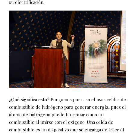
su electrificación.
¿Qué significa esto? Pongamos por caso el usar celdas de
combustible de hidrógeno para generar energía, pues el
átomo de hidrógeno puede funcionar como un
combustible al unirse con el oxígeno. Una celda de
combustible es un dispositivo que se encarga de traer el