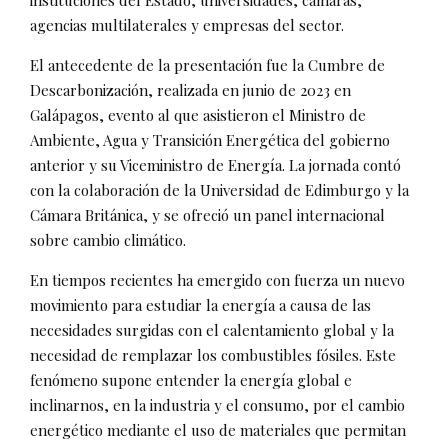
agencias multilaterales y empresas del sector.
El antecedente de la presentación fue la Cumbre de
Descarbonización, realizada en junio de 2023 en
Galápagos, evento al que asistieron el Ministro de
Ambiente, Agua y Transición Energética del gobierno
anterior y su Viceministro de Energía. La jornada contó
con la colaboración de la Universidad de Edimburgo y la
Cámara Británica, y se ofreció un panel internacional
sobre cambio climático.
En tiempos recientes ha emergido con fuerza un nuevo
movimiento para estudiar la energía a causa de las
necesidades surgidas con el calentamiento global y la
necesidad de remplazar los combustibles fósiles. Este
fenómeno supone entender la energía global e
inclinarnos, en la industria y el consumo, por el cambio
energético mediante el uso de materiales que permitan