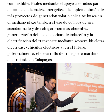
combustibles fósiles mediante el apoyo a estudios para
el cambio de la matriz energética o la implementación de
más proyectos de generación solar o eólica. Se busca en
el mediano plazo también el uso de equipos de aire
acondicionado y de refrigeración más eficientes, la
generalización del uso de cocinas de inducción y la
electrificación del transporte mediante
scooters,
bicicletas
eléctricas, vehículos eléctricos y, en el futuro,
potencialmente, el desarrollo de transporte marítimo
electrificado en Galápagos.