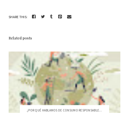
SHARE THIS:
Related posts
¿POR QUÉ HABLAMOS DE CONSUMO RESPONSABLE...