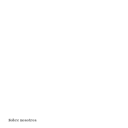
Sobre nosotros