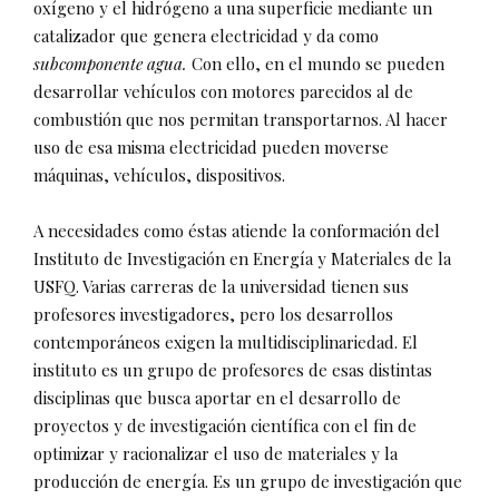
oxígeno y el hidrógeno a una superficie mediante un
catalizador que genera electricidad y da como
subcomponente agua.
Con ello, en el mundo se pueden
desarrollar vehículos con motores parecidos al de
combustión que nos permitan transportarnos. Al hacer
uso de esa misma electricidad pueden moverse
máquinas, vehículos, dispositivos.
A necesidades como éstas atiende la conformación del
Instituto de Investigación en Energía y Materiales de la
USFQ. Varias carreras de la universidad tienen sus
profesores investigadores, pero los desarrollos
contemporáneos exigen la multidisciplinariedad. El
instituto es un grupo de profesores de esas distintas
disciplinas que busca aportar en el desarrollo de
proyectos y de investigación científica con el fin de
optimizar y racionalizar el uso de materiales y la
producción de energía. Es un grupo de investigación que