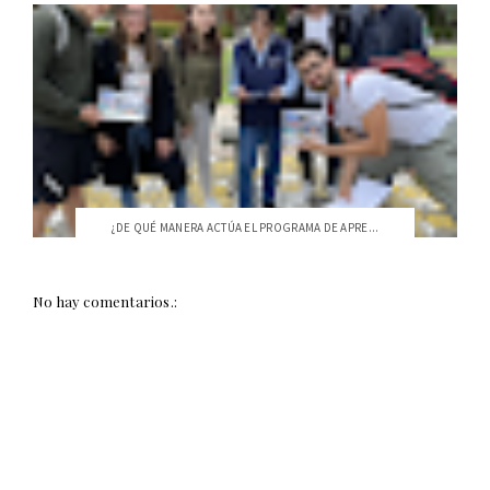
¿DE QUÉ MANERA ACTÚA EL PROGRAMA DE APRE...
No hay comentarios.: