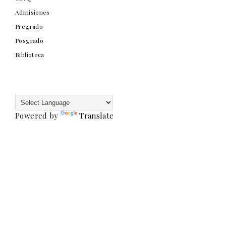
Admisiones
Pregrado
Posgrado
Biblioteca
Powered by
Translate