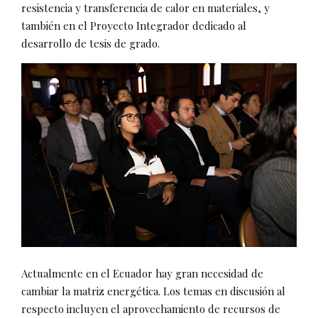
resistencia y transferencia de calor en materiales, y
también en el Proyecto Integrador dedicado al
desarrollo de tesis de grado.
Actualmente en el Ecuador hay gran necesidad de
cambiar la matriz energética. Los temas en discusión al
respecto incluyen el aprovechamiento de recursos de