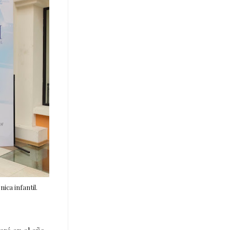
ica infantil.