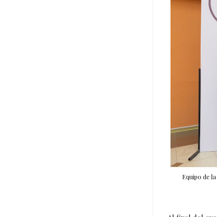
Equipo de la