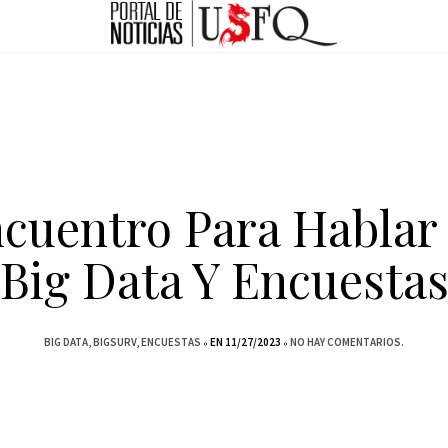
cuentro Para Hablar
Big Data Y Encuesta
BIG DATA
BIGSURV
ENCUESTAS
EN 11/27/2023
NO HAY COMENTARIOS.