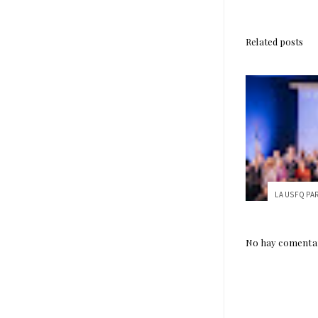
Related posts
No hay comentar