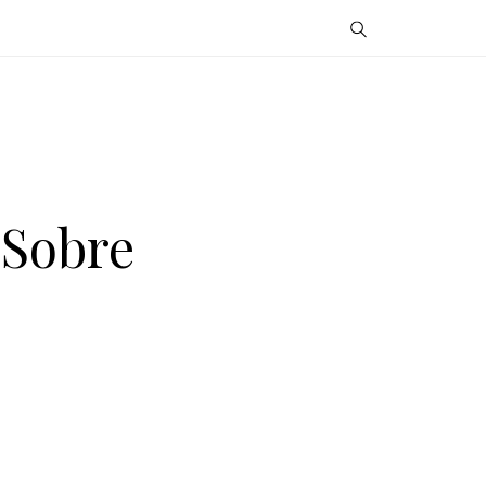
 Sobre
s