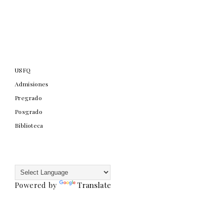
USFQ
Admisiones
Pregrado
Posgrado
Biblioteca
Powered by
Translate