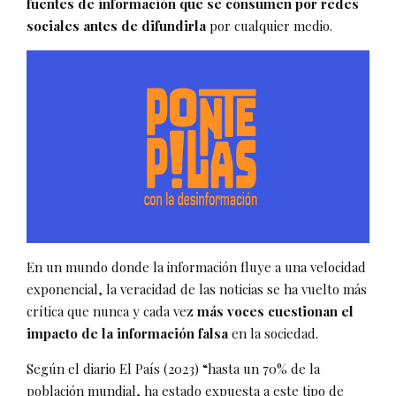
fuentes de información que se consumen por redes
sociales antes de difundirla
por cualquier medio.
En un mundo donde la información fluye a una velocidad
exponencial, la veracidad de las noticias se ha vuelto más
crítica que nunca y cada vez
más voces cuestionan el
impacto de la información falsa
en la sociedad.
Según el diario El País (2023) “hasta un 70% de la
población mundial, ha estado expuesta a este tipo de