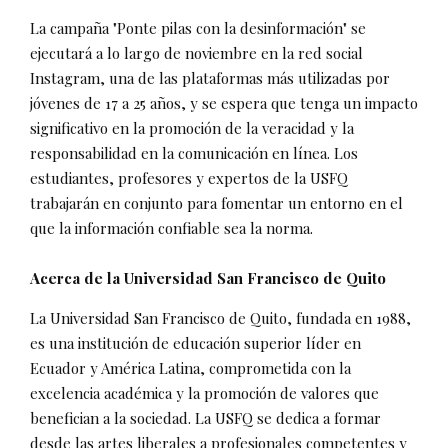
La campaña "Ponte pilas con la desinformación" se
ejecutará a lo largo de noviembre en la red social
Instagram, una de las plataformas más utilizadas por
jóvenes de 17 a 25 años, y se espera que tenga un impacto
significativo en la promoción de la veracidad y la
responsabilidad en la comunicación en línea. Los
estudiantes, profesores y expertos de la USFQ
trabajarán en conjunto para fomentar un entorno en el
que la información confiable sea la norma.
Acerca de la Universidad San Francisco de Quito
La Universidad San Francisco de Quito, fundada en 1988,
es una institución de educación superior líder en
Ecuador y América Latina, comprometida con la
excelencia académica y la promoción de valores que
benefician a la sociedad. La USFQ se dedica a formar
desde las artes liberales a profesionales competentes y