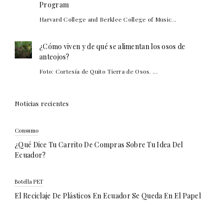
Program
Harvard College and Berklee College of Music...
¿Cómo viven y de qué se alimentan los osos de
anteojos?
Foto: Cortesía de Quito Tierra de Osos. ...
Noticias recientes
Consumo
¿Qué Dice Tu Carrito De Compras Sobre Tu Idea Del
Ecuador?
Botella PET
El Reciclaje De Plásticos En Ecuador Se Queda En El Papel