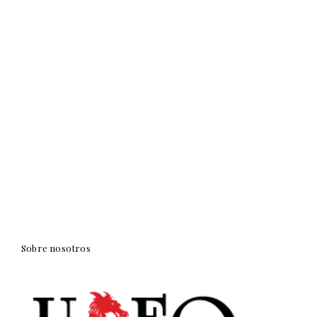
Sobre nosotros