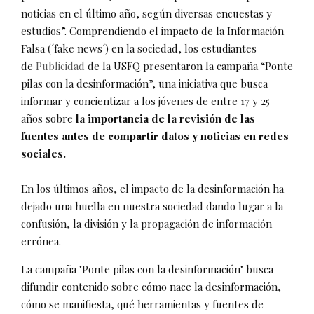
noticias en el último año, según diversas encuestas y
estudios”. Comprendiendo el impacto de la Información
Falsa (´fake news´) en la sociedad, los estudiantes
de
Publicidad
de la USFQ presentaron la campaña “Ponte
pilas con la desinformación”, una iniciativa que busca
informar y concientizar a los jóvenes de entre 17 y 25
años sobre
la importancia de la revisión de las
fuentes antes de compartir datos y noticias en redes
sociales.
En los últimos años, el impacto de la desinformación ha
dejado una huella en nuestra sociedad dando lugar a la
confusión, la división y la propagación de información
errónea.
La campaña "Ponte pilas con la desinformación" busca
difundir contenido sobre cómo nace la desinformación,
cómo se manifiesta, qué herramientas y fuentes de