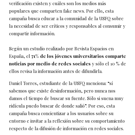
verificación existen y cuáles son los medios más
populares que comparten fake news. Por ello, esta
campaña busca educar a la comunidad de la USFQ sobre
la necesidad de ser críticos y responsables al consumir y
compartir información.
Según un estudio realizado por Revista Espacios en
España, el
71% de los jóvenes universitarios comparte
noticias por medio de redes sociales
y sólo el 10 % de
ellos revisa la información antes de difundirla.
Daniel Torres, estudiante de la USFQ menciona: “sí
sabemos que existe desinformación, pero nunca nos
damos el tiempo de buscar su fuente. Sólo si suena muy
ridícula puedo buscar de donde salió”. Por eso, esta
campaña busca concientizar a los usuarios sobre su
entorno e invitar a la reflexión sobre su comportamiento
respecto de la difusión de información en redes sociales.