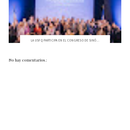
LA USFQ PARTICIPA EN EL CONGRESO DE SINÓ...
No hay comentarios.: