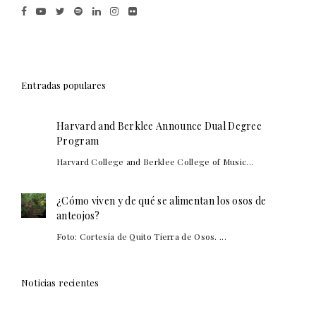
Entradas populares
Harvard and Berklee Announce Dual Degree
Program
Harvard College and Berklee College of Music...
¿Cómo viven y de qué se alimentan los osos de
anteojos?
Foto: Cortesía de Quito Tierra de Osos. ...
Noticias recientes