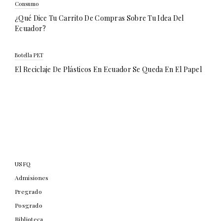
Consumo
¿Qué Dice Tu Carrito De Compras Sobre Tu Idea Del
Ecuador?
Botella PET
El Reciclaje De Plásticos En Ecuador Se Queda En El Papel
USFQ
Admisiones
Pregrado
Posgrado
Biblioteca