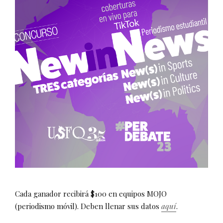
Cada ganador recibirá $100 en equipos MOJO
(periodismo móvil). Deben llenar sus datos
aquí
.