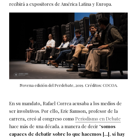
recibirá a expositores de América Latina y Europa.
Novena edición del Perdebate, 2019. Créditos: COCOA.
En su mandato, Rafael Correa acusaba a los medios de
ser involutivos. Por ello, Eric Samson, profesor de la
carrera, creó al congreso como
Periodismo en Debate
hace más de una década. a manera de decir ‘
somos
capaces de debatir sobre lo que hacemos […], sí hay