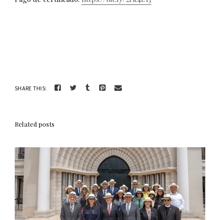
SHARE THIS:
Related posts