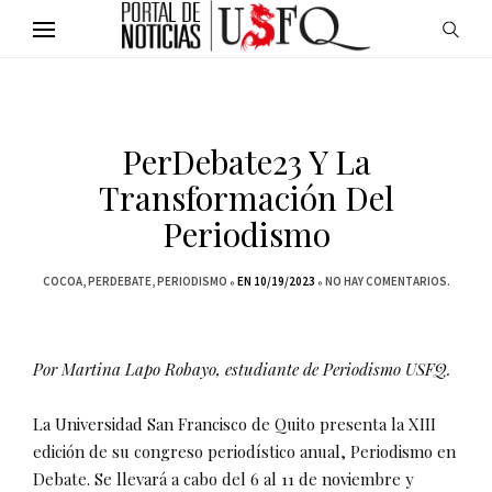
PerDebate23 Y La
Transformación Del
Periodismo
COCOA
PERDEBATE
PERIODISMO
EN 10/19/2023
NO HAY COMENTARIOS.
Por Martina Lapo Robayo, estudiante de Periodismo USFQ.
La Universidad San Francisco de Quito presenta la XIII
edición de su congreso periodístico anual, Periodismo en
Debate. Se llevará a cabo del 6 al 11 de noviembre y