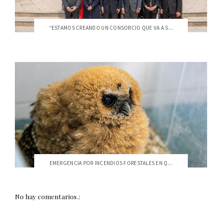
“ESTAMOS CREANDO UN CONSORCIO QUE VA A S...
EMERGENCIA POR INCENDIOS FORESTALES EN Q...
No hay comentarios.: