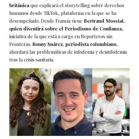
británica
que explicará el storytelling sobre derechos
humanos desde TikTok, plataforma en la que se ha
desempeñado. Desde Francia viene
Bertrand Mossiat,
quien discutirá sobre el Periodismo de Confianza
,
iniciativa de la que está a cargo en Reporteros sin
Fronteras.
Ronny Suárez, periodista colombiano,
abordará las problemáticas de infodemia y desinfodemia
tras la crisis sanitaria.