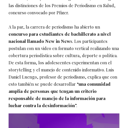
las distinciones de los Premios de Periodismo en Salud,
concurso convocado por Pfizer.
A la par, la carrera de periodismo ha abierto un
concurso para estudiantes de bachillerato a nivel
nacional llamado New in New
s. Los participantes
postulan con un video en formato vertical realizando una
cobertura periodística sobre cultura, deporte o política.
De esta forma, los adolescentes experimentan con el
storytelling y el manejo de contenido informativo. Luis
Daniel Luengo, profesor de periodismo, explica que con
esto también se puede desarrollar “
una comunidad
amplia de personas que tengan un criterio
responsable de manejo de la información para
luchar contra la desinformación
”.