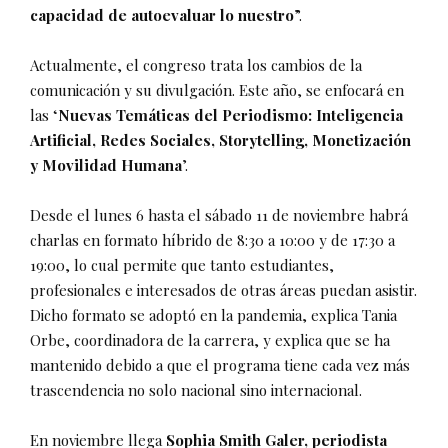
capacidad de autoevaluar lo nuestro
”.
Actualmente, el congreso trata los cambios de la
comunicación y su divulgación. Este año, se enfocará en
las ‘
Nuevas Temáticas del Periodismo: Inteligencia
Artificial, Redes Sociales, Storytelling, Monetización
y Movilidad Humana
’.
Desde el lunes 6 hasta el sábado 11 de noviembre habrá
charlas en formato híbrido de 8:30 a 10:00 y de 17:30 a
19:00, lo cual permite que tanto estudiantes,
profesionales e interesados de otras áreas puedan asistir.
Dicho formato se adoptó en la pandemia, explica Tania
Orbe, coordinadora de la carrera, y explica que se ha
mantenido debido a que el programa tiene cada vez más
trascendencia no solo nacional sino internacional.
En noviembre llega
Sophia Smith Galer, periodista