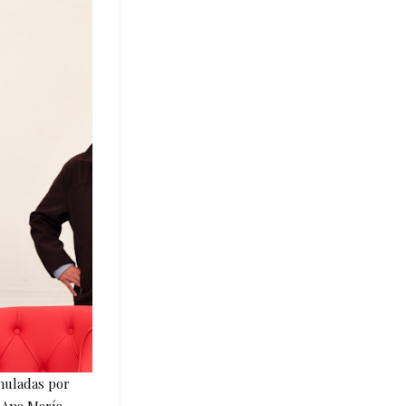
muladas por