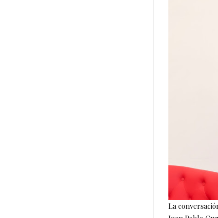
La conversació