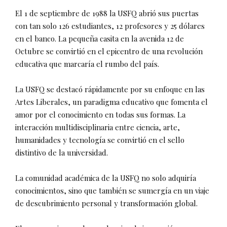
El 1 de septiembre de 1988 la USFQ abrió sus puertas
con tan solo 126 estudiantes, 12 profesores y 25 dólares
en el banco. La pequeña casita en la avenida 12 de
Octubre se convirtió en el epicentro de una revolución
educativa que marcaría el rumbo del país.
La USFQ se destacó rápidamente por su enfoque en las
Artes Liberales, un paradigma educativo que fomenta el
amor por el conocimiento en todas sus formas. La
interacción multidisciplinaria entre ciencia, arte,
humanidades y tecnología se convirtió en el sello
distintivo de la universidad.
La comunidad académica de la USFQ no solo adquiría
conocimientos, sino que también se sumergía en un viaje
de descubrimiento personal y transformación global.