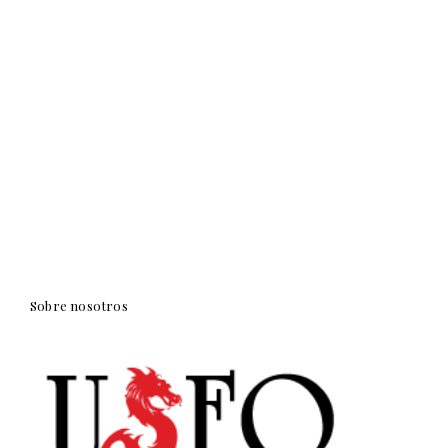
Sobre nosotros