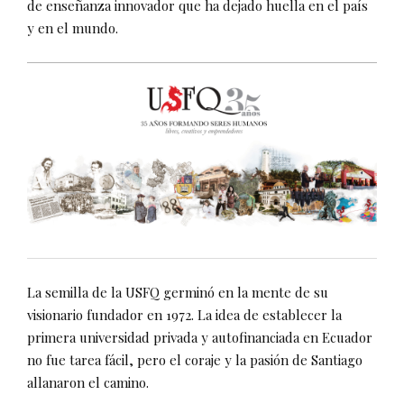
de enseñanza innovador que ha dejado huella en el país
y en el mundo.
La semilla de la USFQ germinó en la mente de su
visionario fundador en 1972. La idea de establecer la
primera universidad privada y autofinanciada en Ecuador
no fue tarea fácil, pero el coraje y la pasión de Santiago
allanaron el camino.