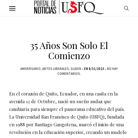
35 Años Son Solo El
Comienzo
ANIVERSARIO
ARTES LIBERALES
SLIDER
EN 8/31/2023
NO HAY
COMENTARIOS.
En el corazón de Quito, Ecuador, en una casita en la
avenida 12 de Octubre, nació un sueño audaz que
cambiaría para siempre el panorama educativo del país.
La Universidad San Francisco de Quito (USFQ), fundada
en 1988 por Santiago Gangotena, marcó el inicio de una
revolución en la educación superior, creando un modelo