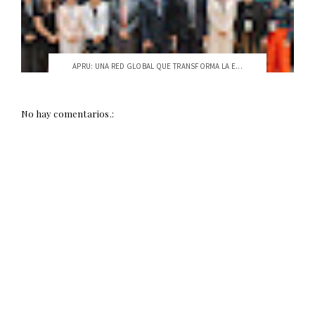
APRU: UNA RED GLOBAL QUE TRANSFORMA LA E...
No hay comentarios.: