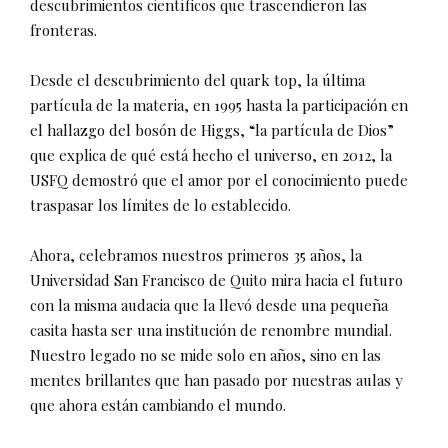
descubrimientos científicos que trascendieron las
fronteras.
Desde el descubrimiento del quark top, la última
partícula de la materia, en 1995 hasta la participación en
el hallazgo del bosón de Higgs, “la partícula de Dios”
que explica de qué está hecho el universo, en 2012, la
USFQ demostró que el amor por el conocimiento puede
traspasar los límites de lo establecido.
Ahora, celebramos nuestros primeros 35 años, la
Universidad San Francisco de Quito mira hacia el futuro
con la misma audacia que la llevó desde una pequeña
casita hasta ser una institución de renombre mundial.
Nuestro legado no se mide solo en años, sino en las
mentes brillantes que han pasado por nuestras aulas y
que ahora están cambiando el mundo.