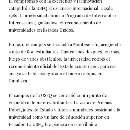
El compromiso con la excelencia y la innovación
catapultó a la USFQ al escenario internacional. Desde
1989, la universidad abrió su Programa de Intercambio
Internacional, ganándose el reconocimiento de
universidades en Estados Unidos.
En 1991, el campus se trasladó a Monteserrín, acogiendo
a más de 800 estudiantes. Cuatro años después, en 1995,
luego de varios obstáculos, la universidad recibió el
reconocimiento oficial del Estado ecuatoriano, para ese
año ya se había inaugurado el nuevo campus en
Cumbayá.
El campus de la USFQ se convirtió en un punto de
encuentro de mentes brillantes. La visita de Premios
Nobel, jefes de Estado y líderes mundiales posicionó a la
universidad como un faro de educación superior en
Ecuador. La USFQ fue pionera en contribuir a