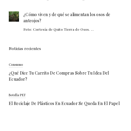
¿Cómo viven y de qué se alimentan los osos de
anteojos?
Foto: Cortesía de Quito Tierra de Osos. ...
Noticias recientes
Consumo
¿Qué Dice Tu Carrito De Compras Sobre Tu Idea Del
Ecuador?
Botella PET
El Reciclaje De Plásticos En Ecuador Se Queda En El Papel