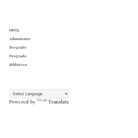
USFQ
Admisiones
Pregrado
Posgrado
Biblioteca
Powered by
Translate