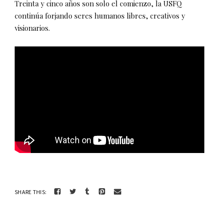
Treinta y cinco años son solo el comienzo, la USFQ
continúa forjando seres humanos libres, creativos y
visionarios.
SHARE THIS: