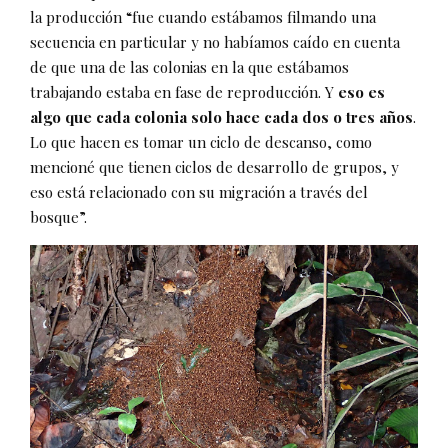
la producción “fue cuando estábamos filmando una
secuencia en particular y no habíamos caído en cuenta
de que una de las colonias en la que estábamos
trabajando estaba en fase de reproducción. Y
eso es
algo que cada colonia solo hace cada dos o tres años
.
Lo que hacen es tomar un ciclo de descanso, como
mencioné que tienen ciclos de desarrollo de grupos, y
eso está relacionado con su migración a través del
bosque”.