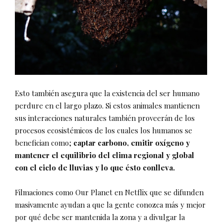
Esto también asegura que la existencia del ser humano
perdure en el largo plazo. Si estos animales mantienen
sus interacciones naturales también proveerán de los
procesos ecosistémicos de los cuales los humanos se
benefician como;
captar carbono, emitir oxígeno y
mantener el equilibrio del clima regional y global
con el ciclo de lluvias y lo que ésto conlleva.
Filmaciones como Our Planet en Netflix que se difunden
masivamente ayudan a que la gente conozca más y mejor
por qué debe ser mantenida la zona y a divulgar la