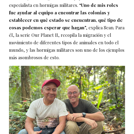
especialista en hormigas militares. “
Uno de mis roles
fue ayudar al equipo a encontrar las colonias y
establecer en qué estado se encuentran, qué tipo de
cosas podemos esperar que hagan
”, explica Sean. Para
él, la serie Our Planet II, recopila la migración y el
movimiento de diferentes tipos de animales en todo el
mundo, y las hormigas militares son uno de los ejemplos
más asombrosos de esto.