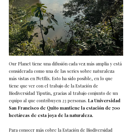
Our Planet tiene una difusión cada vez más amplia y está
considerada como una de las series sobre naturaleza
más vistas en Netflix. Esto ha sido posible, en lo que
tiene que ver con el trabajo de la Estación de
Biodiversidad Tiputin, gracias al trabajo conjunto de un
equipo al que contribuyen 23 personas.
La Universidad
San Francisco de Quito mantiene la estación de 700
hectáreas de esta joya de la naturaleza.
Para conocer más cobre la Estación de Biodiversidad