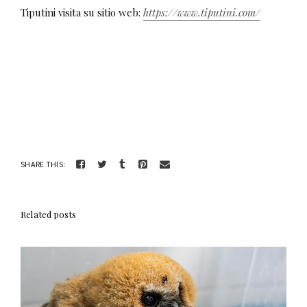
Tiputini visita su sitio web:
https://www.tiputini.com/
SHARE THIS:
Related posts