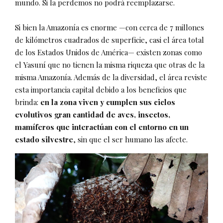
mundo. Si la perdemos no podrá reemplazarse.
Si bien la Amazonía es enorme —con cerca de 7 millones
de kilómetros cuadrados de superficie, casi el área total
de los Estados Unidos de América— existen zonas como
el Yasuní que no tienen la misma riqueza que otras de la
misma Amazonía. Además de la diversidad, el área reviste
esta importancia capital debido a los beneficios que
brinda:
en la zona viven y cumplen sus ciclos
evolutivos gran cantidad de aves, insectos,
mamíferos que interactúan con el entorno en un
estado silvestre
, sin que el ser humano las afecte.