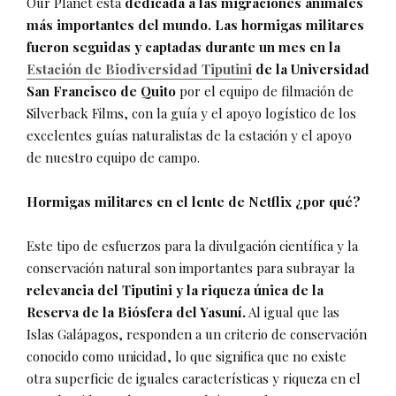
Our Planet está
dedicada a las migraciones animales
más importantes del mundo. Las hormigas militares
fueron seguidas y captadas durante un mes en la
Estación de Biodiversidad Tiputini
de la Universidad
San Francisco de Quito
por el equipo de filmación de
Silverback Films, con la guía y el apoyo logístico de los
excelentes guías naturalistas de la estación y el apoyo
de nuestro equipo de campo.
Hormigas militares en el lente de Netflix ¿por qué?
Este tipo de esfuerzos para la divulgación científica y la
conservación natural son importantes para subrayar la
relevancia del Tiputini y la riqueza única de la
Reserva de la Biósfera del Yasuní.
Al igual que las
Islas Galápagos, responden a un criterio de conservación
conocido como unicidad, lo que significa que no existe
otra superficie de iguales características y riqueza en el