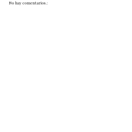
No hay comentarios.: