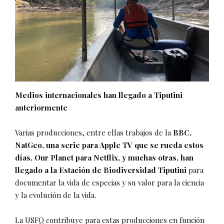
Medios internacionales han llegado a Tiputini
anteriormente
Varias producciones, entre ellas trabajos de la
BBC,
NatGeo, una serie para Apple TV que se rueda estos
días, Our Planet para Netflix, y muchas otras, han
llegado a la Estación de Biodiversidad Tiputini
para
documentar la vida de especias y su valor para la ciencia
y la evolución de la vida.
La USFQ contribuye para estas producciones en función