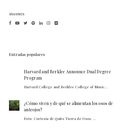
SÍGUENOS
Entradas populares
Harvard and Berklee Announce Dual Degree
Program
Harvard College and Berklee College of Music...
¿Cómo viven y de qué se alimentan los osos de
anteojos?
Foto: Cortesía de Quito Tierra de Osos. ...