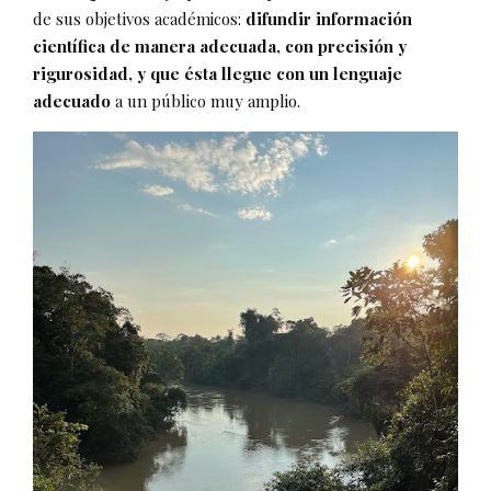
de sus objetivos académicos:
difundir información
científica de manera adecuada, con precisión y
rigurosidad, y que ésta llegue con un lenguaje
adecuado
a un público muy amplio.