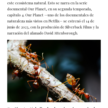
este ecosistema natural. Esto se narra en la serie
documental Our Planet, en su segunda temporada,
capítulo 4. Our Planet —uno de los documentales de
naturaleza más vistos en Netflix— se estrenó el 14 de
junio de 2023, con la producción de Silverback Films y la
narración del afamado David Attenborough.