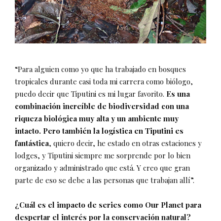
“Para alguien como yo que ha trabajado en bosques
tropicales durante casi toda mi carrera como biólogo,
puedo decir que Tiputini es mi lugar favorito.
Es una
combinación increíble de biodiversidad con una
riqueza biológica muy alta y un ambiente muy
intacto. Pero también la logística en Tiputini es
fantástica
, quiero decir, he estado en otras estaciones y
lodges, y Tiputini siempre me sorprende por lo bien
organizado y administrado que está. Y creo que gran
parte de eso se debe a las personas que trabajan allí”.
¿Cuál es el impacto de series como Our Planet para
despertar el interés por la conservación natural?