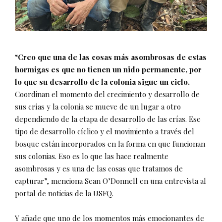
“
Creo que una de las cosas más asombrosas de estas
hormigas es que no tienen un nido permanente, por
lo que su desarrollo de la colonia sigue un ciclo.
Coordinan el momento del crecimiento y desarrollo de
sus crías y la colonia se mueve de un lugar a otro
dependiendo de la etapa de desarrollo de las crías. Ese
tipo de desarrollo cíclico y el movimiento a través del
bosque están incorporados en la forma en que funcionan
sus colonias. Eso es lo que las hace realmente
asombrosas y es una de las cosas que tratamos de
capturar”, menciona Sean O’Donnell en una entrevista al
portal de noticias de la USFQ.
Y añade que uno de los momentos más emocionantes de