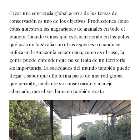
Crear una conciencia global acerca de los temas de
conservación es uno de los objetivos. Producciones como
éstas muestran las migraciones de animales en todo el
planeta. Cuando vemos qué está ocurriendo en los polos,
qué pasa en Australia con otras especies o cuando se
enfoca en la Amazonía ecuatoriana, como es el caso, la
gente puede entender que no se trata de un territorio
sin importancia. La sociedades del mundo también puede
llegar a saber que ello forma parte de una red global
que permite, mediante su conservación y manejo
adecuado, que el ser humano también exista.