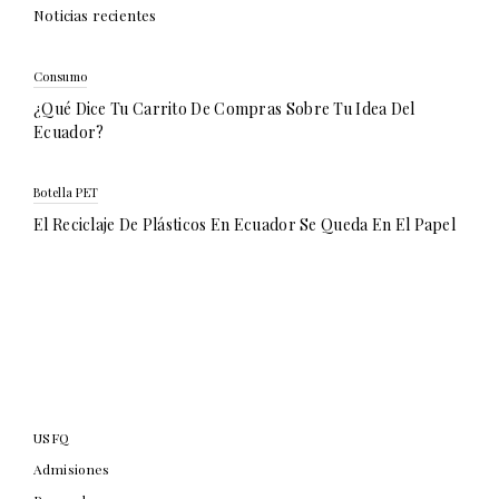
Noticias recientes
Consumo
¿Qué Dice Tu Carrito De Compras Sobre Tu Idea Del
Ecuador?
Botella PET
El Reciclaje De Plásticos En Ecuador Se Queda En El Papel
USFQ
Admisiones