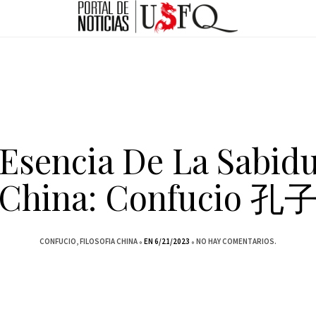
 Esencia De La Sabidu
China: Confucio 孔
CONFUCIO
FILOSOFIA CHINA
EN 6/21/2023
NO HAY COMENTARIOS.