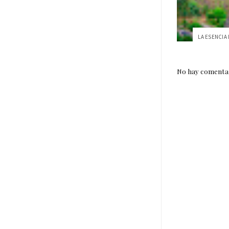
No hay comentar