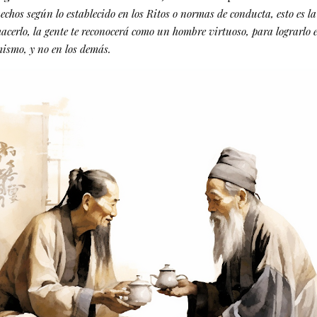
echos según lo establecido en los Ritos o normas de conducta, esto es l
acerlo, la gente te reconocerá como un hombre virtuoso, para lograrlo 
mismo, y no en los demás.