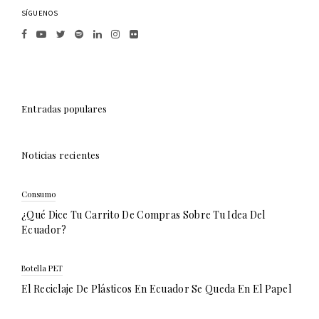
SÍGUENOS
Entradas populares
Noticias recientes
Consumo
¿Qué Dice Tu Carrito De Compras Sobre Tu Idea Del
Ecuador?
Botella PET
El Reciclaje De Plásticos En Ecuador Se Queda En El Papel