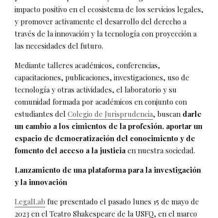
impacto positivo en el ecosistema de los servicios legales,
y promover activamente el desarrollo del derecho a
través de la innovación y la tecnología con proyección a
las necesidades del futuro.
Mediante talleres académicos, conferencias,
capacitaciones, publicaciones, investigaciones, uso de
tecnología y otras actividades, el laboratorio y su
comunidad formada por académicos en conjunto con
estudiantes del
Colegio de Jurisprudencia
, buscan
darle
un cambio a los cimientos de la profesión, aportar un
espacio de democratización del conocimiento y de
fomento del acceso a la justicia
en nuestra sociedad.
Lanzamiento de una plataforma para la investigación
y la innovación
LegalLab
fue presentado el pasado lunes 15 de mayo de
2023 en el Teatro Shakespeare de la USFQ, en el marco