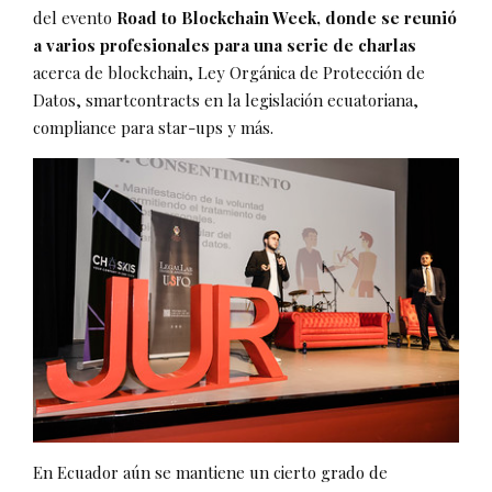
del evento
Road to Blockchain Week, donde se reunió
a varios profesionales para una serie de charlas
acerca de blockchain, Ley Orgánica de Protección de
Datos, smartcontracts en la legislación ecuatoriana,
compliance para star-ups y más.
En Ecuador aún se mantiene un cierto grado de