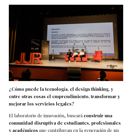
¿Cómo puede la tecnología, el design thinking, y
entre otras cosas el emprendimiento, transformar y
mejorar los servicios legales?
El laboratorio de innovación, buscará
construir una
comunidad disruptiva de estudiantes, profesionales
y académicos
que contribuyan en la generación de un