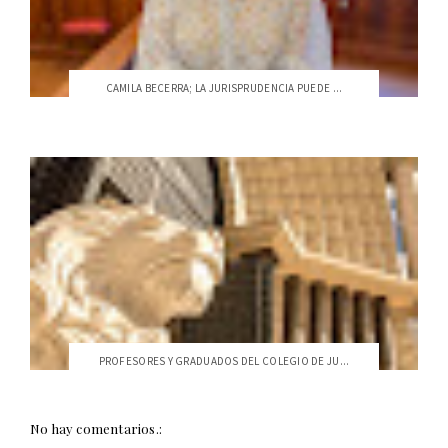
CAMILA BECERRA; LA JURISPRUDENCIA PUEDE ...
PROFESORES Y GRADUADOS DEL COLEGIO DE JU...
No hay comentarios.: