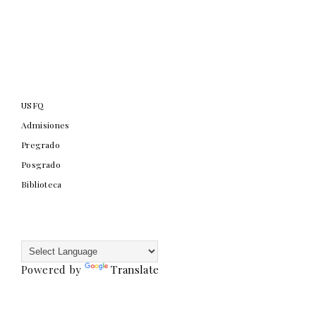
USFQ
Admisiones
Pregrado
Posgrado
Biblioteca
Powered by
Translate