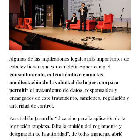
Algunas de las implicaciones legales más importantes de
esta ley tienen que ver con definiciones como el
consentimiento, entendiéndose como las
manifestación de la voluntad de la persona para
permitir el tratamiento de datos,
responsables y
encargados de este tratamiento, sanciones, regulación y
autoridad de control.
Para Fabián Jaramillo “el camino para la aplicación de la
ley recién empieza, falta la emisión del reglamento y
designación de la autoridad”, de todas maneras, abrió