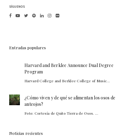
SÍGUENOS
Entradas populares
Harvard and Berklee Announce Dual Degree
Program
Harvard College and Berklee College of Music...
¿Cómo viven y de qué se alimentan los osos de
anteojos?
Foto: Cortesía de Quito Tierra de Osos. ...
Noticias recientes