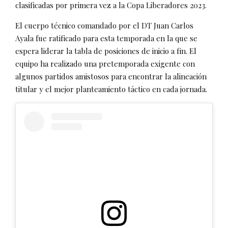
clasificadas por primera vez a la Copa Liberadores 2023.
El cuerpo técnico comandado por el DT Juan Carlos
Ayala fue ratificado para esta temporada en la que se
espera liderar la tabla de posiciones de inicio a fin. El
equipo ha realizado una pretemporada exigente con
algunos partidos amistosos para encontrar la alineación
titular y el mejor planteamiento táctico en cada jornada.