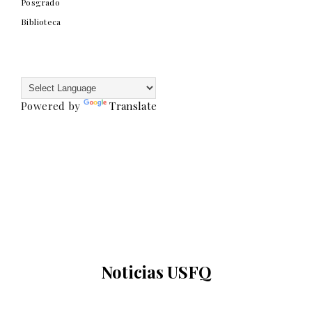
Posgrado
Biblioteca
Powered by
Translate
Noticias USFQ