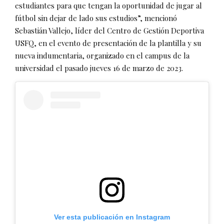
estudiantes para que tengan la oportunidad de jugar al
fútbol sin dejar de lado sus estudios”, mencionó
Sebastián Vallejo, líder del Centro de Gestión Deportiva
USFQ, en el evento de presentación de la plantilla y su
nueva indumentaria, organizado en el campus de la
universidad el pasado jueves 16 de marzo de 2023.
Ver esta publicación en Instagram