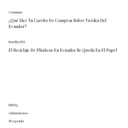
Consumo
¿Qué Dice Tu Carrito De Compras Sobre Tu Idea Del
Ecuador?
Botella PET
El Reciclaje De Plásticos En Ecuador Se Queda En El Papel
USFQ
Admisiones
Pregrado