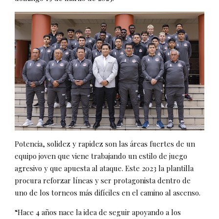
Potencia, solidez y rapidez son las áreas fuertes de un
equipo joven que viene trabajando un estilo de juego
agresivo y que apuesta al ataque. Este 2023 la plantilla
procura reforzar líneas y ser protagonista dentro de
uno de los torneos más difíciles en el camino al ascenso.
“Hace 4 años nace la idea de seguir apoyando a los