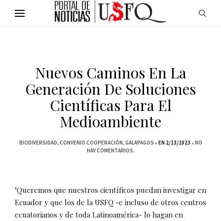
Nuevos Caminos En La
Generación De Soluciones
Científicas Para El
Medioambiente
BIODIVERSIDAD
CONVENIO COOPERACIÓN
GALAPAGOS
EN 2/13/2023
NO
HAY COMENTARIOS.
"Queremos que nuestros científicos puedan investigar en
Ecuador y que los de la USFQ -e incluso de otros centros
ecuatorianos y de toda Latinoamérica- lo hagan en