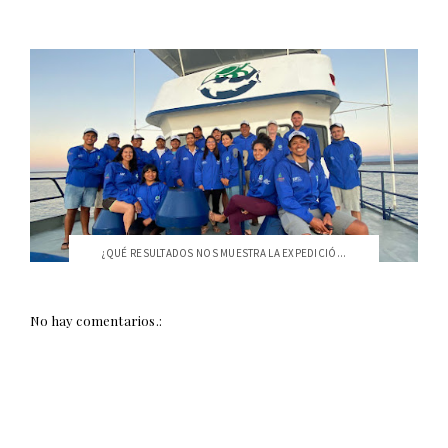
¿QUÉ RESULTADOS NOS MUESTRA LA EXPEDICIÓ...
No hay comentarios.: