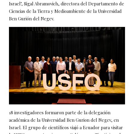
Israel", Sigal Abramovich, directora del Departamento de
Ciencias de la Tierra y Medioambiente de la Universidad
Ben Gurión del Negev.
18 investigadores formaron parte de la delegación
académica de la Universidad Ben Gurion del Negev, en
Israel. El grupo de científicos viajó a Ecuador para visitar