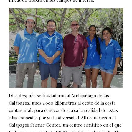
líneas de trabajo en los campos de interés.
Días después se trasladaron al Archipiélago de las
Galápagos, unos 1.000 kilómetros al oeste de la costa
continental, para conocer de cerca la realidad de estas
islas conocidas por su biodiversidad. Allí conocieron el
Galapagos Science Center, un centro científico en el que