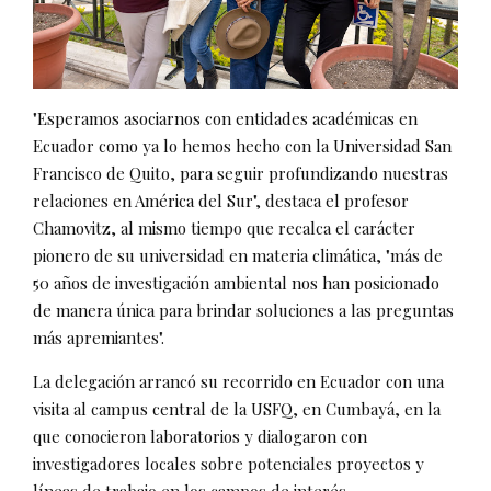
"Esperamos asociarnos con entidades académicas en
Ecuador como ya lo hemos hecho con la Universidad San
Francisco de Quito, para seguir profundizando nuestras
relaciones en América del Sur", destaca el profesor
Chamovitz, al mismo tiempo que recalca el carácter
pionero de su universidad en materia climática, "más de
50 años de investigación ambiental nos han posicionado
de manera única para brindar soluciones a las preguntas
más apremiantes".
La delegación arrancó su recorrido en Ecuador con una
visita al campus central de la USFQ, en Cumbayá, en la
que conocieron laboratorios y dialogaron con
investigadores locales sobre potenciales proyectos y