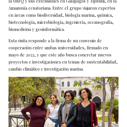
la USFQ y sus extensiones en Galápagos y Tiputini, en la
Amazonía ecuatoriana. Entre el grupo viajaron expertos
en áreas como biodiversidad, biología marina, química,
biotecnología, microbiología, ingeniería, oceanografía,
biomedicina y geoinformática.
Esta visita responde a la firma de un convenio de
cooperación entre ambas universidades, firmado en
mayo de 2022, y que este año busca concretar nuevos
proyectos e investigaciones en temas de sustentabilidad,
cambio climático e investigación marina.