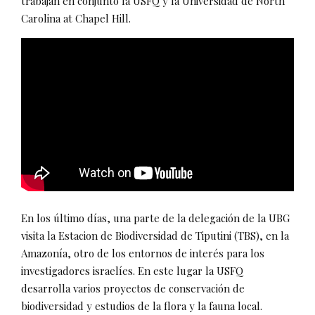
trabajan en conjunto la USFQ y la Universidad de North
Carolina at Chapel Hill.
En los último días, una parte de la delegación de la UBG
visita la Estacion de Biodiversidad de Tiputini (TBS), en la
Amazonía, otro de los entornos de interés para los
investigadores israelíes. En este lugar la USFQ
desarrolla varios proyectos de conservación de
biodiversidad y estudios de la flora y la fauna local.