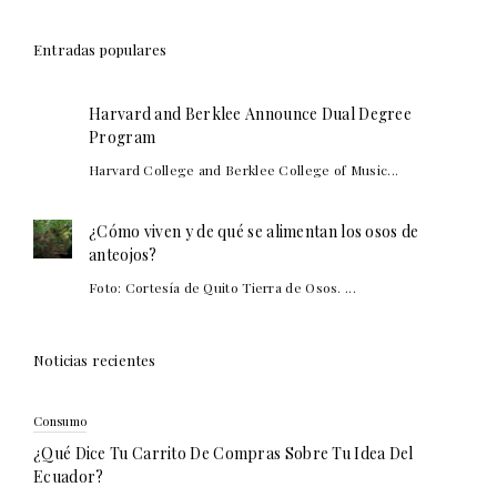
Entradas populares
Harvard and Berklee Announce Dual Degree
Program
Harvard College and Berklee College of Music...
¿Cómo viven y de qué se alimentan los osos de
anteojos?
Foto: Cortesía de Quito Tierra de Osos. ...
Noticias recientes
Consumo
¿Qué Dice Tu Carrito De Compras Sobre Tu Idea Del
Ecuador?