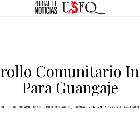
rollo Comunitario In
Para Guangaje
OLLO COMUNITARIO
DESNUTRICION INFANTIL
GUANGAJE
EN 12/08/2022
NO HAY COMEN