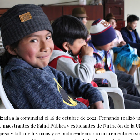
alizada a la comunidad el 16 de octubre de 2022, Fernando realizó 
 maestrantes de Salud Pública y estudiantes de Nutrición de la U
peso y talla de los niños y se pudo evidenciar un incremento en su