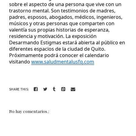
sobre el aspecto de una persona que vive con un 
trastorno mental. Son testimonios de madres, 
padres, esposos, abogados, médicos, ingenieros, 
músicos y otras personas que comparten con 
valentía sus propias historias de esperanza, 
residencia y motivación. La exposición 
Desarmando Estigmas estará abierta al público en 
diferentes espacios de la ciudad de Quito. 
Próximamente podrá conocer
 el calendario 
visitando 
www.saludmentalusfq.com
SHARE THIS:
No hay comentarios.: