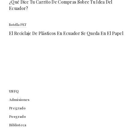
¿Qué Dice Tu Carrito De Compras Sobre Tu Idea Del
Ecuador?
Botella PET
El Reciclaje De Plásticos En Ecuador Se Queda En El Papel
USFQ
Admisiones
Pregrado
Posgrado
Biblioteca