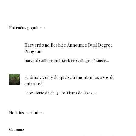
Entradas populares
Harvard and Berklee Announce Dual Degree
Program
Harvard College and Berklee College of Music...
¿Cómo viven y de qué se alimentan los osos de
anteojos?
Foto: Cortesía de Quito Tierra de Osos. ...
Noticias recientes
Consumo