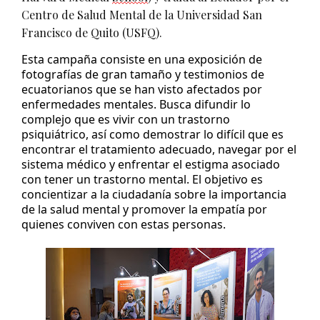
Centro de Salud Mental de la Universidad San 
Francisco de Quito (USFQ).
Esta campaña consiste en una exposición de 
fotografías de gran tamaño y testimonios de 
ecuatorianos que se han visto afectados por 
enfermedades mentales. Busca difundir lo 
complejo que es vivir con un trastorno 
psiquiátrico,
 así como demostrar lo difícil que es 
encontrar el tratamiento adecuado, navegar por el 
sistema médico y enfrentar el estigma asociado 
con tener un trastorno mental. 
El 
objetivo 
es 
concientizar a la ciudadanía sobre la importancia 
de la salud mental y promover la empatía por 
quienes conviven con estas personas.