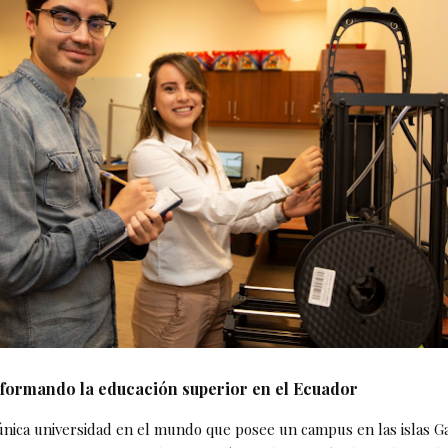
sformando la educación superior en el Ecuador
única universidad en el mundo que posee un campus en las islas G