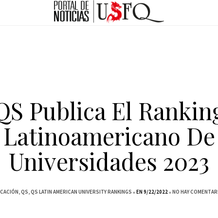
QS Publica El Rankin
Latinoamericano De
Universidades 2023
CACIÓN
QS
QS LATIN AMERICAN UNIVERSITY RANKINGS
EN 9/22/2022
NO HAY COMENTAR