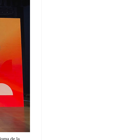
loma de la