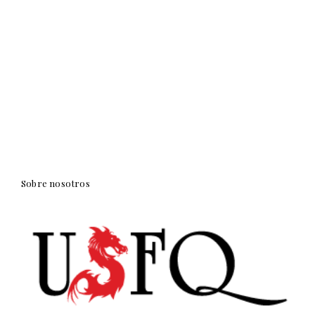
Sobre nosotros