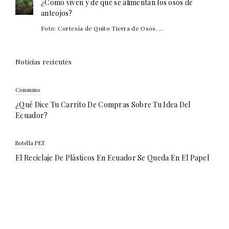
¿Cómo viven y de qué se alimentan los osos de
anteojos?
Foto: Cortesía de Quito Tierra de Osos. ...
Noticias recientes
Consumo
¿Qué Dice Tu Carrito De Compras Sobre Tu Idea Del
Ecuador?
Botella PET
El Reciclaje De Plásticos En Ecuador Se Queda En El Papel