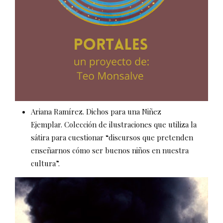
Ariana Ramírez. Dichos para una Niñez
Ejemplar. Colección de ilustraciones que utiliza la
sátira para cuestionar “discursos que pretenden
enseñarnos cómo ser buenos niños en nuestra
cultura”.