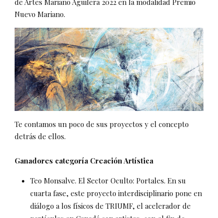
de Artes Mariano Aguilera 2022 en la modalidad Premio
Nuevo Mariano.
Te contamos un poco de sus proyectos y el concepto
detrás de ellos.
Ganadores categoría Creación Artística
Teo Monsalve. El Sector Oculto: Portales. En su
cuarta fase, este proyecto interdisciplinario pone en
diálogo a los físicos de TRIUMF, el acelerador de