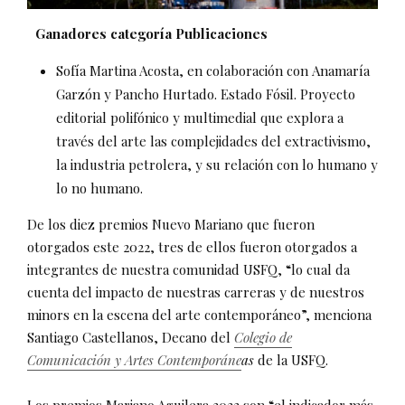
Ganadores categoría Publicaciones
Sofía Martina Acosta, en colaboración con Anamaría
Garzón y Pancho Hurtado. Estado Fósil. Proyecto
editorial polifónico y multimedial que explora a
través del arte las complejidades del extractivismo,
la industria petrolera, y su relación con lo humano y
lo no humano.
De los diez premios Nuevo Mariano que fueron
otorgados este 2022, tres de ellos fueron otorgados a
integrantes de nuestra comunidad USFQ, “lo cual da
cuenta del impacto de nuestras carreras y de nuestros
minors en la escena del arte contemporáneo”, menciona
Santiago Castellanos, Decano del
Colegio de
Comunicación y Artes Contemporáne
as
de la USFQ.