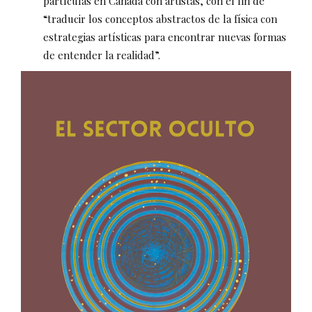
partículas en Canadá con artistas, con el fin de
“traducir los conceptos abstractos de la física con
estrategias artísticas para encontrar nuevas formas
de entender la realidad”.