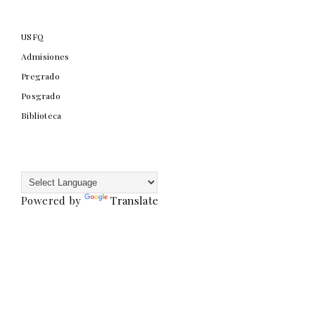
USFQ
Admisiones
Pregrado
Posgrado
Biblioteca
Powered by
Translate