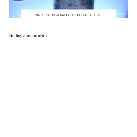
UNA BIENAL PARA HABLAR DE PANTALLAS Y LO...
No hay comentarios.: