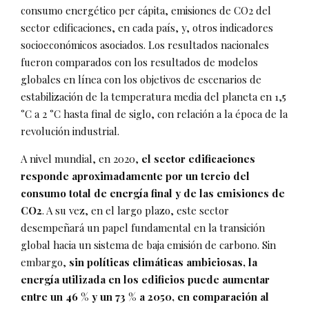
consumo energético per cápita, emisiones de CO2 del
sector edificaciones, en cada país, y, otros indicadores
socioeconómicos asociados. Los resultados nacionales
fueron comparados con los resultados de modelos
globales en línea con los objetivos de escenarios de
estabilización de la temperatura media del planeta en 1,5
°C a 2 °C hasta final de siglo, con relación a la época de la
revolución industrial.
A nivel mundial, en 2020,
el sector edificaciones
responde aproximadamente por un tercio del
consumo total de energía final y de las emisiones de
CO2
. A su vez, en el largo plazo, este sector
desempeñará un papel fundamental en la transición
global hacia un sistema de baja emisión de carbono. Sin
embargo,
sin políticas climáticas ambiciosas, la
energía utilizada en los edificios puede aumentar
entre un 46 % y un 73 % a 2050, en comparación al