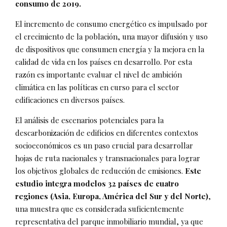
consumo de 2019.
El incremento de consumo energético es impulsado por
el crecimiento de la población, una mayor difusión y uso
de dispositivos que consumen energía y la mejora en la
calidad de vida en los países en desarrollo. Por esta
razón es importante evaluar el nivel de ambición
climática en las políticas en curso para el sector
edificaciones en diversos países.
El análisis de escenarios potenciales para la
descarbonización de edificios en diferentes contextos
socioeconómicos es un paso crucial para desarrollar
hojas de ruta nacionales y transnacionales para lograr
los objetivos globales de reducción de emisiones.
Este
estudio integra modelos 32 países de cuatro
regiones (Asia, Europa, América del Sur y del Norte)
,
una muestra que es considerada suficientemente
representativa del parque inmobiliario mundial, ya que