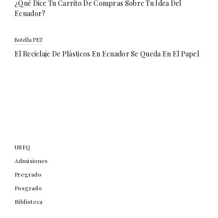
¿Qué Dice Tu Carrito De Compras Sobre Tu Idea Del
Ecuador?
Botella PET
El Reciclaje De Plásticos En Ecuador Se Queda En El Papel
USFQ
Admisiones
Pregrado
Posgrado
Biblioteca