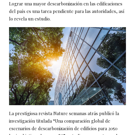
Lograr una mayor descarbonización en las edificaciones
del país es una tarea pendiente para las autoridades, así
lo revela un estudio.
La prestigiosa revista Nature semanas atrás publicó la
investigación titulada “Una comparación global de
escenarios de descarbonización de edificios para 2050