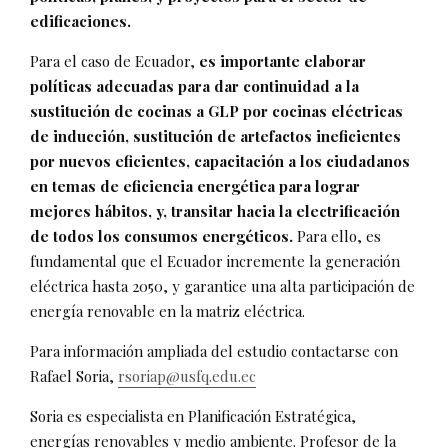
edificaciones.
Para el caso de Ecuador,
es importante elaborar
políticas adecuadas para dar continuidad a la
sustitución de cocinas a GLP por cocinas eléctricas
de inducción, sustitución de artefactos ineficientes
por nuevos eficientes, capacitación a los ciudadanos
en temas de eficiencia energética para lograr
mejores hábitos, y, transitar hacia la electrificación
de todos los consumos energéticos.
Para ello, es
fundamental que el Ecuador incremente la generación
eléctrica hasta 2050, y garantice una alta participación de
energía renovable en la matriz eléctrica.
Para información ampliada del estudio contactarse con
Rafael Soria,
rsoriap@usfq.edu.ec
Soria es especialista en Planificación Estratégica,
energías renovables y medio ambiente. Profesor de la