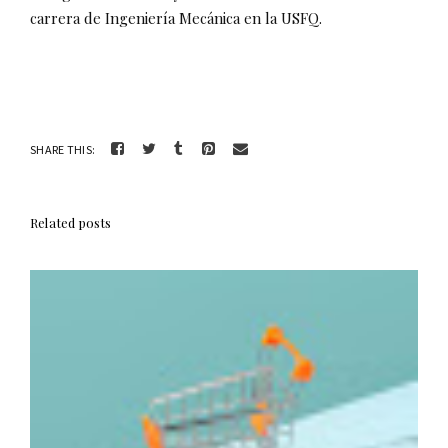
carrera de Ingeniería Mecánica en la USFQ.
SHARE THIS:
Related posts