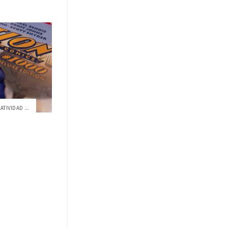
ATIVIDAD ...