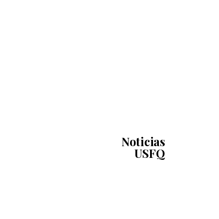
Noticias
USFQ