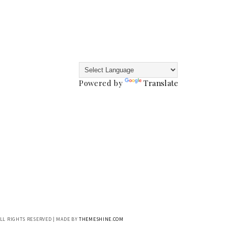
Powered by
Translate
ALL RIGHTS RESERVED | MADE BY
THEMESHINE.COM