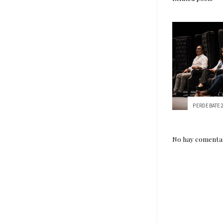
No hay comentar