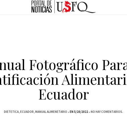
ual Fotográfico Par
tificación Alimentari
Ecuador
DIETETICA
ECUADOR
MANUAL ALIMENETARIO
EN 5/20/2022
NO HAY COMENTARIOS.