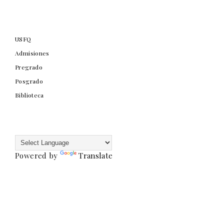
USFQ
Admisiones
Pregrado
Posgrado
Biblioteca
Powered by
Translate