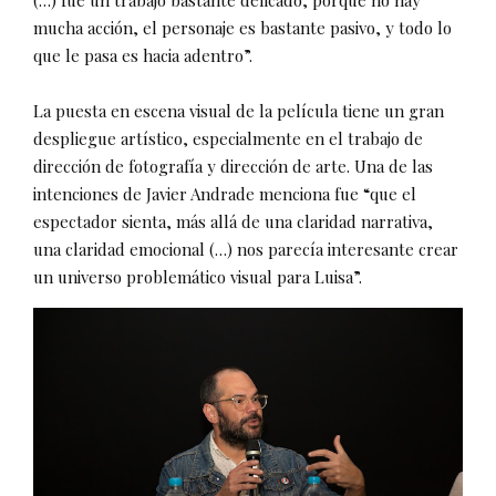
(…) fue un trabajo bastante delicado, porque no hay
mucha acción, el personaje es bastante pasivo, y todo lo
que le pasa es hacia adentro”.
La puesta en escena visual de la película tiene un gran
despliegue artístico, especialmente en el trabajo de
dirección de fotografía y dirección de arte. Una de las
intenciones de Javier Andrade menciona fue “que el
espectador sienta, más allá de una claridad narrativa,
una claridad emocional (…) nos parecía interesante crear
un universo problemático visual para Luisa”.