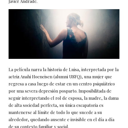
Javier Andrade.
La película narra la historia de Luisa, interpretada por la
actriz Anahi Hoeneisen (alumni USFQ), una mujer que
regresa a casa luego de estar en un centro psiquiátrico
por una severa depresión posparto. Imposibilitada de
seguir interpretando el rol de esposa, la madre, la dama
de alta sociedad perfecta, su única escapatoria es
mantenerse al límite de todo lo que sucede a su
alrededor, quedando ausente e invisible en el día a día
de su contexto familiar y social.