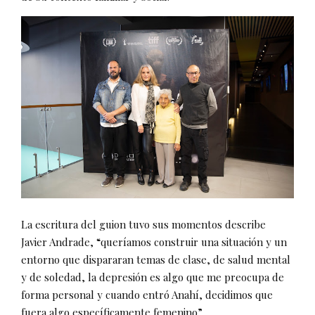
La escritura del guion tuvo sus momentos describe
Javier Andrade, “queríamos construir una situación y un
entorno que dispararan temas de clase, de salud mental
y de soledad, la depresión es algo que me preocupa de
forma personal y cuando entró Anahí, decidimos que
fuera algo específicamente femenino”.