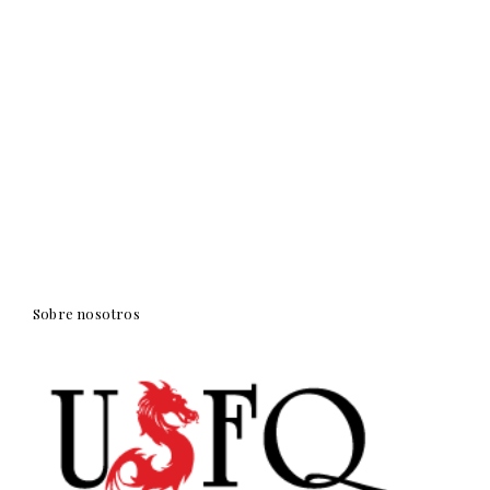
Sobre nosotros