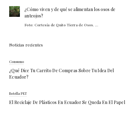
¿Cómo viven y de qué se alimentan los osos de
anteojos?
Foto: Cortesía de Quito Tierra de Osos. ...
Noticias recientes
Consumo
¿Qué Dice Tu Carrito De Compras Sobre Tu Idea Del
Ecuador?
Botella PET
El Reciclaje De Plásticos En Ecuador Se Queda En El Papel