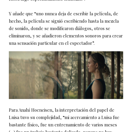
Y añade que “uno nunca deja de escribir la película, de
hecho, la película se siguió escribiendo hasta la mezcla
de sonido, donde se modificaron diálogos, otros se
eliminaron, y se añadieron elementos sonoros para crear
una sensación particular en el espectador”.
Para Anahí Hoeneisen, la interpretación del papel de
Luisa tuvo su complejidad, “mi acercamiento a Luisa fue
bastante físico, fue un entrenamiento de varios meses