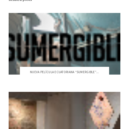
NUEVA PELÍCULA ECUATORIANA “SUMERGIBLE”...