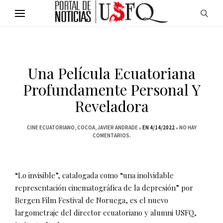
Una Película Ecuatoriana
Profundamente Personal Y
Reveladora
CINE ECUATORIANO
COCOA
JAVIER ANDRADE
EN 4/14/2022
NO HAY
COMENTARIOS.
“Lo invisible”, catalogada como “una inolvidable
representación cinematográfica de la depresión” por
Bergen Film Festival de Noruega, es el nuevo
largometraje del director ecuatoriano y alumni USFQ,