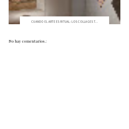
CUANDO EL ARTE ES RITUAL: LOS COLLAGES T...
No hay comentarios.: