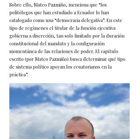
Sobre ello, Mateo Pazmiño, menciona que “los
politólogos que han estudiado a Ecuador lo han
catalogado como una “democracia delegativa”. En este
tipo de regímenes el titular de la función ejecutiva
gobierna a discreción, tan solo limitado por la duración
constitucional del mandato y la configuración
momentánea de las relaciones de poder. El capítulo
escrito (por Mateo Pazmiño) busca determinar qué tipo
de sistema político apoyan los ecuatorianos en la
práctica”.