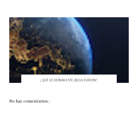
¿QUÉ LE DEPARA ESTE 2023 A EUROPA?
No hay comentarios.: