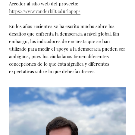
Acceder al sitio web del proyecto:
https://www.vanderbilt.edu/lapop/
En los años recientes se ha escrito mucho sobre los
desafíos que enfrenta la democracia a nivel global. Sin
embargo, los indicadores de encuesta que se han
utilizado para medir el apoyo a la democracia pueden ser
ambiguos, pues los ciudadanos tienen diferentes
concepciones de lo que ésta significa y diferentes
expectativas sobre lo que debería ofrecer.