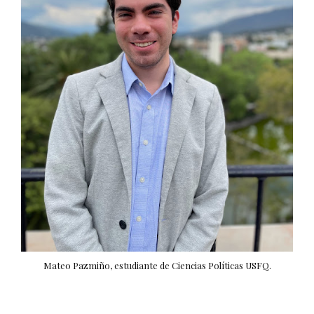
Mateo Pazmiño, estudiante de Ciencias Políticas USFQ.