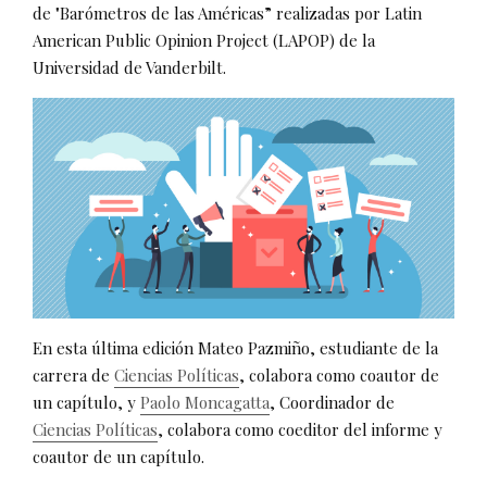
de "Barómetros de las Américas” realizadas por Latin
American Public Opinion Project (LAPOP) de la
Universidad de Vanderbilt.
En esta última edición Mateo Pazmiño, estudiante de la
carrera de
Ciencias Políticas
, colabora como coautor de
un capítulo, y
Paolo Moncagatta
, Coordinador de
Ciencias Políticas
, colabora como coeditor del informe y
coautor de un capítulo.