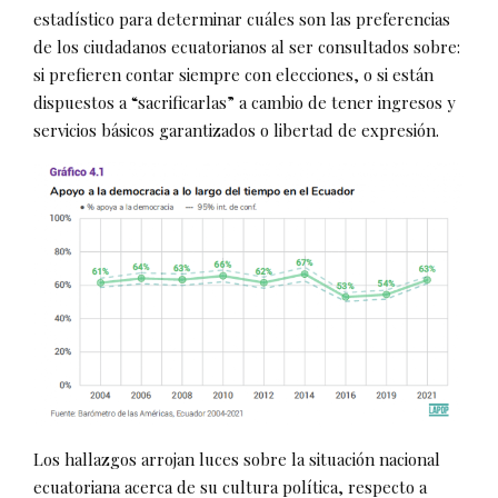
estadístico para determinar cuáles son las preferencias
de los ciudadanos ecuatorianos al ser consultados sobre:
si prefieren contar siempre con elecciones, o si están
dispuestos a “sacrificarlas” a cambio de tener ingresos y
servicios básicos garantizados o libertad de expresión.
Los hallazgos arrojan luces sobre la situación nacional
ecuatoriana acerca de su cultura política, respecto a