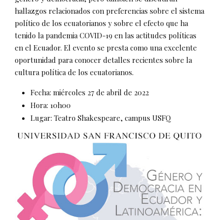
hallazgos relacionados con preferencias sobre el sistema
político de los ecuatorianos y sobre el efecto que ha
tenido la pandemia COVID-19 en las actitudes políticas
en el Ecuador. El evento se presta como una excelente
oportunidad para conocer detalles recientes sobre la
cultura política de los ecuatorianos.
Fecha: miércoles 27 de abril de 2022
Hora: 10h00
Lugar: Teatro Shakespeare, campus USFQ