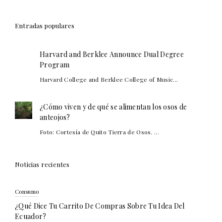
Entradas populares
Harvard and Berklee Announce Dual Degree
Program
Harvard College and Berklee College of Music...
¿Cómo viven y de qué se alimentan los osos de
anteojos?
Foto: Cortesía de Quito Tierra de Osos. ...
Noticias recientes
Consumo
¿Qué Dice Tu Carrito De Compras Sobre Tu Idea Del
Ecuador?