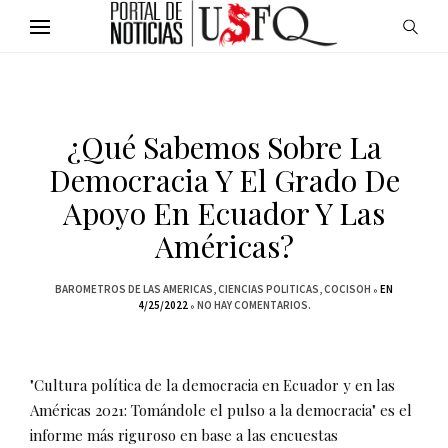
¿Qué Sabemos Sobre La
Democracia Y El Grado De
Apoyo En Ecuador Y Las
Américas?
BAROMETROS DE LAS AMERICAS
CIENCIAS POLITICAS
COCISOH
EN
4/25/2022
NO HAY COMENTARIOS.
"Cultura política de la democracia en Ecuador y en las
Américas 2021: Tomándole el pulso a la democracia" es el
informe más riguroso en base a las encuestas