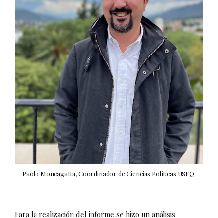
Paolo Moncagatta, Coordinador de Ciencias Políticas USFQ.
Para la realización del informe se hizo un análisis