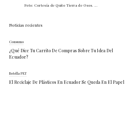
Foto: Cortesía de Quito Tierra de Osos. ...
Noticias recientes
Consumo
¿Qué Dice Tu Carrito De Compras Sobre Tu Idea Del
Ecuador?
Botella PET
El Reciclaje De Plásticos En Ecuador Se Queda En El Papel