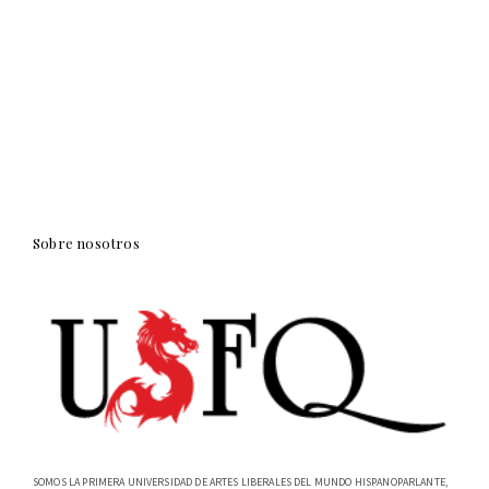
Sobre nosotros
SOMOS LA PRIMERA UNIVERSIDAD DE ARTES LIBERALES DEL MUNDO HISPANOPARLANTE,