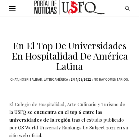
En El Top De Universidades
En Hospitalidad De América
Latina
CHAT
HOSPITALIDAD
LATINOAMÉRICA
EN 4/07/2022
NO HAY COMENTARIOS.
El
Colegio de Hospitalidad, Arte Culinario y Turismo
de
la USFQ
se encuentra en el top 6 entre las
universidades de la región
tras el estudio publicado
por QS World University Rankings by Subject 2022 en su
sitio web oficial.