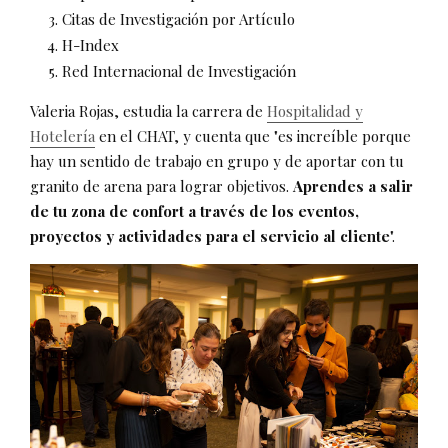
Citas de Investigación por Artículo
H-Index
Red Internacional de Investigación
Valeria Rojas, estudia la carrera de
Hospitalidad y
Hotelería
en el CHAT, y cuenta que "es increíble porque
hay un sentido de trabajo en grupo y de aportar con tu
granito de arena para lograr objetivos.
Aprendes a salir
de tu zona de confort a través de los eventos,
proyectos y actividades para el servicio al cliente
".