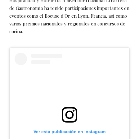
Hospitalidad y Hotelería
. A nivel internacional la carrera
de Gastronomía ha tenido participaciones importantes en
eventos como el Bocuse d'Or en Lyon, Francia, así como
varios premios nacionales y regionales en concursos de
cocina.
Ver esta publicación en Instagram