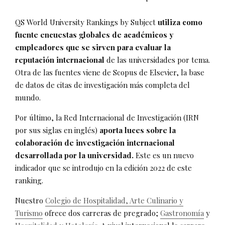
QS World University Rankings by Subject
utiliza como
fuente encuestas globales de académicos y
empleadores que se sirven para evaluar la
reputación internacional
de las universidades por tema.
Otra de las fuentes viene de Scopus de Elsevier, la base
de datos de citas de investigación más completa del
mundo.
Por último, la Red Internacional de Investigación (IRN
por sus siglas en inglés)
aporta luces sobre la
colaboración de investigación internacional
desarrollada por la universidad.
Este es un nuevo
indicador que se introdujo en la edición 2022 de este
ranking.
Nuestro
Colegio de Hospitalidad, Arte Culinario y
Turismo
ofrece dos carreras de pregrado;
Gastronomía
y