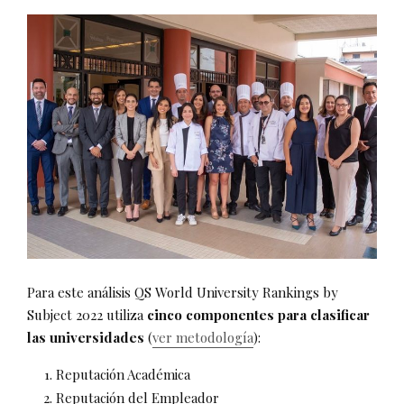
Para este análisis QS World University Rankings by
Subject 2022 utiliza
cinco componentes para clasificar
las universidades
(
ver metodología
):
Reputación Académica
Reputación del Empleador