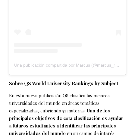
Una publicación compartida por Marcus (@marcus_restaurante)
Sobre QS World University Rankings by Subject
En esta nueva publicación QS clasifica las mejores
universidades del mundo en áreas temáticas
especializadas, cubriendo 51 materias.
Uno de los
principales objetivos de esta clasificación es ayudar
a futuros estudiantes a identificar las principales
universidades del mundo
en su campo de interés.