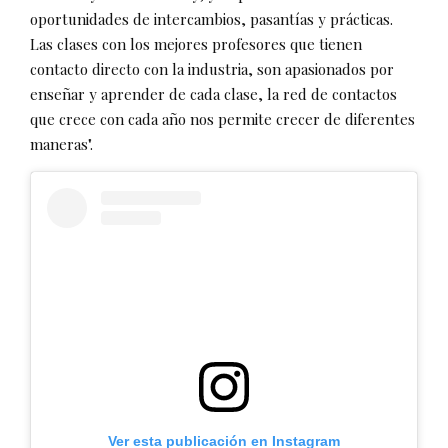
oportunidades de intercambios, pasantías y prácticas.
Las clases con los mejores profesores que tienen
contacto directo con la industria, son apasionados por
enseñar y aprender de cada clase, la red de contactos
que crece con cada año nos permite crecer de diferentes
maneras".
Ver esta publicación en Instagram