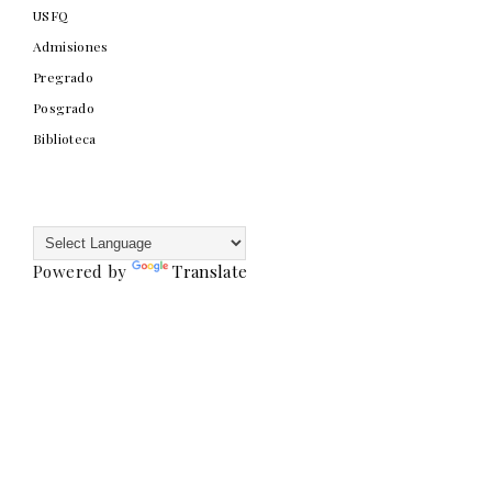
USFQ
Admisiones
Pregrado
Posgrado
Biblioteca
Powered by
Translate