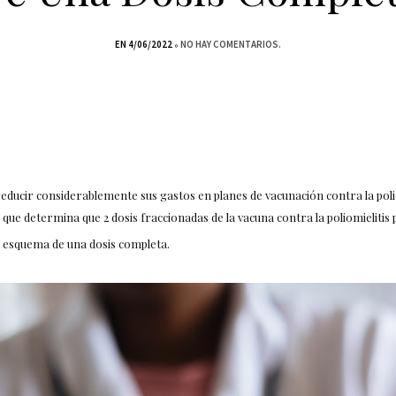
EN 4/06/2022
NO HAY COMENTARIOS.
educir considerablemente sus gastos en planes de vacunación contra la polio
l que
determina que 2 dosis fraccionadas de la vacuna contra la poliomielitis
l esquema de una dosis completa.