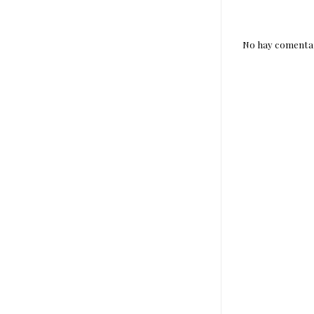
No hay comentar