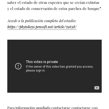
saber el estado de otras especies que se creían extintas
y el estado de conservación de estos parches de bosque”.
Accede a la publicación completa del estudio:
https://phytokeys.pensoft.net/article/79638/
Para información ampliada contactarse contactarse con