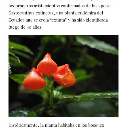
los primeros avistamientos confirmados de la especie
Gasteranthus extinctus, una planta endémica del
Ecuador que se creía “extinta” y ha sido identificada
luego de 40 años.
Históricamente, la planta habitaba en los bosques