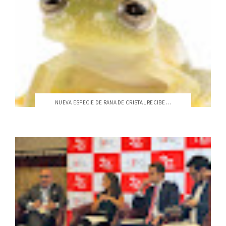
NUEVA ESPECIE DE RANA DE CRISTAL RECIBE ...