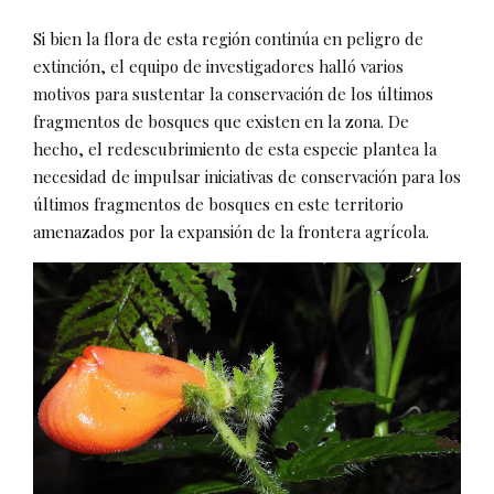
Si bien la flora de esta región continúa en peligro de
extinción, el equipo de investigadores halló varios
motivos para sustentar la conservación de los últimos
fragmentos de bosques que existen en la zona. De
hecho, el redescubrimiento de esta especie plantea la
necesidad de impulsar iniciativas de conservación para los
últimos fragmentos de bosques en este territorio
amenazados por la expansión de la frontera agrícola.