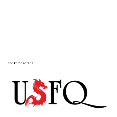
Sobre nosotros