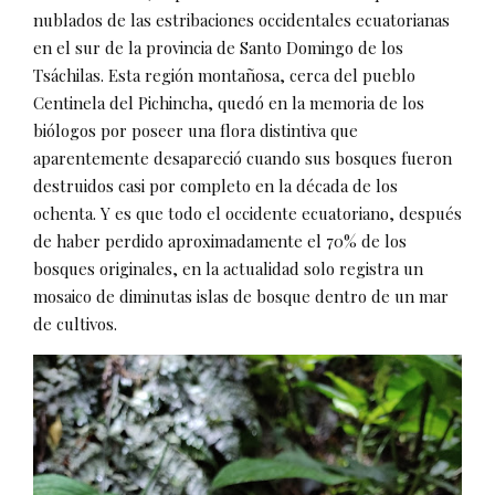
nublados de las estribaciones occidentales ecuatorianas
en el sur de la provincia de Santo Domingo de los
Tsáchilas. Esta región montañosa, cerca del pueblo
Centinela del Pichincha, quedó en la memoria de los
biólogos por poseer una flora distintiva que
aparentemente desapareció cuando sus bosques fueron
destruidos casi por completo en la década de los
ochenta. Y es que todo el occidente ecuatoriano, después
de haber perdido aproximadamente el 70% de los
bosques originales, en la actualidad solo registra un
mosaico de diminutas islas de bosque dentro de un mar
de cultivos.