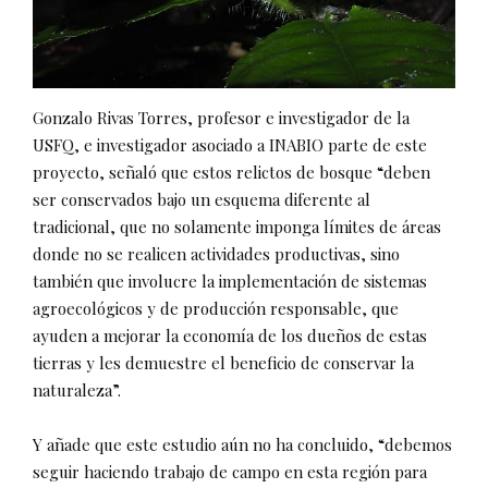
Gonzalo Rivas Torres, profesor e investigador de la
USFQ, e investigador asociado a INABIO parte de este
proyecto, señaló que estos relictos de bosque “deben
ser conservados bajo un esquema diferente al
tradicional, que no solamente imponga límites de áreas
donde no se realicen actividades productivas, sino
también que involucre la implementación de sistemas
agroecológicos y de producción responsable, que
ayuden a mejorar la economía de los dueños de estas
tierras y les demuestre el beneficio de conservar la
naturaleza”.
Y añade que este estudio aún no ha concluido, “debemos
seguir haciendo trabajo de campo en esta región para