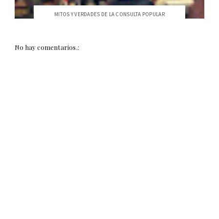
MITOS Y VERDADES DE LA CONSULTA POPULAR
No hay comentarios.: