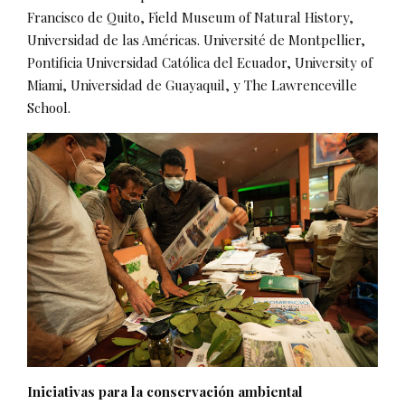
Francisco de Quito, Field Museum of Natural History,
Universidad de las Américas. Université de Montpellier,
Pontificia Universidad Católica del Ecuador, University of
Miami, Universidad de Guayaquil, y The Lawrenceville
School.
Iniciativas para la conservación ambiental