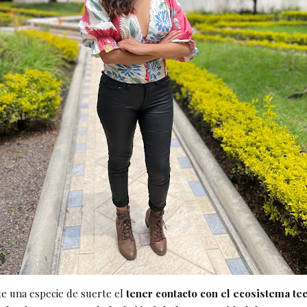
ue una especie de suerte el
tener contacto con el ecosistema te