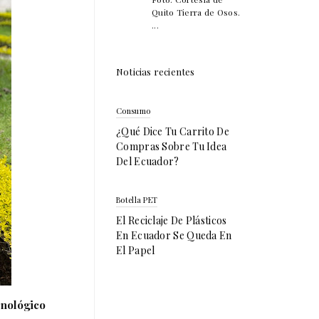
Quito Tierra de Osos.
...
Noticias recientes
Consumo
¿Qué Dice Tu Carrito De
Compras Sobre Tu Idea
Del Ecuador?
Botella PET
El Reciclaje De Plásticos
En Ecuador Se Queda En
El Papel
cnológico