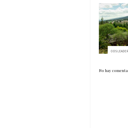
No hay comentar