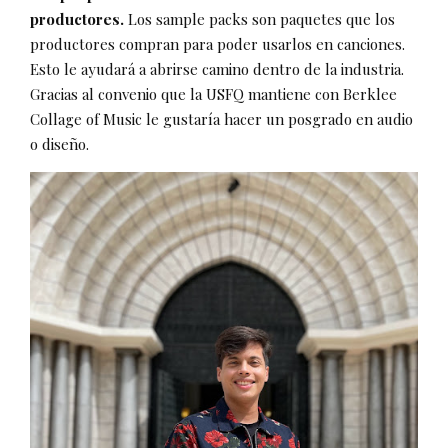
productores.
Los sample packs son paquetes que los
productores compran para poder usarlos en canciones.
Esto le ayudará a abrirse camino dentro de la industria.
Gracias al convenio que la USFQ mantiene con Berklee
Collage of Music le gustaría hacer un posgrado en audio
o diseño.