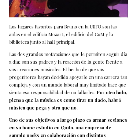
Los lugares favoritos para Bruno en la USFQ son las
aulas en el edificio Mozart, el edificio del CoM y la
biblioteca junto al hall principal.
Las dos grandes motivaciones que le permiten seguir día
a día; son sus padres y la reacción de la gente frente a
sus creaciones musicales. El hecho de que sus
progenitores hayan decidido apoyarlo en una carrera tan
compleja y con un mundo laboral muy limitado hace que
sienta esa responsabilidad de no fallarles.
Por otro lado,
piensa que la música es como tirar un dado, habrá
música que pega y otra que no.
Uno de sus objetivos a largo plazo es armar sesiones
en su home estudio en Quito, una empresa de
sample packs en colaboración con distintos