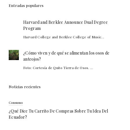
Entradas populares
Harvard and Berklee Announce Dual Degree
Program
Harvard College and Berklee College of Music...
¿Cómo viven y de qué se alimentan los osos de
anteojos?
Foto: Cortesía de Quito Tierra de Osos. ...
Noticias recientes
Consumo
¿Qué Dice Tu Carrito De Compras Sobre Tu Idea Del
Ecuador?