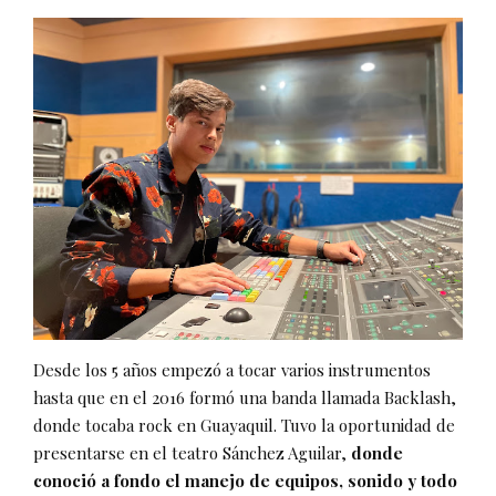
Desde los 5 años empezó a tocar varios instrumentos
hasta que en el 2016 formó una banda llamada Backlash,
donde tocaba rock en Guayaquil. Tuvo la oportunidad de
presentarse en el teatro Sánchez Aguilar,
donde
conoció a fondo el manejo de equipos, sonido y todo