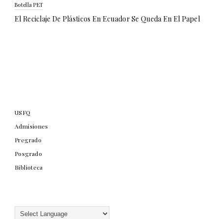
Botella PET
El Reciclaje De Plásticos En Ecuador Se Queda En El Papel
USFQ
Admisiones
Pregrado
Posgrado
Biblioteca