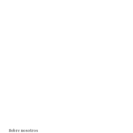
Sobre nosotros