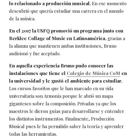
lo relacionado a producción musical.
En ese momento
descubrió que quería estudiar una carrera en el mundo
de la música.
En el 2017 la USFQ promovió un programa junto con
Berklee Collage of Music en Latinoamérica,
gracias a
la alianza que mantienen ambas instituciones, Bruno
audicionó y fue aceptado.
En aquella experiencia Bruno pudo conocer las
instalaciones que tiene el
Colegio de Música CoM
en
la universidad y le gustó el ambiente para estudiar.
Los cursos favoritos que le han marcado en su vida
universitaria son Armonía porque le abrió un mapa
gigantesco sobre la composición. Privadas ya que los
maestros le dieron guías para desarrollarse y entender
los distintos instrumentos. Finalmente, Producción
Musical pues le ha permitido saber la teoría y aprender
todas las herramientas.