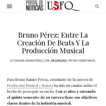
Bruno Pérez; Entre La
Creación De Beats Y La
Producción Musical
ACTUALIDAD
BRUNO PEREZ
COM
EN 2/09/2022
NO HAY COMENTARIOS.
Para Bruno Rainier Pérez, estudiante de la carrera de
Producción Musical y Sonora
ha sido un camino arduo el
hecho de perseguir su sueño.
Con 21 años y cursando
el quinto semestre de su carrera tiene sus objetivos
claros dentro de la industria musical.