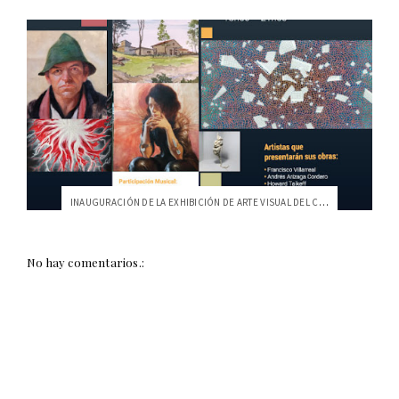
INAUGURACIÓN DE LA EXHIBICIÓN DE ARTE VISUAL DEL COCOA
No hay comentarios.: