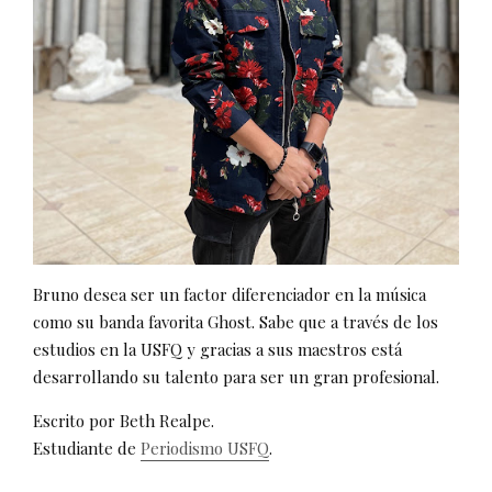
Bruno desea ser un factor diferenciador en la música
como su banda favorita Ghost. Sabe que a través de los
estudios en la USFQ y gracias a sus maestros está
desarrollando su talento para ser un gran profesional.
Escrito por Beth Realpe.
Estudiante de
Periodismo USFQ
.