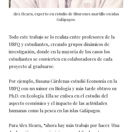
Alex Hearn, experto en estudio de tiburones martillo en islas
Galápagos.
Todo este trabajo se lo realiza entre profesores de la
USFQ y estudiantes, creando grupos dinámicos de
investigación, donde en la mayoría de los casos los
estudiantes se convierten en colaboradores de cada
proyecto al graduarse.
Por ejemplo, Susana Cárdenas estudió Economía en la
USFQ con un minor en Biología y más tarde obtuvo su
Ph.D. en Ecología. Ella se enfoca en el estudio del
aspecto económico y el impacto de las actividades
humanas como la pesca en las islas Galápagos.
Para Alex Hearn, “ahora hay más trabajo por hacer. Una