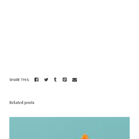
SHARE THIS:
Related posts