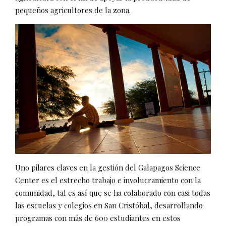
pequeños agricultores de la zona.
Uno pilares claves en la gestión del Galapagos Science
Center es el estrecho trabajo e involucramiento con la
comunidad, tal es así que se ha colaborado con casi todas
las escuelas y colegios en San Cristóbal, desarrollando
programas con más de 600 estudiantes en estos