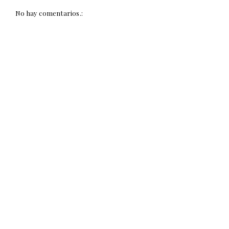
No hay comentarios.: