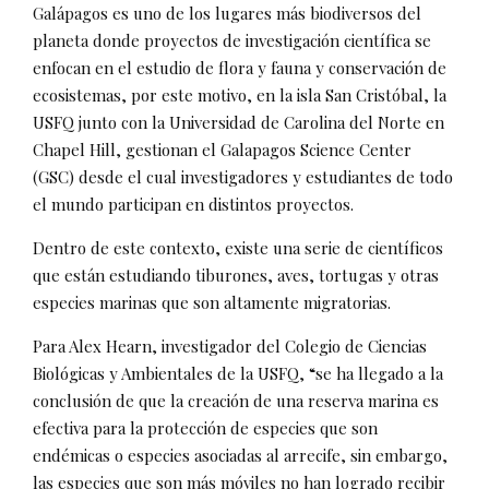
Galápagos es uno de los lugares más biodiversos del
planeta donde proyectos de investigación científica se
enfocan en el estudio de flora y fauna y conservación de
ecosistemas, por este motivo, en la isla San Cristóbal, la
USFQ junto con la Universidad de Carolina del Norte en
Chapel Hill, gestionan el Galapagos Science Center
(GSC) desde el cual investigadores y estudiantes de todo
el mundo participan en distintos proyectos.
Dentro de este contexto, existe una serie de científicos
que están estudiando tiburones, aves, tortugas y otras
especies marinas que son altamente migratorias.
Para Alex Hearn, investigador del Colegio de Ciencias
Biológicas y Ambientales de la USFQ, “se ha llegado a la
conclusión de que la creación de una reserva marina es
efectiva para la protección de especies que son
endémicas o especies asociadas al arrecife, sin embargo,
las especies que son más móviles no han logrado recibir