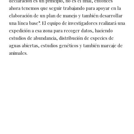
declaración es un principio, no es el final, entonces
ahora tenemos que seguir trabajando para apoyar en la
elaboración de un plan de manejo y también desarrollar
una línea base”. El equipo de investigadores realizará una
expedición a esa zona para recoger datos, haciendo
estudios de abundancia, distribución de especies de
aguas abiertas, estudios genéticos y también marcaje de
animales.