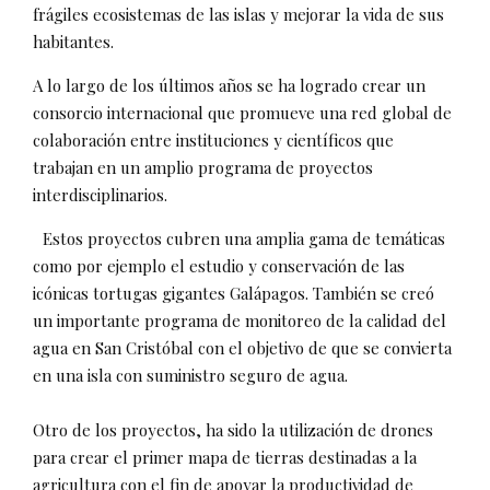
frágiles ecosistemas de las islas y mejorar la vida de sus
habitantes.
A lo largo de los últimos años se ha logrado crear un
consorcio internacional que promueve una red global de
colaboración entre instituciones y científicos que
trabajan en un amplio programa de proyectos
interdisciplinarios.
Estos proyectos cubren una amplia gama de temáticas
como por ejemplo el estudio y conservación de las
icónicas tortugas gigantes Galápagos. También se creó
un importante programa de monitoreo de la calidad del
agua en San Cristóbal con el objetivo de que se convierta
en una isla con suministro seguro de agua.
Otro de los proyectos, ha sido la utilización de drones
para crear el primer mapa de tierras destinadas a la
agricultura con el fin de apoyar la productividad de