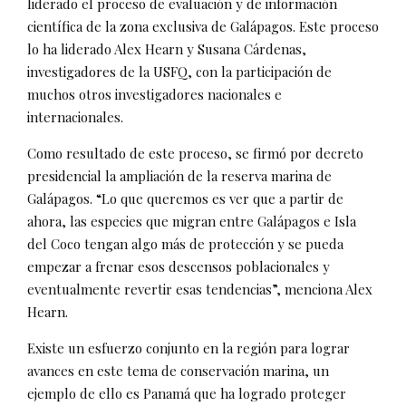
liderado el proceso de evaluación y de información
científica de la zona exclusiva de Galápagos. Este proceso
lo ha liderado Alex Hearn y Susana Cárdenas,
investigadores de la USFQ, con la participación de
muchos otros investigadores nacionales e
internacionales.
Como resultado de este proceso, se firmó por decreto
presidencial la ampliación de la reserva marina de
Galápagos. “Lo que queremos es ver que a partir de
ahora, las especies que migran entre Galápagos e Isla
del Coco tengan algo más de protección y se pueda
empezar a frenar esos descensos poblacionales y
eventualmente revertir esas tendencias”, menciona Alex
Hearn.
Existe un esfuerzo conjunto en la región para lograr
avances en este tema de conservación marina, un
ejemplo de ello es Panamá que ha logrado proteger