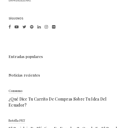
EMPRENDEDORAS.
SÍGUENOS
Entradas populares
Noticias recientes
Consumo
¿Qué Dice Tu Carrito De Compras Sobre Tu Idea Del
Ecuador?
Botella PET