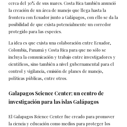
cerca del 30% de sus mares. Costa Rica también anunció
la creación de un área de manejo que llega hasta la
frontera con Ecuador junto a Galápagos, con ello se da la
posibilidad de que exista potencialmente un corredor
protegido para las especies.
La idea es que exista una colaboración entre Ecuador,
Colombia, Panamá y Costa Rica para que no sólo se
incluya la comunicación y trabajo entre investigadores y
científicos, sino también a nivel gubernamental para el
control y vigilancia, emisión de planes de manejo,
políticas públicas, entre otros.
Galapagos Science Center; un centro de
investigación para las islas Galápagos
El Galapagos Science Center fue creado para promover
la ciencia y educación como medios para proteger los