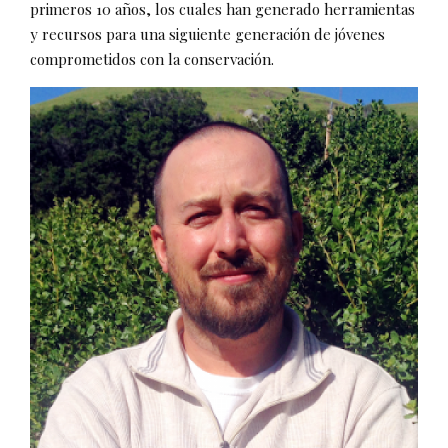
primeros 10 años, los cuales han generado herramientas
y recursos para una siguiente generación de jóvenes
comprometidos con la conservación.