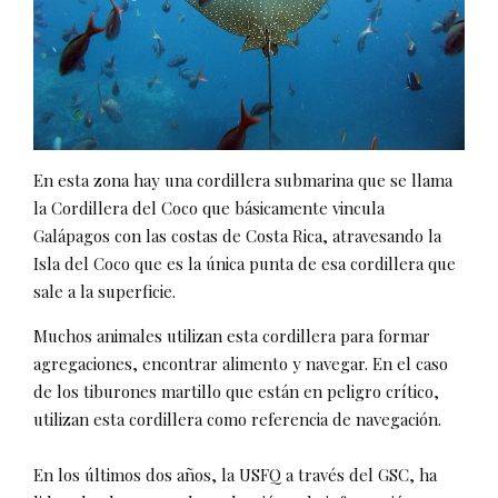
En esta zona hay una cordillera submarina que se llama
la Cordillera del Coco que básicamente vincula
Galápagos con las costas de Costa Rica, atravesando la
Isla del Coco que es la única punta de esa cordillera que
sale a la superficie.
Muchos animales utilizan esta cordillera para formar
agregaciones, encontrar alimento y navegar. En el caso
de los tiburones martillo que están en peligro crítico,
utilizan esta cordillera como referencia de navegación.
En los últimos dos años, la USFQ a través del GSC, ha