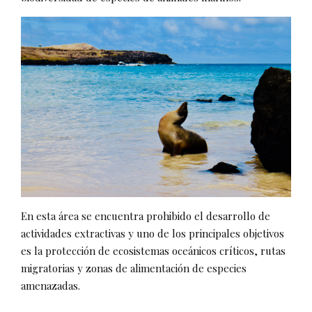
En esta área se encuentra prohibido el desarrollo de
actividades extractivas y uno de los principales objetivos
es la protección de ecosistemas oceánicos críticos, rutas
migratorias y zonas de alimentación de especies
amenazadas.