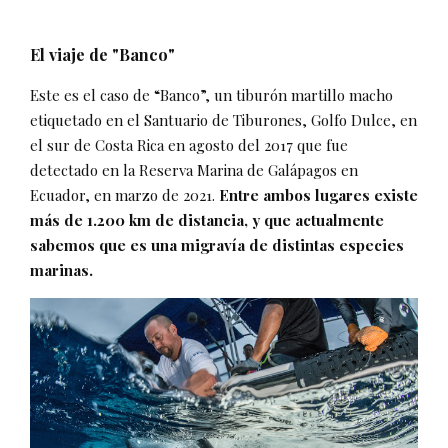
El viaje de "Banco"
Este es el caso de “Banco”, un tiburón martillo macho
etiquetado en el Santuario de Tiburones, Golfo Dulce, en
el sur de Costa Rica en agosto del 2017 que fue
detectado en la Reserva Marina de Galápagos en
Ecuador, en marzo de 2021.
Entre ambos lugares existe
más de 1.200 km de distancia, y que actualmente
sabemos que es una migravía de distintas especies
marinas.