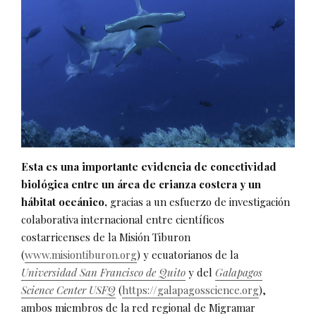
Esta es una importante evidencia de conectividad
biológica entre un área de crianza costera y un
hábitat oceánico,
gracias a un esfuerzo de investigación
colaborativa internacional entre científicos
costarricenses de la Misión Tiburon
(
www.misiontiburon.org
) y ecuatorianos de la
Universidad San Francisco de Quito
y del
Galapagos
Science Center USFQ
(
https://galapagosscience.org
),
ambos miembros de la red regional de Migramar