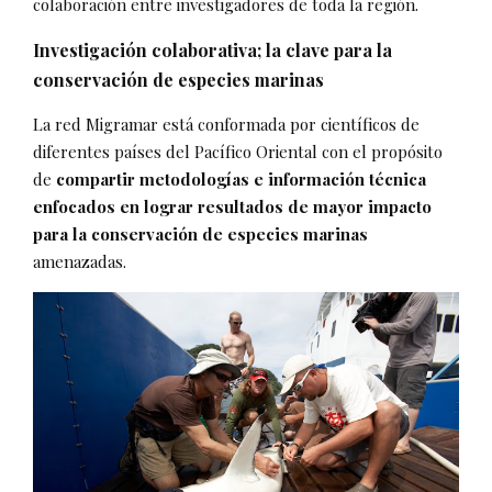
colaboración entre investigadores de toda la región.
Investigación colaborativa; la clave para la
conservación de especies marinas
La red Migramar está conformada por científicos de
diferentes países del Pacífico Oriental con el propósito
de
compartir metodologías e información técnica
enfocados en lograr resultados de mayor impacto
para la conservación de especies marinas
amenazadas.