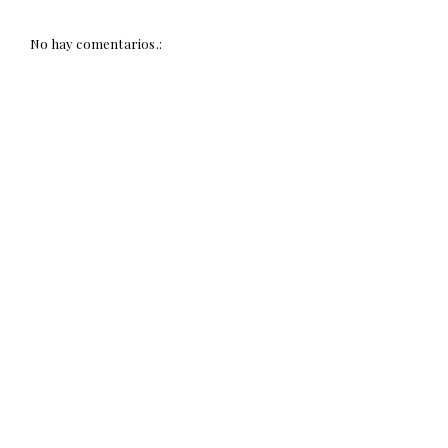
No hay comentarios.: