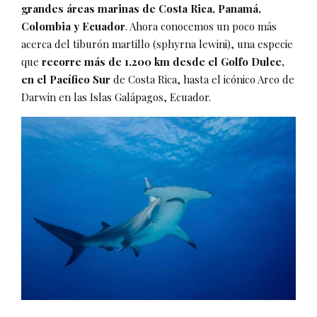
grandes áreas marinas de Costa Rica, Panamá,
Colombia y Ecuador
. Ahora conocemos un poco más
acerca del tiburón martillo (sphyrna lewini), una especie
que
recorre más de 1.200 km desde el Golfo Dulce,
en el Pacífico Sur
de Costa Rica, hasta el icónico Arco de
Darwin en las Islas Galápagos, Ecuador.