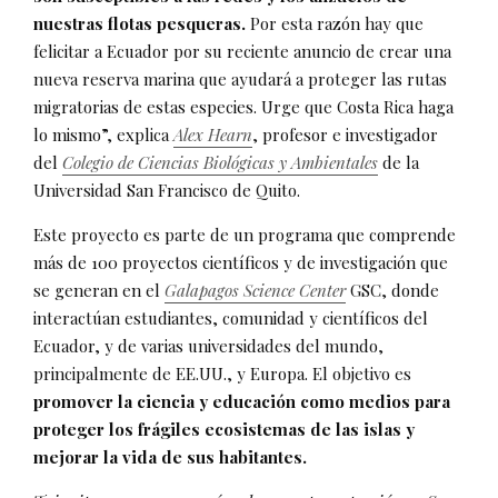
nuestras flotas pesqueras.
Por esta razón hay que
felicitar a Ecuador por su reciente anuncio de crear una
nueva reserva marina que ayudará a proteger las rutas
migratorias de estas especies. Urge que Costa Rica haga
lo mismo”, explica
Alex Hearn
, profesor e investigador
del
Colegio de Ciencias Biológicas y Ambientales
de la
Universidad San Francisco de Quito.
Este proyecto es parte de un programa que comprende
más de 100 proyectos científicos y de investigación que
se generan en el
Galapagos Science Center
GSC, donde
interactúan estudiantes, comunidad y científicos del
Ecuador, y de varias universidades del mundo,
principalmente de EE.UU., y Europa. El objetivo es
promover la ciencia y educación como medios para
proteger los frágiles ecosistemas de las islas y
mejorar la vida de sus habitantes.