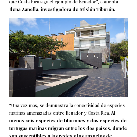
que Costa Rica siga el ejemplo de Ecuador”, comenta
Ilena Zanella, investigadora de Misión Tiburón.
“Una vez más, se demuestra la conectividad de especies
marinas amenazadas entre Ecuador y Costa Rica.
Al
menos seis especies de tiburones y dos especies de
tortugas marinas migran entre los dos países, donde
son susceptibles a las redes y los anzuelos de