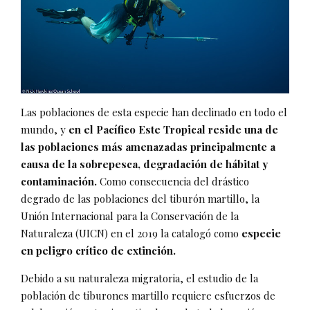
Las poblaciones de esta especie han declinado en todo el
mundo, y
en el Pacífico Este Tropical reside una de
las poblaciones más amenazadas principalmente a
causa de la sobrepesca, degradación de hábitat y
contaminación.
Como consecuencia del drástico
degrado de las poblaciones del tiburón martillo, la
Unión Internacional para la Conservación de la
Naturaleza (UICN) en el 2019 la catalogó como
especie
en peligro crítico de extinción.
Debido a su naturaleza migratoria, el estudio de la
población de tiburones martillo requiere esfuerzos de