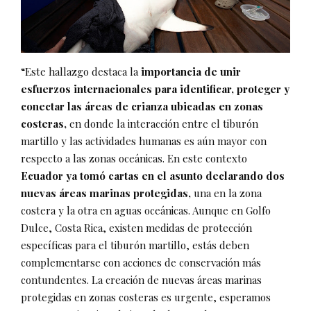
“Este hallazgo destaca la
importancia de unir
esfuerzos internacionales para identificar, proteger y
conectar las áreas de crianza ubicadas en zonas
costeras,
en donde la interacción entre el tiburón
martillo y las actividades humanas es aún mayor con
respecto a las zonas oceánicas. En este contexto
Ecuador ya tomó cartas en el asunto declarando dos
nuevas áreas marinas protegidas,
una en la zona
costera y la otra en aguas oceánicas. Aunque en Golfo
Dulce, Costa Rica, existen medidas de protección
específicas para el tiburón martillo, estás deben
complementarse con acciones de conservación más
contundentes. La creación de nuevas áreas marinas
protegidas en zonas costeras es urgente, esperamos