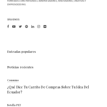
FORMADOS COMO PERSONAS LIBREPENSADORAS, INNOVADORAS, CREATIVAS Y
EMPRENDEDORAS.
SÍGUENOS
Entradas populares
Noticias recientes
Consumo
¿Qué Dice Tu Carrito De Compras Sobre Tu Idea Del
Ecuador?
Botella PET