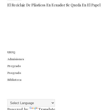
El Reciclaje De Plásticos En Ecuador Se Queda En El Papel
USFQ
Admisiones
Pregrado
Posgrado
Biblioteca
Powered by
Translate