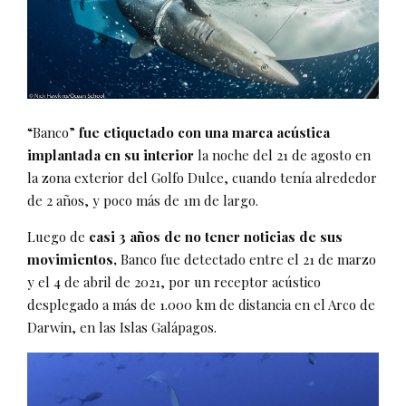
“Banco”
fue etiquetado con una marca acústica
implantada en su interior
la noche del 21 de agosto en
la zona exterior del Golfo Dulce, cuando tenía alrededor
de 2 años, y poco más de 1m de largo.
Luego de
casi 3 años de no tener noticias de sus
movimientos,
Banco fue detectado entre el 21 de marzo
y el 4 de abril de 2021, por un receptor acústico
desplegado a más de 1.000 km de distancia en el Arco de
Darwin, en las Islas Galápagos.