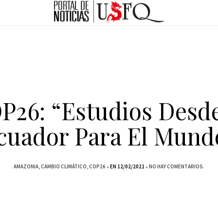
P26: “Estudios Desde
cuador Para El Mund
AMAZONIA
CAMBIO CLIMÁTICO
COP26
EN 12/02/2021
NO HAY COMENTARIOS.