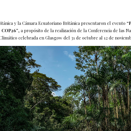
itánica y la Cámara Ecuatoriano Británica presentaron el evento
“
 COP26”
, a propósito de la realización de la Conferencia de las N
Climático celebrada en Glasgow del 31 de octubre al 12 de noviemb