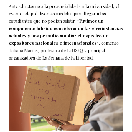
Ante el retorno a la presencialidad en la universidad, el
evento adoptó diversas medidas para llegar a los
estudiantes que no podían asistir.
“Tuvimos un
componente híbrido considerando las circunstancias
actuales y nos permitió ampliar el espectro de
expositores nacionales e internacionales”
, comentó
Tatiana Macías, profesora de la USFQ
y principal
organizadora de La Semana de la Libertad.