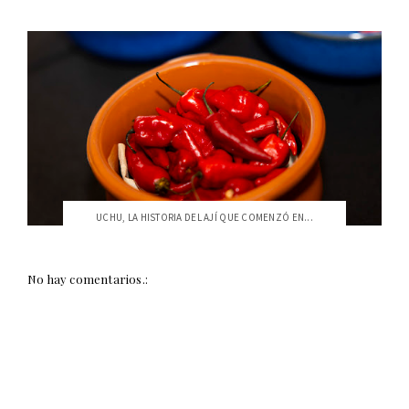
UCHU, LA HISTORIA DEL AJÍ QUE COMENZÓ EN...
No hay comentarios.: