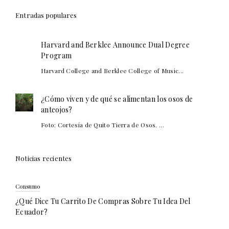
Entradas populares
Harvard and Berklee Announce Dual Degree
Program
Harvard College and Berklee College of Music...
¿Cómo viven y de qué se alimentan los osos de
anteojos?
Foto: Cortesía de Quito Tierra de Osos. ...
Noticias recientes
Consumo
¿Qué Dice Tu Carrito De Compras Sobre Tu Idea Del
Ecuador?