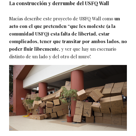
La construcción y derrumbe del USFQ Wall
Macías describe este proyecto de USFQ Wall como
un
acto con el que pretenden “que les moleste (a la
comunidad USFQ) esta falta de libertad, estar
complicados, tener que transitar por ambos lados, no
poder fluir libremente,
y ver que hay un escenario
distinto de un lado y del otro del muro".