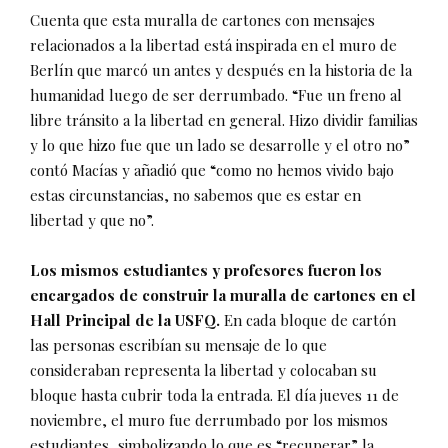
Cuenta que esta muralla de cartones con mensajes
relacionados a la libertad está inspirada en el muro de
Berlín que marcó un antes y después en la historia de la
humanidad luego de ser derrumbado. “Fue un freno al
libre tránsito a la libertad en general. Hizo dividir familias
y lo que hizo fue que un lado se desarrolle y el otro no”
contó Macías y añadió que “como no hemos vivido bajo
estas circunstancias, no sabemos que es estar en
libertad y que no”.
Los mismos estudiantes y profesores fueron los
encargados de construir la muralla de cartones en el
Hall Principal de la USFQ.
En cada bloque de cartón
las personas escribían su mensaje de lo que
consideraban representa la libertad y colocaban su
bloque hasta cubrir toda la entrada. El día jueves 11 de
noviembre, el muro fue derrumbado por los mismos
estudiantes, simbolizando lo que es “recuperar” la