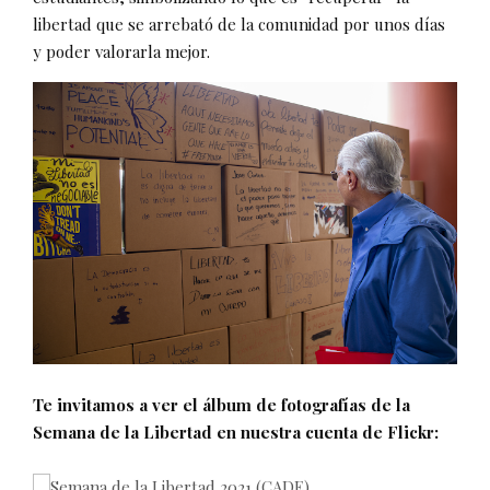
libertad que se arrebató de la comunidad por unos días
y poder valorarla mejor.
Te invitamos a ver el álbum de fotografías de la
Semana de la Libertad en nuestra cuenta de Flickr: