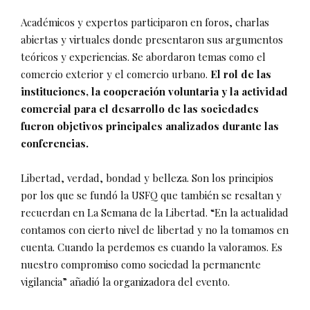
Académicos y expertos participaron en foros, charlas
abiertas y virtuales donde presentaron sus argumentos
teóricos y experiencias. Se abordaron temas como el
comercio exterior y el comercio urbano.
El rol de las
instituciones, la cooperación voluntaria y la actividad
comercial para el desarrollo de las sociedades
fueron objetivos principales analizados durante las
conferencias.
Libertad, verdad, bondad y belleza. Son los principios
por los que se fundó la USFQ que también se resaltan y
recuerdan en La Semana de la Libertad. “En la actualidad
contamos con cierto nivel de libertad y no la tomamos en
cuenta. Cuando la perdemos es cuando la valoramos. Es
nuestro compromiso como sociedad la permanente
vigilancia” añadió la organizadora del evento.