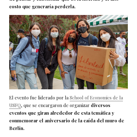
costo que generaría perderla.
El evento fue liderado por la
School of Economics de la
USFQ
, que se encargaron de organizar
diversos
eventos que giran alrededor de esta temática y
conmemorar el aniversario de la caída del muro de
Berlín.