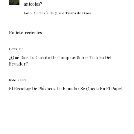
anteojos?
Foto: Cortesía de Quito Tierra de Osos. ...
Noticias recientes
Consumo
¿Qué Dice Tu Carrito De Compras Sobre Tu Idea Del
Ecuador?
Botella PET
El Reciclaje De Plásticos En Ecuador Se Queda En El Papel