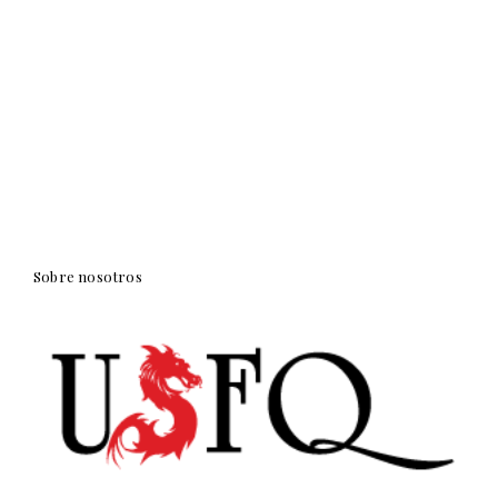
Sobre nosotros