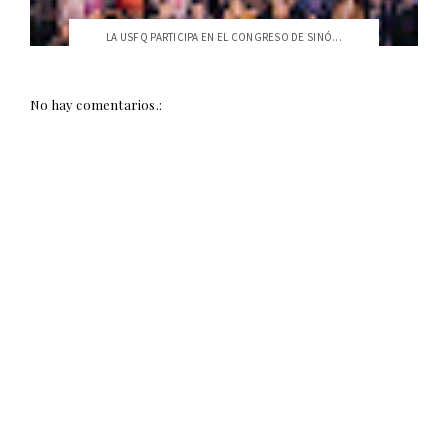
LA USFQ PARTICIPA EN EL CONGRESO DE SINÓ...
No hay comentarios.: