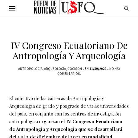
IV Congreso Ecuatoriano De
Antropología Y Arqueología
ANTROPOLOGIA
ARQUEOLOGIA
COCISOH
EN 11/30/2021
NO HAY
COMENTARIOS.
El colectivo de las carreras de Antropología y
Arqueología de grado y posgrado de varias universidades
del país, en conjunto con los centros de investigación
antropológica organizan el
IV Congreso Ecuatoriano
de Antropología y Arqueología que se desarrollará
del 1 al 3 de diciembre del 2021 en modalidad