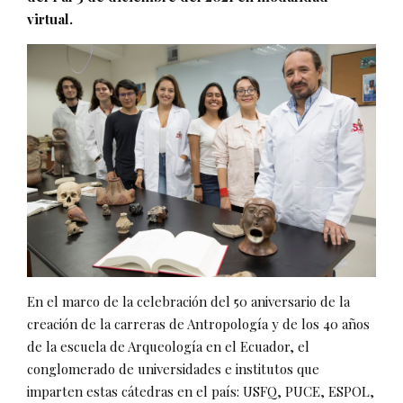
virtual.
En el marco de la celebración del 50 aniversario de la
creación de la carreras de Antropología y de los 40 años
de la escuela de Arqueología en el Ecuador, el
conglomerado de universidades e institutos que
imparten estas cátedras en el país: USFQ, PUCE, ESPOL,