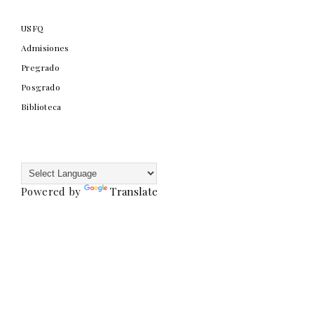
USFQ
Admisiones
Pregrado
Posgrado
Biblioteca
Powered by
Translate