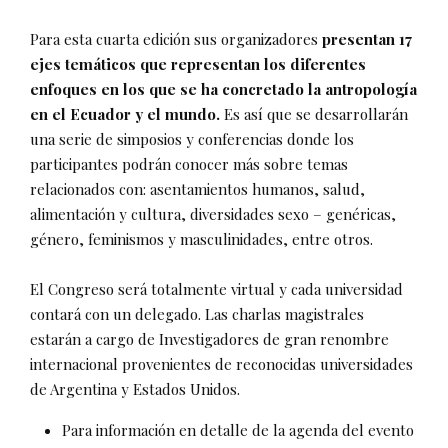
Para esta cuarta edición sus organizadores
presentan 17
ejes temáticos que representan los diferentes
enfoques en los que se ha concretado la antropología
en el Ecuador y el mundo.
Es así que se desarrollarán
una serie de simposios y conferencias donde los
participantes podrán conocer más sobre temas
relacionados con: asentamientos humanos, salud,
alimentación y cultura, diversidades sexo – genéricas,
género, feminismos y masculinidades, entre otros.
El Congreso será totalmente virtual y cada universidad
contará con un delegado. Las charlas magistrales
estarán a cargo de Investigadores de gran renombre
internacional provenientes de reconocidas universidades
de Argentina y Estados Unidos.
Para información en detalle de la agenda del evento