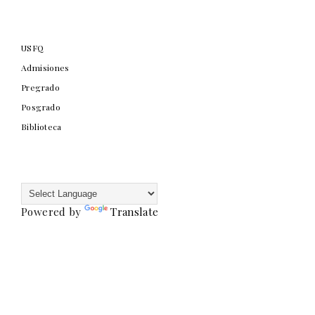
USFQ
Admisiones
Pregrado
Posgrado
Biblioteca
Powered by
Translate