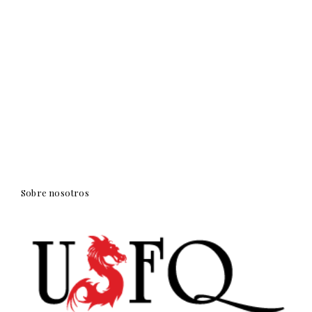
Sobre nosotros