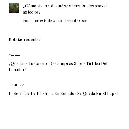
¿Cómo viven y de qué se alimentan los osos de
anteojos?
Foto: Cortesía de Quito Tierra de Osos. ...
Noticias recientes
Consumo
¿Qué Dice Tu Carrito De Compras Sobre Tu Idea Del
Ecuador?
Botella PET
El Reciclaje De Plásticos En Ecuador Se Queda En El Papel