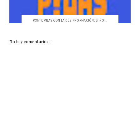
PONTE PILAS CON LA DESINFORMACIÓN: SI NO...
No hay comentarios.: