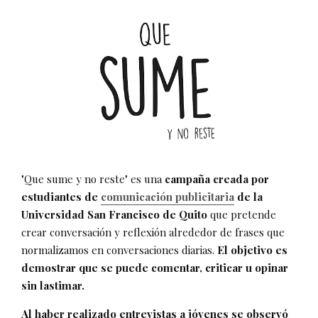
"Que sume y no reste" es una
campaña creada por
estudiantes de
comunicación publicitaria
de la
Universidad San Francisco de Quito
que pretende
crear conversación y reflexión alrededor de frases que
normalizamos en conversaciones diarias.
El objetivo es
demostrar que se puede comentar, criticar u opinar
sin lastimar.
Al haber realizado entrevistas a jóvenes se observó