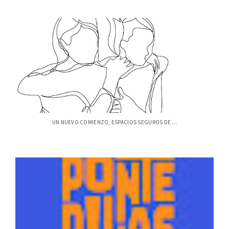
UN NUEVO COMIENZO, ESPACIOS SEGUROS DE ...