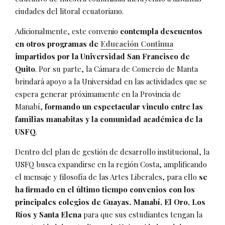
ciudades del litoral ecuatoriano.
Adicionalmente, este convenio
contempla descuentos
en otros programas de
Educación Continua
impartidos por la Universidad San Francisco de
Quito
. Por su parte, la Cámara de Comercio de Manta
brindará apoyo a la Universidad en las actividades que se
espera generar próximamente en la Provincia de
Manabí,
formando un espectacular vinculo entre las
familias manabitas y la comunidad académica de la
USFQ
.
Dentro del plan de gestión de desarrollo institucional, la
USFQ busca expandirse en la región Costa, amplificando
el mensaje y filosofía de las Artes Liberales, para ello
se
ha firmado en el último tiempo convenios con los
principales colegios de Guayas, Manabí, El Oro, Los
Ríos y Santa Elena
para que sus estudiantes tengan la