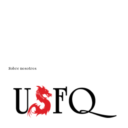
Sobre nosotros