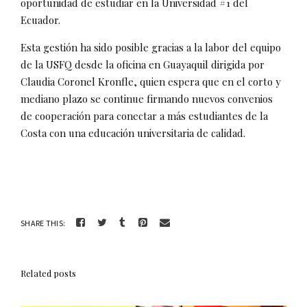
oportunidad de estudiar en la Universidad #1 del
Ecuador.
Esta gestión ha sido posible gracias a la labor del equipo
de la USFQ desde la oficina en Guayaquil dirigida por
Claudia Coronel Kronfle, quien espera que en el corto y
mediano plazo se continue firmando nuevos convenios
de cooperación para conectar a más estudiantes de la
Costa con una educación universitaria de calidad.
SHARE THIS:
Related posts