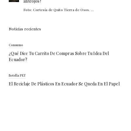
anteojos?
Foto: Cortesía de Quito Tierra de Osos. ...
Noticias recientes
Consumo
¿Qué Dice Tu Carrito De Compras Sobre Tu Idea Del
Ecuador?
Botella PET
El Reciclaje De Plásticos En Ecuador Se Queda En El Papel