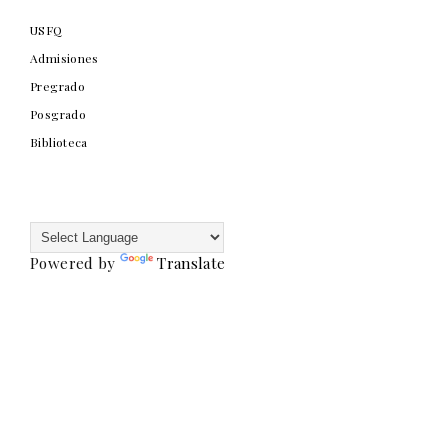
USFQ
Admisiones
Pregrado
Posgrado
Biblioteca
Powered by
Translate