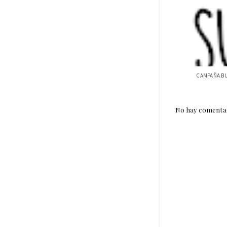
No hay comentar