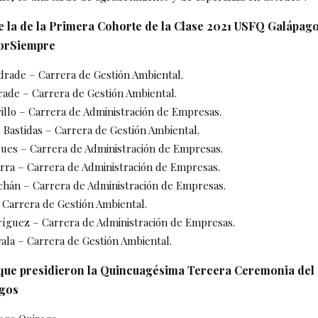
 la de la Primera Cohorte de la Clase 2021 USFQ Galápag
orSiempre
drade – Carrera de Gestión Ambiental.
rade – Carrera de Gestión Ambiental.
illo – Carrera de Administración de Empresas.
 Bastidas – Carrera de Gestión Ambiental.
pues – Carrera de Administración de Empresas.
rra – Carrera de Administración de Empresas.
chán – Carrera de Administración de Empresas.
– Carrera de Gestión Ambiental.
íguez – Carrera de Administración de Empresas.
ala – Carrera de Gestión Ambiental.
que presidieron la Quincuagésima Tercera Ceremonia del
gos