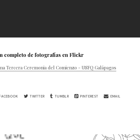
um completo de fotografías en Flickr
FACEBOOK
TWITTER
TUMBLR
PINTEREST
EMAIL