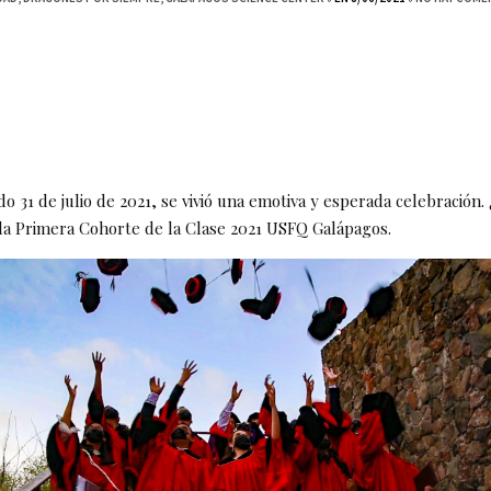
o 31 de julio de 2021, se vivió una emotiva y esperada celebración.
la Primera Cohorte de la Clase 2021 USFQ Galápagos.