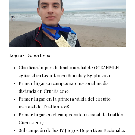
Logros Deportivos
Clasificación para la final mundial de OCEANMEN
aguas abiertas 10km en Somabay Egipto 2021.
Primer lugar en campeonato nacional media
distancia en Crucita 2019.
Primer lugar en la primera válida del circuito
nacional de Triatlón 2018.
Primer lugar en el campeonato nacional de triatlón
Cuenca 2013.
Subcampeón de los IV Juegos Deportivos Nacionales