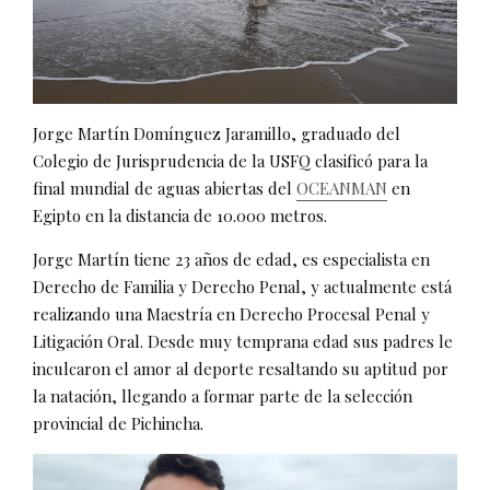
Jorge Martín Domínguez Jaramillo, graduado del
Colegio de Jurisprudencia de la USFQ clasificó para la
final mundial de aguas abiertas del
OCEANMAN
en
Egipto en la distancia de 10.000 metros.
Jorge Martín tiene 23 años de edad, es especialista en
Derecho de Familia y Derecho Penal, y actualmente está
realizando una Maestría en Derecho Procesal Penal y
Litigación Oral. Desde muy temprana edad sus padres le
inculcaron el amor al deporte resaltando su aptitud por
la natación, llegando a formar parte de la selección
provincial de Pichincha.