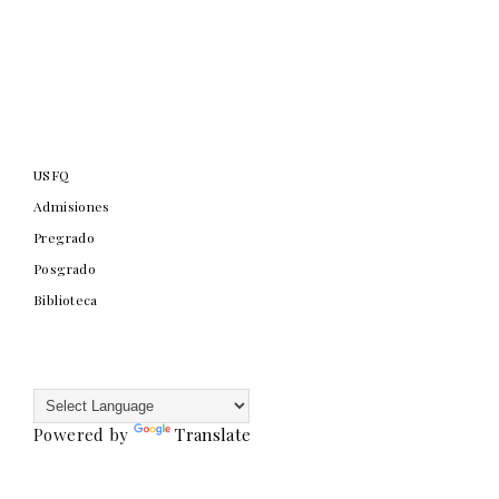
USFQ
Admisiones
Pregrado
Posgrado
Biblioteca
Powered by
Translate