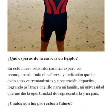
¿Qué esperas de la carrera en Egipto?
En este nuevo reto internacional espero ver
recompensado todo el esfuerzo y dedicación que he
dado a mis entrenamientos y preparación deportiva,
logrando así traer orgullo para mi familia, mi universidad
que me dio la oportunidad de representarla y mi país.
¿Cuáles son tus proyectos a futuro?