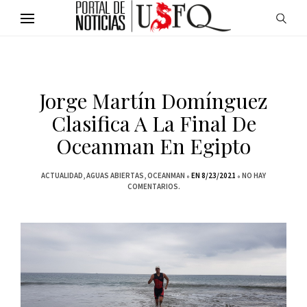
Jorge Martín Domínguez
Clasifica A La Final De
Oceanman En Egipto
ACTUALIDAD
AGUAS ABIERTAS
OCEANMAN
EN 8/23/2021
NO HAY
COMENTARIOS.