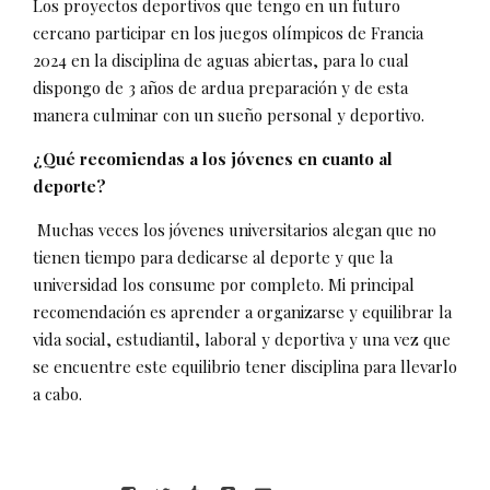
Los proyectos deportivos que tengo en un futuro
cercano participar en los juegos olímpicos de Francia
2024 en la disciplina de aguas abiertas, para lo cual
dispongo de 3 años de ardua preparación y de esta
manera culminar con un sueño personal y deportivo.
¿Qué recomiendas a los jóvenes en cuanto al
deporte?
Muchas veces los jóvenes universitarios alegan que no
tienen tiempo para dedicarse al deporte y que la
universidad los consume por completo. Mi principal
recomendación es aprender a organizarse y equilibrar la
vida social, estudiantil, laboral y deportiva y una vez que
se encuentre este equilibrio tener disciplina para llevarlo
a cabo.