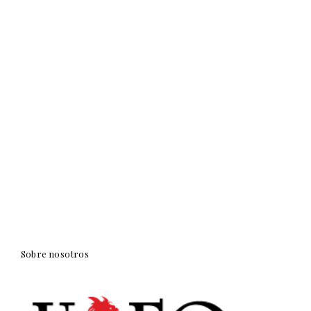
Sobre nosotros