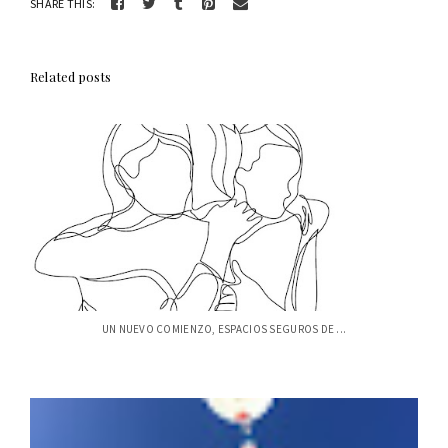
SHARE THIS:
Related posts
UN NUEVO COMIENZO, ESPACIOS SEGUROS DE ...