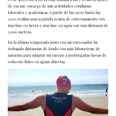
de eso me encargo de mis actividades cotidianas
laborales y académicas. A partir de las 19:00 hasta las
21:00 realizo una segunda sesión de entrenamiento con
una fase en tierra y una fase en agua con una distancia de
3.000 metros.
En la última temporada junto con mi entrenador he
trabajado distancias de fondo con más kilometraje de
natación para adaptar mi cuerpo a prolongadas horas de
esfuerzo físico en aguas abiertas.