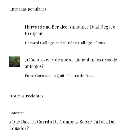
Entradas populares
Harvard and Berklee Announce Dual Degree
Program
Harvard College and Berklee College of Music...
¿Cómo viven y de qué se alimentan los osos de
anteojos?
Foto: Cortesía de Quito Tierra de Osos. ...
Noticias recientes
Consumo
¿Qué Dice Tu Carrito De Compras Sobre Tu Idea Del
Ecuador?