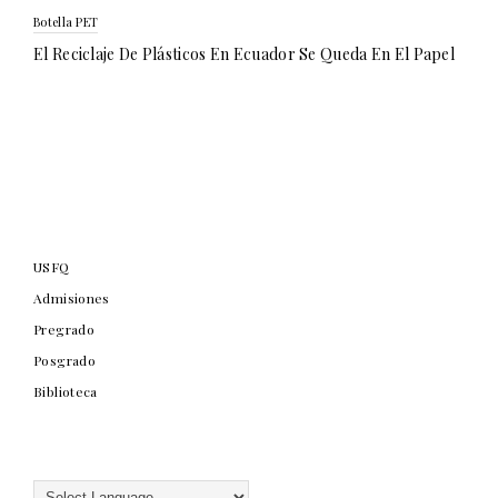
Botella PET
El Reciclaje De Plásticos En Ecuador Se Queda En El Papel
USFQ
Admisiones
Pregrado
Posgrado
Biblioteca