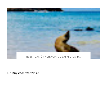
INVESTIGACIÓN Y CIENCIA; DOS ASPECTOS IM...
No hay comentarios.: