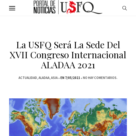
La USFQ Será La Sede Del
XVII Congreso Internacional
ALADAA 2021
ACTUALIDAD
ALADAA
ASIA
EN 7/05/2021
NO HAY COMENTARIOS.