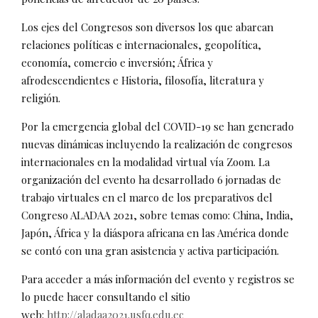
Los ejes del Congresos son diversos los que abarcan
relaciones políticas e internacionales, geopolítica,
economía, comercio e inversión; África y
afrodescendientes e Historia, filosofía, literatura y
religión.
Por la emergencia global del COVID-19 se han generado
nuevas dinámicas incluyendo la realización de congresos
internacionales en la modalidad virtual vía Zoom. La
organización del evento ha desarrollado 6 jornadas de
trabajo virtuales en el marco de los preparativos del
Congreso ALADAA 2021, sobre temas como: China, India,
Japón, África y la diáspora africana en las América donde
se contó con una gran asistencia y activa participación.
Para acceder a más información del evento y registros se
lo puede hacer consultando el sitio
web:
http://aladaa2021.usfq.edu.ec