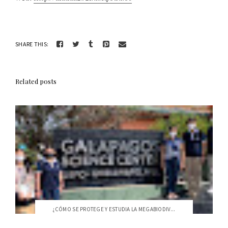
SHARE THIS:
Related posts
¿CÓMO SE PROTEGE Y ESTUDIA LA MEGABIODIV...