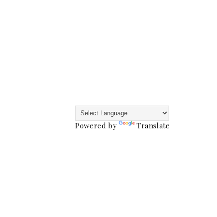
Powered by
Translate