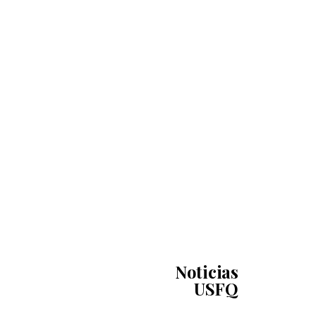
Noticias
USFQ