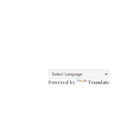
Powered by
Translate