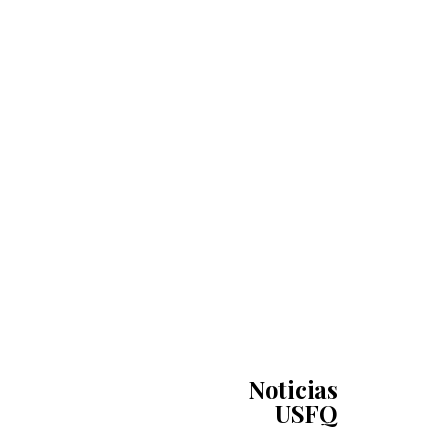
Noticias
USFQ