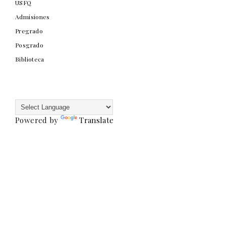
USFQ
Admisiones
Pregrado
Posgrado
Biblioteca
Powered by
Translate