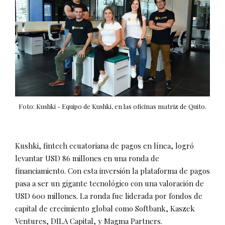
Foto: Kushki - Equipo de Kushki, en las oficinas matriz de Quito.
Kushki, fintech ecuatoriana de pagos en línea, logró
levantar USD 86 millones en una ronda de
financiamiento. Con esta inversión la plataforma de pagos
pasa a ser un gigante tecnológico con una valoración de
USD 600 millones. La ronda fue liderada por fondos de
capital de crecimiento global como Softbank, Kaszek
Ventures, DILA Capital, y Magma Partners.