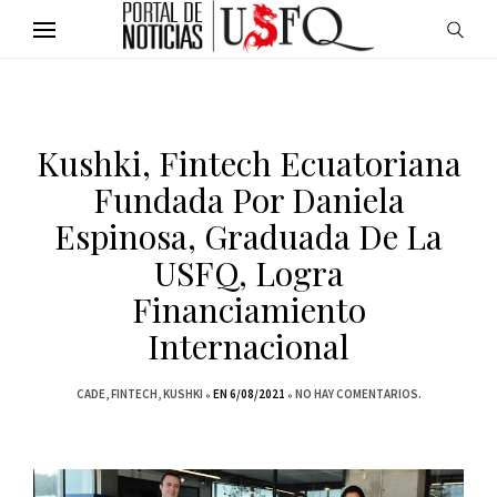
Kushki, Fintech Ecuatoriana
Fundada Por Daniela
Espinosa, Graduada De La
USFQ, Logra
Financiamiento
Internacional
CADE
FINTECH
KUSHKI
EN 6/08/2021
NO HAY COMENTARIOS.