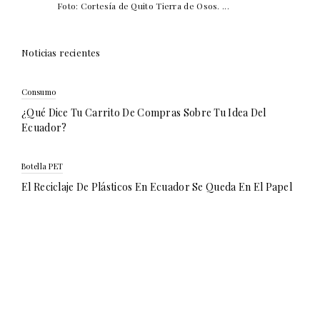
Foto: Cortesía de Quito Tierra de Osos. ...
Noticias recientes
Consumo
¿Qué Dice Tu Carrito De Compras Sobre Tu Idea Del
Ecuador?
Botella PET
El Reciclaje De Plásticos En Ecuador Se Queda En El Papel