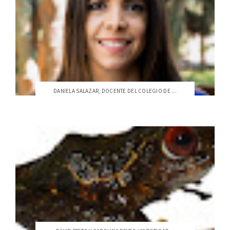
DANIELA SALAZAR, DOCENTE DEL COLEGIO DE ...