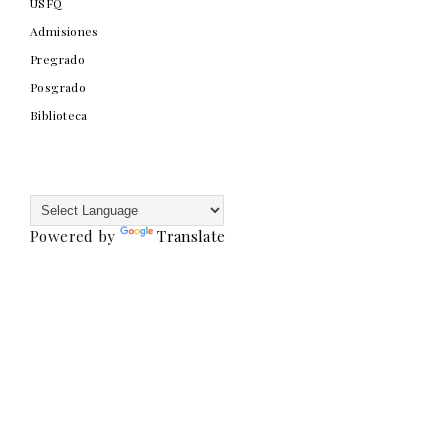
USFQ
Admisiones
Pregrado
Posgrado
Biblioteca
Powered by
Translate