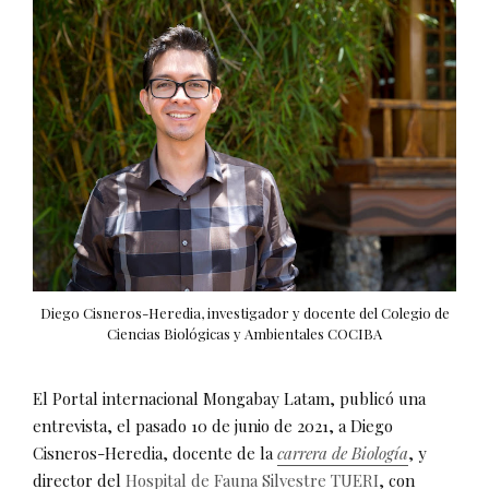
Diego Cisneros-Heredia, investigador y docente del Colegio de
Ciencias Biológicas y Ambientales COCIBA
El Portal internacional Mongabay Latam, publicó una
entrevista, el pasado 10 de junio de 2021, a Diego
Cisneros-Heredia, docente de la
carrera de Biología
, y
director del
Hospital de Fauna Silvestre TUERI
, con