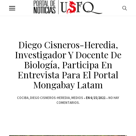
Diego Cisneros-Heredia,
Investigador Y Docente De
Biología, Participa En
Entrevista Para El Portal
Mongabay Latam
COCIBA
DIEGO CISNEROS-HEREDIA
MEDIOS
EN 6/15/2021
NO HAY
COMENTARIOS.