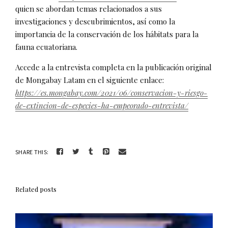
quien se abordan temas relacionados a sus
investigaciones y descubrimientos, así como la
importancia de la conservación de los hábitats para la
fauna ecuatoriana.
Accede a la entrevista completa en la publicación original
de Mongabay Latam en el siguiente enlace:
https://es.mongabay.com/2021/06/conservacion-y-riesgo-
de-extincion-de-especies-ha-empeorado-entrevista/
SHARE THIS:
Related posts