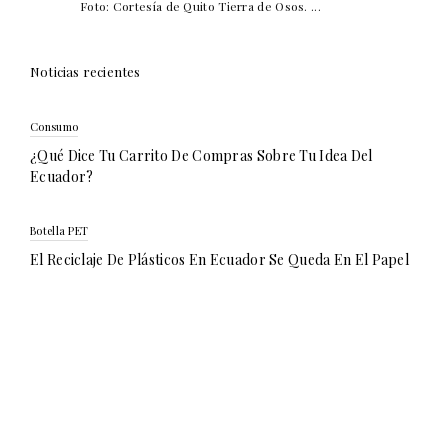
Foto: Cortesía de Quito Tierra de Osos. ...
Noticias recientes
Consumo
¿Qué Dice Tu Carrito De Compras Sobre Tu Idea Del
Ecuador?
Botella PET
El Reciclaje De Plásticos En Ecuador Se Queda En El Papel