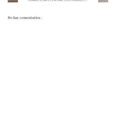
No hay comentarios.: