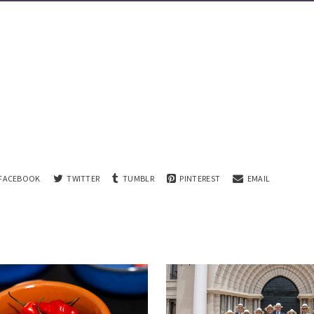
FACEBOOK
TWITTER
TUMBLR
PINTEREST
EMAIL