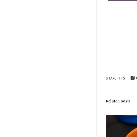
SHARE THIS:
Related posts