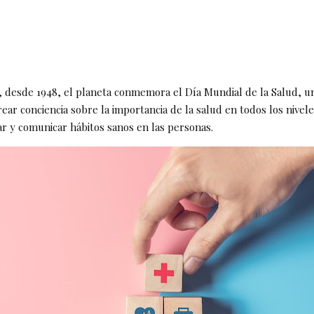
l, desde 1948, el planeta conmemora el Día Mundial de la Salud, un
ear conciencia sobre la importancia de la salud en todos los nivele
r y comunicar hábitos sanos en las personas.