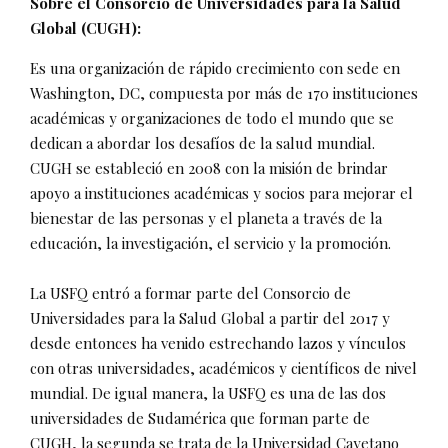
Sobre el Consorcio de Universidades para la Salud
Global (CUGH):
Es una organización de rápido crecimiento con sede en
Washington, DC, compuesta por más de 170 instituciones
académicas y organizaciones de todo el mundo que se
dedican a abordar los desafíos de la salud mundial.
CUGH se estableció en 2008 con la misión de brindar
apoyo a instituciones académicas y socios para mejorar el
bienestar de las personas y el planeta a través de la
educación, la investigación, el servicio y la promoción.
La USFQ entró a formar parte del Consorcio de
Universidades para la Salud Global a partir del 2017 y
desde entonces ha venido estrechando lazos y vínculos
con otras universidades, académicos y científicos de nivel
mundial. De igual manera, la USFQ es una de las dos
universidades de Sudamérica que forman parte de
CUGH, la segunda se trata de la Universidad Cayetano