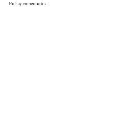
No hay comentarios.: