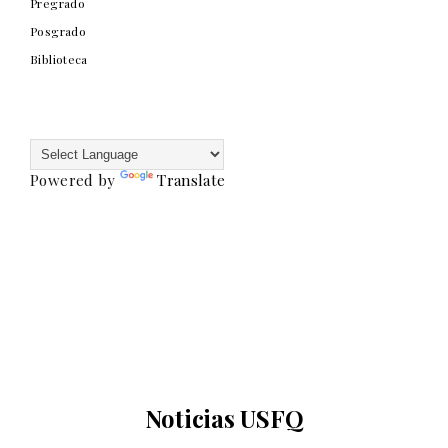
Pregrado
Posgrado
Biblioteca
Powered by
Translate
Noticias USFQ