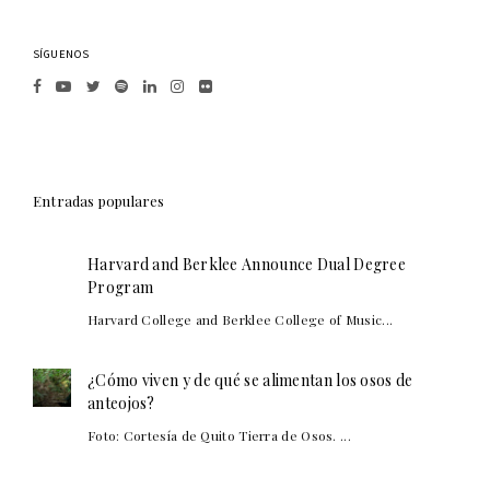
SÍGUENOS
Entradas populares
Harvard and Berklee Announce Dual Degree
Program
Harvard College and Berklee College of Music...
¿Cómo viven y de qué se alimentan los osos de
anteojos?
Foto: Cortesía de Quito Tierra de Osos. ...