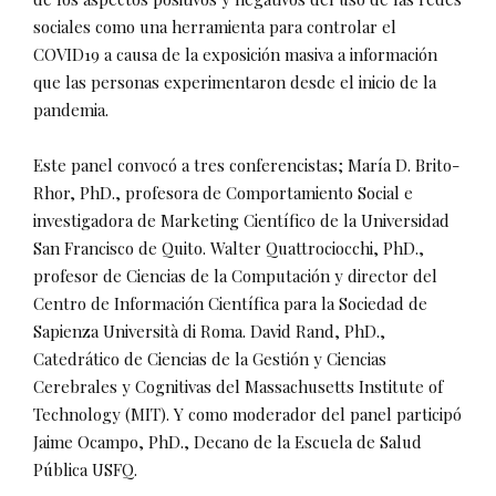
sociales como una herramienta para controlar el
COVID19 a causa de la exposición masiva a información
que las personas experimentaron desde el inicio de la
pandemia.
Este panel convocó a tres conferencistas; María D. Brito-
Rhor, PhD., profesora de Comportamiento Social e
investigadora de Marketing Científico de la Universidad
San Francisco de Quito. Walter Quattrociocchi, PhD.,
profesor de Ciencias de la Computación y director del
Centro de Información Científica para la Sociedad de
Sapienza Università di Roma. David Rand, PhD.,
Catedrático de Ciencias de la Gestión y Ciencias
Cerebrales y Cognitivas del Massachusetts Institute of
Technology (MIT). Y como moderador del panel participó
Jaime Ocampo, PhD., Decano de la Escuela de Salud
Pública USFQ.