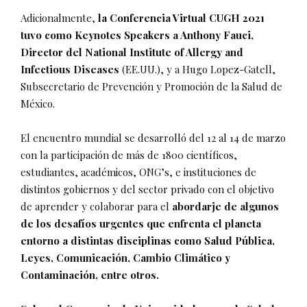
Adicionalmente,
la Conferencia Virtual CUGH 2021
tuvo como Keynotes Speakers a Anthony Fauci,
Director del National Institute of Allergy and
Infectious Diseases
(EE.UU.), y a Hugo Lopez-Gatell,
Subsecretario de Prevención y Promoción de la Salud de
México.
El encuentro mundial se desarrolló del 12 al 14 de marzo
con la participación de más de 1800 científicos,
estudiantes, académicos, ONG’s, e instituciones de
distintos gobiernos y del sector privado con el objetivo
de aprender y colaborar para el
abordarje de algunos
de los desafíos urgentes que enfrenta el planeta
entorno a distintas disciplinas como Salud Pública,
Leyes, Comunicación, Cambio Climático y
Contaminación, entre otros.