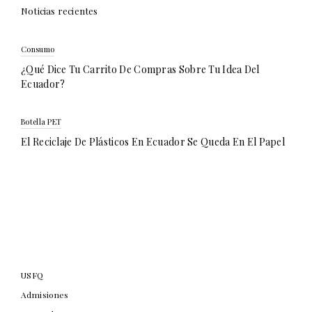
Noticias recientes
Consumo
¿Qué Dice Tu Carrito De Compras Sobre Tu Idea Del
Ecuador?
Botella PET
El Reciclaje De Plásticos En Ecuador Se Queda En El Papel
USFQ
Admisiones