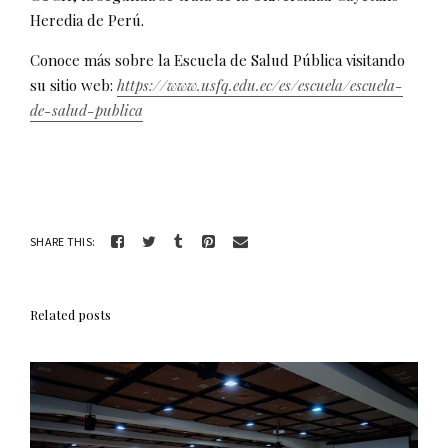
Heredia de Perú.
Conoce más sobre la Escuela de Salud Pública visitando
su sitio web:
https://www.usfq.edu.ec/es/escuela/escuela-
de-salud-publica
SHARE THIS:
Related posts