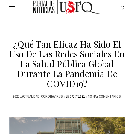
¿Qué Tan Eficaz Ha Sido El
Uso De Las Redes Sociales En
La Salud Pública Global
Durante La Pandemia De
COVID19?
2021
ACTUALIDAD
CORONAVIRUS
EN 3/17/2021
NO HAY COMENTARIOS.